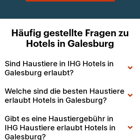
Häufig gestellte Fragen zu
Hotels in Galesburg
Sind Haustiere in IHG Hotels in
Galesburg erlaubt?
Welche sind die besten Haustiere
erlaubt Hotels in Galesburg?
Gibt es eine Haustiergebühr in
IHG Haustiere erlaubt Hotels in
Galesburg?