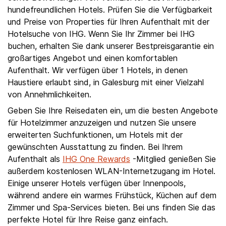
hundefreundlichen Hotels. Prüfen Sie die Verfügbarkeit
und Preise von Properties für Ihren Aufenthalt mit der
Hotelsuche von IHG. Wenn Sie Ihr Zimmer bei IHG
buchen, erhalten Sie dank unserer Bestpreisgarantie ein
großartiges Angebot und einen komfortablen
Aufenthalt. Wir verfügen über 1 Hotels, in denen
Haustiere erlaubt sind, in Galesburg mit einer Vielzahl
von Annehmlichkeiten.
Geben Sie Ihre Reisedaten ein, um die besten Angebote
für Hotelzimmer anzuzeigen und nutzen Sie unsere
erweiterten Suchfunktionen, um Hotels mit der
gewünschten Ausstattung zu finden. Bei Ihrem
Aufenthalt als
IHG One Rewards
-Mitglied genießen Sie
außerdem kostenlosen WLAN-Internetzugang im Hotel.
Einige unserer Hotels verfügen über Innenpools,
während andere ein warmes Frühstück, Küchen auf dem
Zimmer und Spa-Services bieten. Bei uns finden Sie das
perfekte Hotel für Ihre Reise ganz einfach.