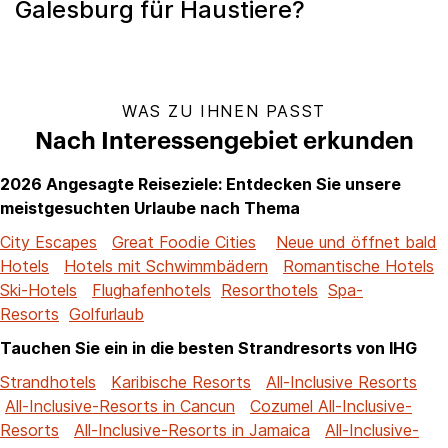
Galesburg für Haustiere?
WAS ZU IHNEN PASST
Nach Interessengebiet erkunden
2026 Angesagte Reiseziele: Entdecken Sie unsere
meistgesuchten Urlaube nach Thema
City Escapes
Great Foodie Cities
Neue und öffnet bald
Hotels
Hotels mit Schwimmbädern
Romantische Hotels
Ski-Hotels
Flughafenhotels
Resorthotels
Spa-
Resorts
Golfurlaub
Tauchen Sie ein in die besten Strandresorts von IHG
Strandhotels
Karibische Resorts
All-Inclusive Resorts
All-Inclusive-Resorts in Cancun
Cozumel All-Inclusive-
Resorts
All-Inclusive-Resorts in Jamaica
All-Inclusive-