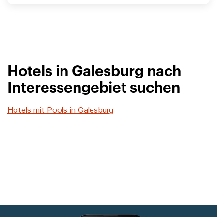
Hotels in Galesburg nach
Interessengebiet suchen
Hotels mit Pools in Galesburg