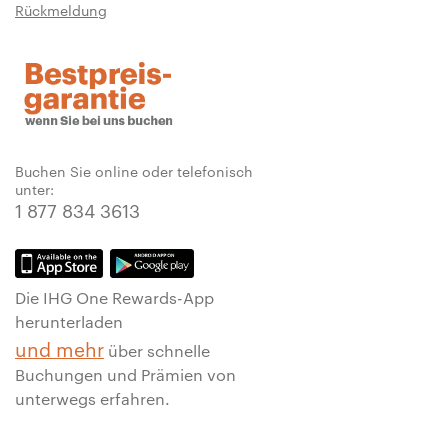
Rückmeldung
Buchen Sie online oder telefonisch
unter:
1 877 834 3613
Die IHG One Rewards-App
herunterladen
und mehr
über schnelle
Buchungen und Prämien von
unterwegs erfahren.