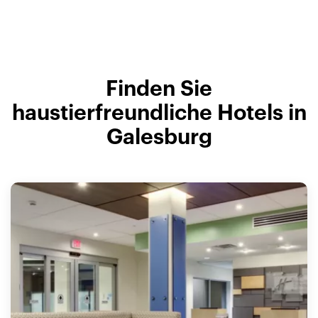
Finden Sie
haustierfreundliche Hotels in
Galesburg