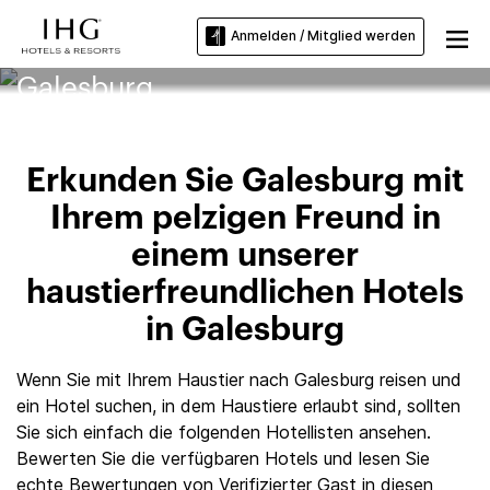
Anmelden / Mitglied werden
Haustierfreundliche Hotels in
Galesburg
Erkunden Sie Galesburg mit
Ihrem pelzigen Freund in
einem unserer
haustierfreundlichen Hotels
in Galesburg
Wenn Sie mit Ihrem Haustier nach Galesburg reisen und
ein Hotel suchen, in dem Haustiere erlaubt sind, sollten
Sie sich einfach die folgenden Hotellisten ansehen.
Bewerten Sie die verfügbaren Hotels und lesen Sie
echte Bewertungen von Verifizierter Gast in diesen