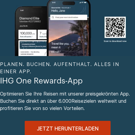
PLANEN. BUCHEN. AUFENTHALT. ALLES IN
EINER APP.
IHG One Rewards-App
Optimieren Sie Ihre Reisen mit unserer preisgekrönten App.
Buchen Sie direkt an über 6.000Reisezielen weltweit und
profitieren Sie von so vielen Vorteilen.
JETZT HERUNTERLADEN