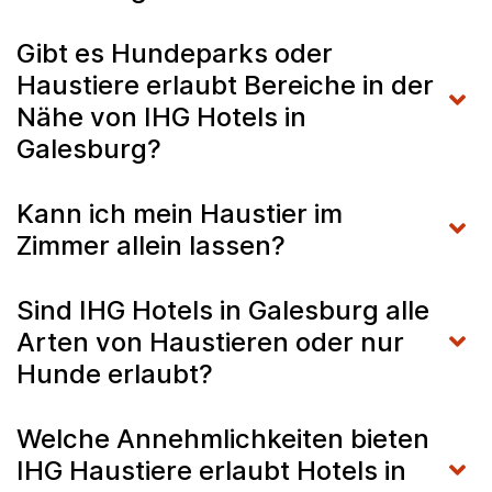
Gibt es Hundeparks oder
Haustiere erlaubt Bereiche in der
Nähe von IHG Hotels in
Galesburg?
Kann ich mein Haustier im
Zimmer allein lassen?
Sind IHG Hotels in Galesburg alle
Arten von Haustieren oder nur
Hunde erlaubt?
Welche Annehmlichkeiten bieten
IHG Haustiere erlaubt Hotels in