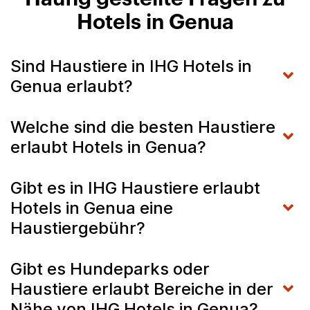
Hotels in Genua
Sind Haustiere in IHG Hotels in
Genua erlaubt?
Welche sind die besten Haustiere
erlaubt Hotels in Genua?
Gibt es in IHG Haustiere erlaubt
Hotels in Genua eine
Haustiergebühr?
Gibt es Hundeparks oder
Haustiere erlaubt Bereiche in der
Nähe von IHG Hotels in Genua?