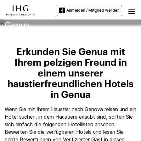
Anmelden / Mitglied werden
Haustierfreundliche Hotels in
Genua
Erkunden Sie Genua mit
Ihrem pelzigen Freund in
einem unserer
haustierfreundlichen Hotels
in Genua
Wenn Sie mit Ihrem Haustier nach Genova reisen und ein
Hotel suchen, in dem Haustiere erlaubt sind, sollten Sie
sich einfach die folgenden Hotellisten ansehen.
Bewerten Sie die verfügbaren Hotels und lesen Sie
echte Bewertungen von Verifizierter Gast in diesen