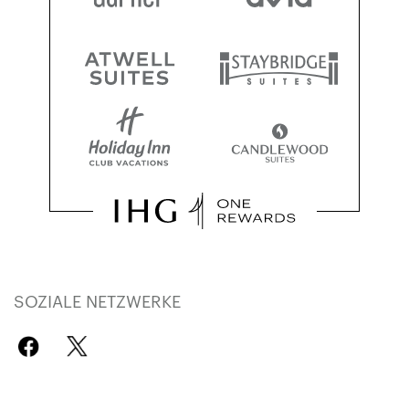
SOZIALE NETZWERKE