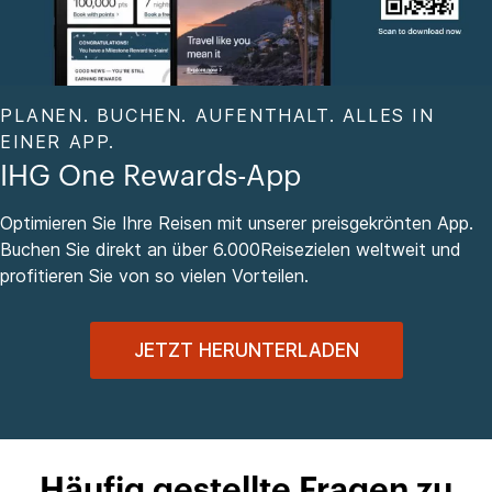
PLANEN. BUCHEN. AUFENTHALT. ALLES IN
EINER APP.
IHG One Rewards-App
Optimieren Sie Ihre Reisen mit unserer preisgekrönten App.
Buchen Sie direkt an über 6.000Reisezielen weltweit und
profitieren Sie von so vielen Vorteilen.
JETZT HERUNTERLADEN
Häufig gestellte Fragen zu