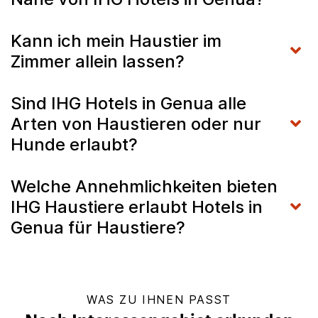
Kann ich mein Haustier im
Zimmer allein lassen?
Sind IHG Hotels in Genua alle
Arten von Haustieren oder nur
Hunde erlaubt?
Welche Annehmlichkeiten bieten
IHG Haustiere erlaubt Hotels in
Genua für Haustiere?
WAS ZU IHNEN PASST