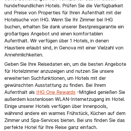
hundefreundlichen Hotels. Prüfen Sie die Verfügbarkeit
und Preise von Properties für Ihren Aufenthalt mit der
Hotelsuche von IHG. Wenn Sie Ihr Zimmer bei IHG
buchen, erhalten Sie dank unserer Bestpreisgarantie ein
großartiges Angebot und einen komfortablen
Aufenthalt. Wir verfügen über 1 Hotels, in denen
Haustiere erlaubt sind, in Genova mit einer Vielzahl von
Annehmlichkeiten.
Geben Sie Ihre Reisedaten ein, um die besten Angebote
für Hotelzimmer anzuzeigen und nutzen Sie unsere
erweiterten Suchfunktionen, um Hotels mit der
gewünschten Ausstattung zu finden. Bei Ihrem
Aufenthalt als
IHG One Rewards
-Mitglied genießen Sie
außerdem kostenlosen WLAN-Internetzugang im Hotel.
Einige unserer Hotels verfügen über Innenpools,
während andere ein warmes Frühstück, Küchen auf dem
Zimmer und Spa-Services bieten. Bei uns finden Sie das
perfekte Hotel für Ihre Reise ganz einfach.