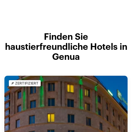
Finden Sie
haustierfreundliche Hotels in
Genua
ZERTIFIZIERT