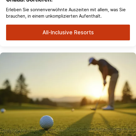
Erleben Sie sonnenverwöhnte Auszeiten mit allem, was Sie
brauchen, in einem unkomplizierten Aufenthalt.
All-Inclusive Resorts