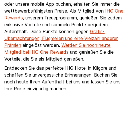
oder unsere mobile App buchen, erhalten Sie immer die
wettbewerbsfähigsten Preise. Als Mitglied von
IHG One
Rewards
, unserem Treueprogramm, genießen Sie zudem
exklusive Vorteile und sammeln Punkte bei jedem
Aufenthalt. Diese Punkte können gegen
Gratis-
Übernachtungen, Flugmeilen und eine Vielzahl anderer
Prämien
eingelöst werden.
Werden Sie noch heute
Mitglied bei IHG One Rewards
und genießen Sie die
Vorteile, die Sie als Mitglied genießen.
Entdecken Sie das perfekte IHG Hotel in Kilgore und
schaffen Sie unvergessliche Erinnerungen. Buchen Sie
noch heute Ihren Aufenthalt bei uns und lassen Sie uns
Ihre Reise einzigartig machen.