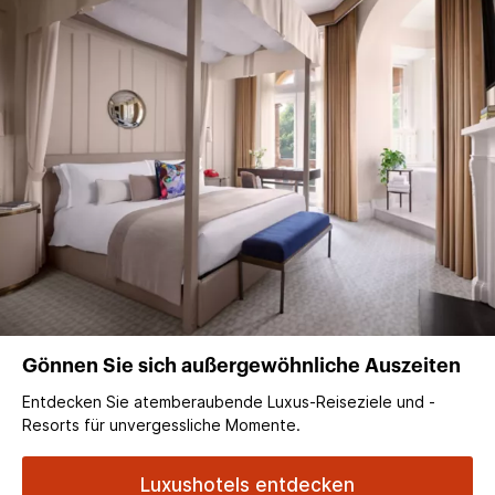
Gönnen Sie sich außergewöhnliche Auszeiten
Entdecken Sie atemberaubende Luxus-Reiseziele und -
Resorts für unvergessliche Momente.
Luxushotels entdecken