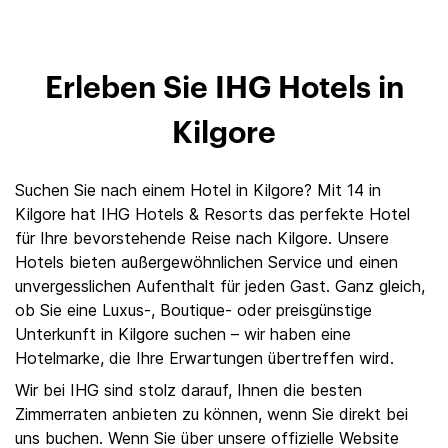
Erleben Sie IHG Hotels in
Kilgore
Suchen Sie nach einem Hotel in Kilgore? Mit 14 in
Kilgore hat IHG Hotels & Resorts das perfekte Hotel
für Ihre bevorstehende Reise nach Kilgore. Unsere
Hotels bieten außergewöhnlichen Service und einen
unvergesslichen Aufenthalt für jeden Gast. Ganz gleich,
ob Sie eine Luxus-, Boutique- oder preisgünstige
Unterkunft in Kilgore suchen – wir haben eine
Hotelmarke, die Ihre Erwartungen übertreffen wird.
Wir bei IHG sind stolz darauf, Ihnen die besten
Zimmerraten anbieten zu können, wenn Sie direkt bei
uns buchen. Wenn Sie über unsere offizielle Website