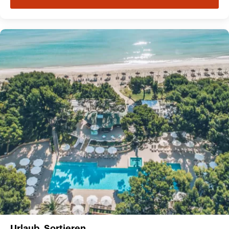
Urlaub. Sortieren.