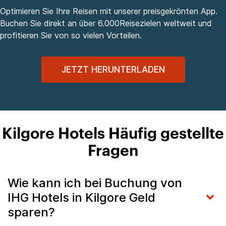
Optimieren Sie Ihre Reisen mit unserer preisgekrönten App.
Buchen Sie direkt an über 6.000Reisezielen weltweit und
profitieren Sie von so vielen Vorteilen.
JETZT HERUNTERLADEN
Kilgore Hotels Häufig gestellte
Fragen
Wie kann ich bei Buchung von
IHG Hotels in Kilgore Geld
sparen?