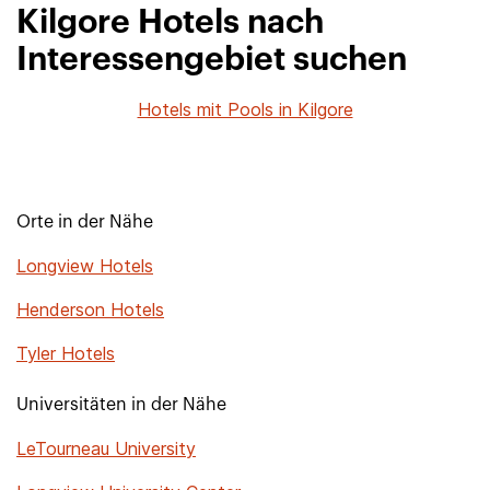
Kilgore Hotels nach
Interessengebiet suchen
Hotels mit Pools in Kilgore
Orte in der Nähe
Longview Hotels
Henderson Hotels
Tyler Hotels
Universitäten in der Nähe
LeTourneau University