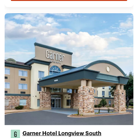
Garner Hotel Longview South