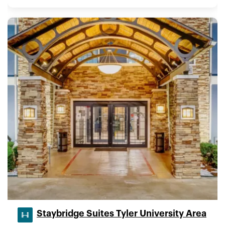
Staybridge Suites Tyler University Area