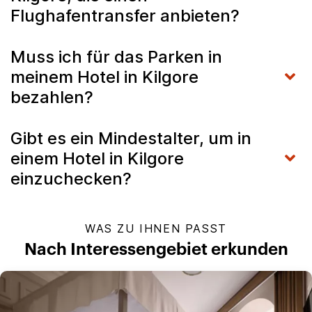
Flughafentransfer anbieten?
Muss ich für das Parken in
meinem Hotel in Kilgore
bezahlen?
Gibt es ein Mindestalter, um in
einem Hotel in Kilgore
einzuchecken?
WAS ZU IHNEN PASST
Nach Interessengebiet erkunden