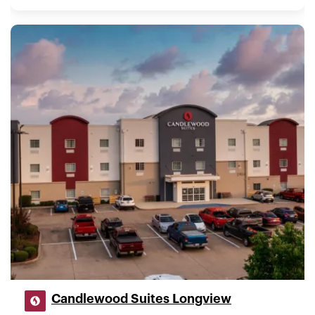
Candlewood Suites Longview