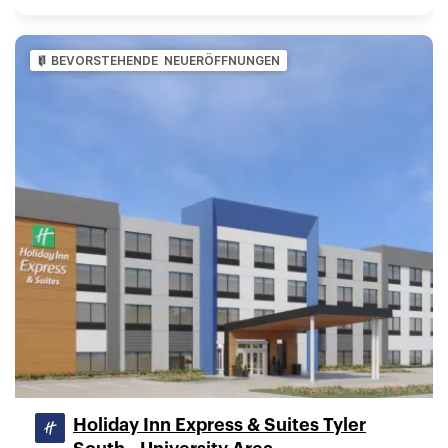
BEVORSTEHENDE NEUERÖFFNUNGEN
Holiday Inn Express & Suites Tyler