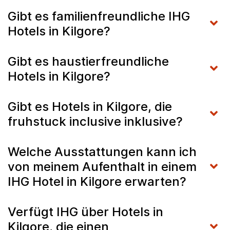
Gibt es familienfreundliche IHG
Hotels in Kilgore?
Gibt es haustierfreundliche
Hotels in Kilgore?
Gibt es Hotels in Kilgore, die
fruhstuck inclusive inklusive?
Welche Ausstattungen kann ich
von meinem Aufenthalt in einem
IHG Hotel in Kilgore erwarten?
Verfügt IHG über Hotels in
Kilgore, die einen