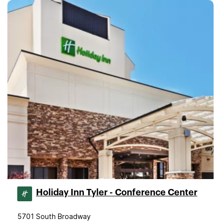
Holiday Inn Tyler - Conference Center
5701 South Broadway