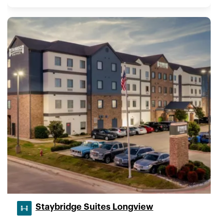
Staybridge Suites Longview