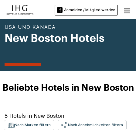
Anmelden / Mitglied werden
USA UND KANADA
New Boston Hotels
Beliebte Hotels in New Boston
5
Hotels in
New Boston
Nach Marken filtern
Nach Annehmlichkeiten filtern