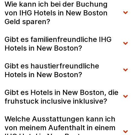
Wie kann ich bei der Buchung
von IHG Hotels in New Boston
Geld sparen?
Gibt es familienfreundliche IHG
Hotels in New Boston?
Gibt es haustierfreundliche
Hotels in New Boston?
Gibt es Hotels in New Boston, die
fruhstuck inclusive inklusive?
Welche Ausstattungen kann ich
von meinem Aufenthalt in einem