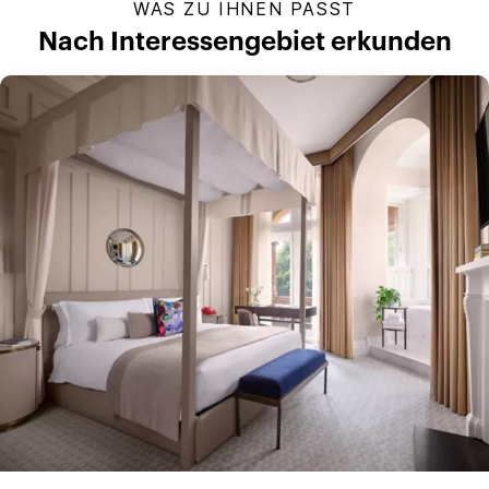
WAS ZU IHNEN PASST
Nach Interessengebiet erkunden