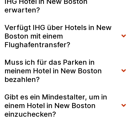
IHG Hotel in New Boston
erwarten?
Verfügt IHG über Hotels in New
Boston mit einem
Flughafentransfer?
Muss ich für das Parken in
meinem Hotel in New Boston
bezahlen?
Gibt es ein Mindestalter, um in
einem Hotel in New Boston
einzuchecken?