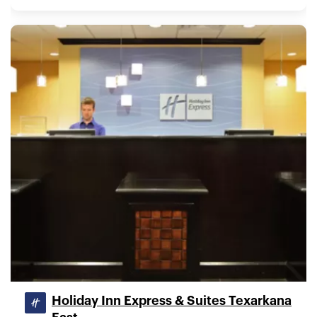
Holiday Inn Express & Suites Texarkana