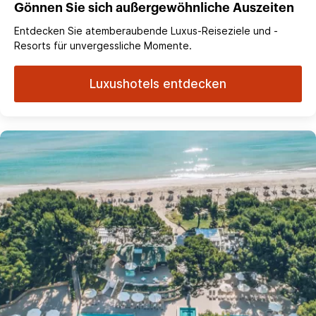
Gönnen Sie sich außergewöhnliche Auszeiten
Entdecken Sie atemberaubende Luxus-Reiseziele und -
Resorts für unvergessliche Momente.
Luxushotels entdecken