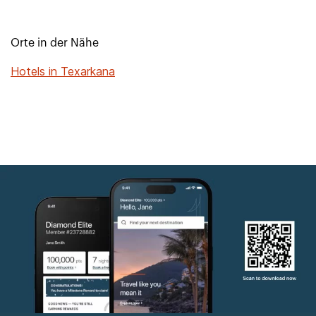
Orte in der Nähe
Hotels in Texarkana