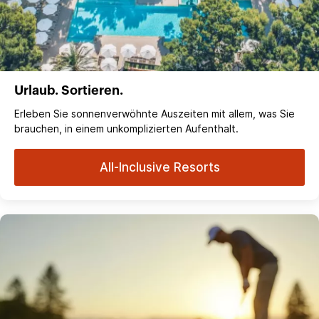
Urlaub. Sortieren.
Erleben Sie sonnenverwöhnte Auszeiten mit allem, was Sie
brauchen, in einem unkomplizierten Aufenthalt.
All-Inclusive Resorts