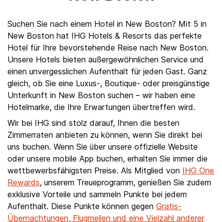
Suchen Sie nach einem Hotel in New Boston? Mit 5 in
New Boston hat IHG Hotels & Resorts das perfekte
Hotel für Ihre bevorstehende Reise nach New Boston.
Unsere Hotels bieten außergewöhnlichen Service und
einen unvergesslichen Aufenthalt für jeden Gast. Ganz
gleich, ob Sie eine Luxus-, Boutique- oder preisgünstige
Unterkunft in New Boston suchen – wir haben eine
Hotelmarke, die Ihre Erwartungen übertreffen wird.
Wir bei IHG sind stolz darauf, Ihnen die besten
Zimmerraten anbieten zu können, wenn Sie direkt bei
uns buchen. Wenn Sie über unsere offizielle Website
oder unsere mobile App buchen, erhalten Sie immer die
wettbewerbsfähigsten Preise. Als Mitglied von
IHG One
Rewards
, unserem Treueprogramm, genießen Sie zudem
exklusive Vorteile und sammeln Punkte bei jedem
Aufenthalt. Diese Punkte können gegen
Gratis-
Übernachtungen, Flugmeilen und eine Vielzahl anderer