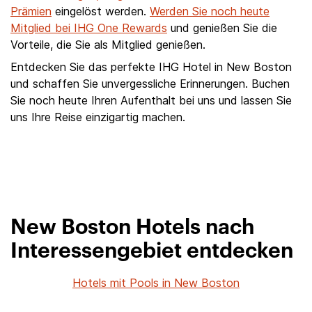
Prämien
eingelöst werden.
Werden Sie noch heute
Mitglied bei IHG One Rewards
und genießen Sie die
Vorteile, die Sie als Mitglied genießen.
Entdecken Sie das perfekte IHG Hotel in New Boston
und schaffen Sie unvergessliche Erinnerungen. Buchen
Sie noch heute Ihren Aufenthalt bei uns und lassen Sie
uns Ihre Reise einzigartig machen.
New Boston Hotels nach
Interessengebiet entdecken
Hotels mit Pools in New Boston