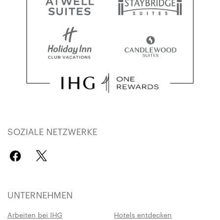
SOZIALE NETZWERKE
UNTERNEHMEN
Arbeiten bei IHG
Hotels entdecken