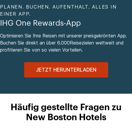
PLANEN. BUCHEN. AUFENTHALT. ALLES IN
EINER APP.
IHG One Rewards-App
Optimieren Sie Ihre Reisen mit unserer preisgekrönten App.
Buchen Sie direkt an über 6.000Reisezielen weltweit und
profitieren Sie von so vielen Vorteilen.
JETZT HERUNTERLADEN
Häufig gestellte Fragen zu
New Boston Hotels