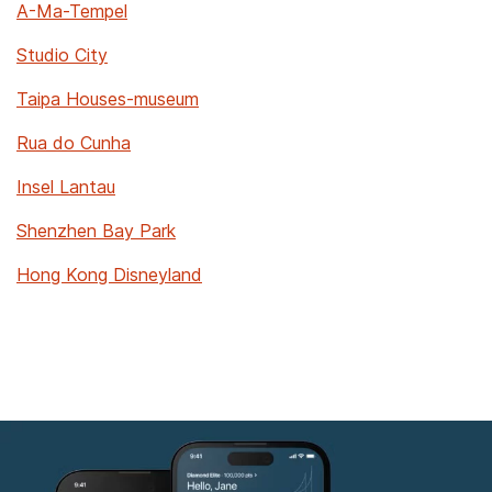
A-Ma-Tempel
Studio City
Taipa Houses-museum
Rua do Cunha
Insel Lantau
Shenzhen Bay Park
Hong Kong Disneyland