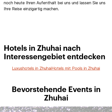
noch heute Ihren Aufenthalt bei uns und lassen Sie uns
Ihre Reise einzigartig machen.
Hotels in Zhuhai nach
Interessengebiet entdecken
Luxushotels in Zhuhai
Hotels mit Pools in Zhuhai
Bevorstehende Events in
Zhuhai