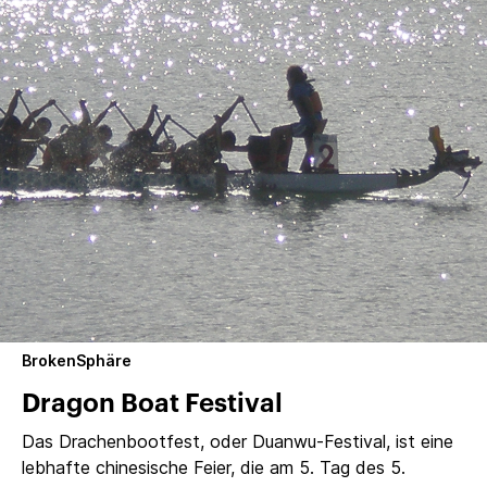
BrokenSphäre
Dragon Boat Festival
Das Drachenbootfest, oder Duanwu-Festival, ist eine
lebhafte chinesische Feier, die am 5. Tag des 5.