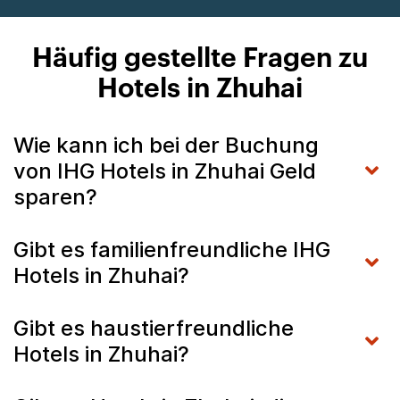
Häufig gestellte Fragen zu
Hotels in Zhuhai
Wie kann ich bei der Buchung
von IHG Hotels in Zhuhai Geld
sparen?
Gibt es familienfreundliche IHG
Hotels in Zhuhai?
Gibt es haustierfreundliche
Hotels in Zhuhai?