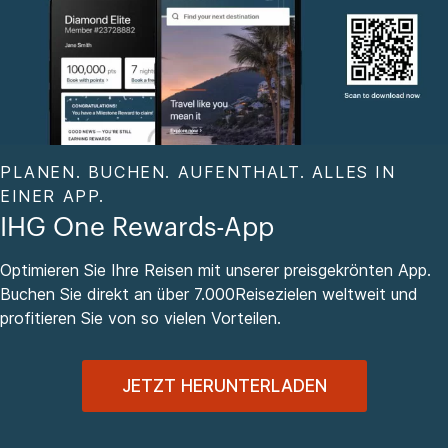
PLANEN. BUCHEN. AUFENTHALT. ALLES IN
EINER APP.
IHG One Rewards-App
Optimieren Sie Ihre Reisen mit unserer preisgekrönten App.
Buchen Sie direkt an über 7.000Reisezielen weltweit und
profitieren Sie von so vielen Vorteilen.
JETZT HERUNTERLADEN