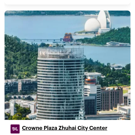
Crowne Plaza Zhuhai City Center