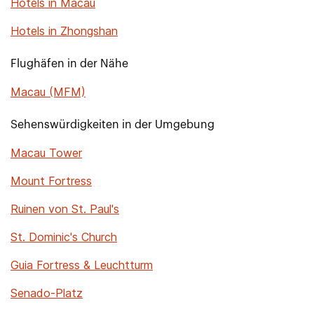
Hotels in Macau
Hotels in Zhongshan
Flughäfen in der Nähe
Macau (MFM)
Sehenswürdigkeiten in der Umgebung
Macau Tower
Mount Fortress
Ruinen von St. Paul's
St. Dominic's Church
Guia Fortress & Leuchtturm
Senado-Platz