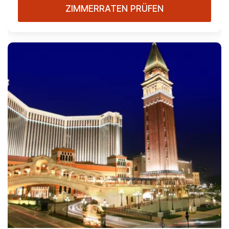
ZIMMERRATEN PRÜFEN