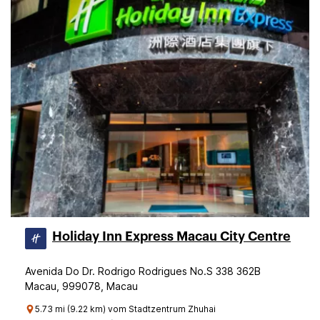
Holiday Inn Express Macau City Centre
Avenida Do Dr. Rodrigo Rodrigues No.S 338 362B
Macau, 999078, Macau
5.73 mi (9.22 km) vom Stadtzentrum Zhuhai