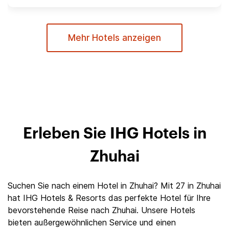
Mehr Hotels anzeigen
Erleben Sie IHG Hotels in
Zhuhai
Suchen Sie nach einem Hotel in Zhuhai? Mit 27 in Zhuhai
hat IHG Hotels & Resorts das perfekte Hotel für Ihre
bevorstehende Reise nach Zhuhai. Unsere Hotels
bieten außergewöhnlichen Service und einen