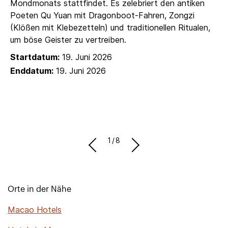
Mondmonats stattfindet. Es zelebriert den antiken
Poeten Qu Yuan mit Dragonboot-Fahren, Zongzi
(Klößen mit Klebezetteln) und traditionellen Ritualen,
um böse Geister zu vertreiben.
Startdatum:
19. Juni 2026
Enddatum:
19. Juni 2026
1/8
Orte in der Nähe
Macao Hotels