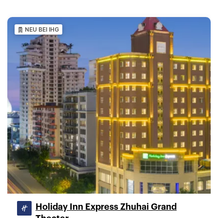
NEU BEI IHG
Holiday Inn Express Zhuhai Grand