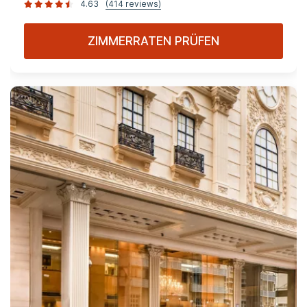
4.63
(414 reviews)
ZIMMERRATEN PRÜFEN