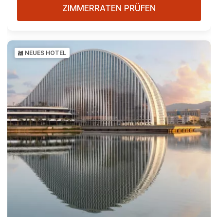
ZIMMERRATEN PRÜFEN
NEUES HOTEL