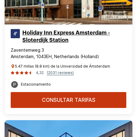
Holiday Inn Express Amsterdam -
Sloterdijk Station
Zaventemweg 3
Amsterdam, 1043EH, Netherlands (Holland)
5.47 millas (8.8 km) de la Universidad de Ámsterdam
4,32
(2031 reviews)
Estacionamiento
CONSULTAR TARIFAS