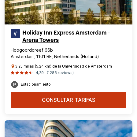
Holiday Inn Express Amsterdam -
Arena Towers
Hoogoorddreef 66b
Amsterdam, 1101 BE, Netherlands (Holland)
3.25 millas (5.24 km) de la Universidad de Ámsterdam
4,29
(1286 reviews)
Estacionamiento
CONSULTAR TARIFAS