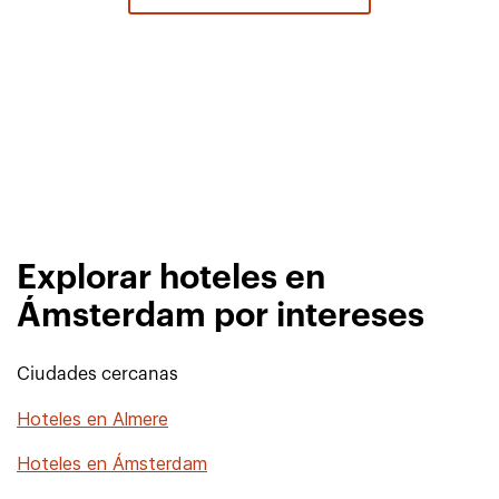
Explorar hoteles en
Ámsterdam por intereses
Ciudades cercanas
Hoteles en Almere
Hoteles en Ámsterdam