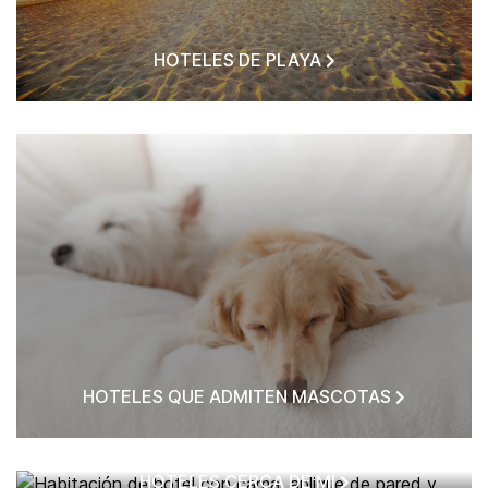
HOTELES DE PLAYA
HOTELES QUE ADMITEN MASCOTAS
HOTELES CERCA DE MÍ