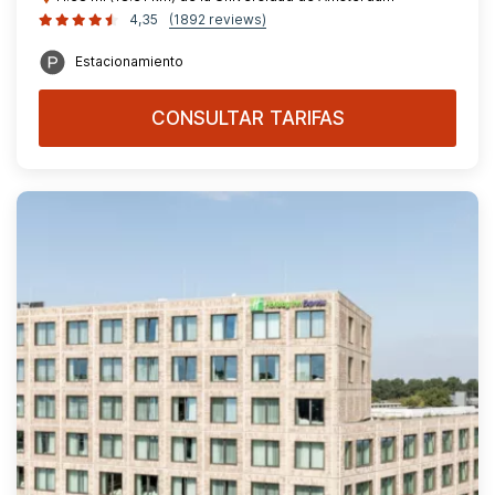
4,35
(1892 reviews)
Estacionamiento
CONSULTAR TARIFAS