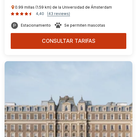
0.99 millas (1.59 km) de la Universidad de Ámsterdam
4,40
(43 reviews)
Estacionamiento
Se permiten mascotas
CONSULTAR TARIFAS