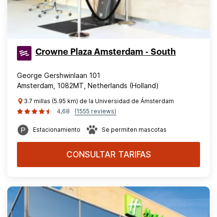
Crowne Plaza Amsterdam - South
George Gershwinlaan 101
Amsterdam, 1082MT, Netherlands (Holland)
3.7 millas (5.95 km) de la Universidad de Ámsterdam
4,68
(1555 reviews)
Estacionamiento
Se permiten mascotas
CONSULTAR TARIFAS