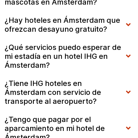
mascotas en Ámsterdam?
¿Hay hoteles en Ámsterdam que
ofrezcan desayuno gratuito?
¿Qué servicios puedo esperar de
mi estadía en un hotel IHG en
Ámsterdam?
¿Tiene IHG hoteles en
Ámsterdam con servicio de
transporte al aeropuerto?
¿Tengo que pagar por el
aparcamiento en mi hotel de
Ámsterdam?