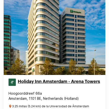
Holiday Inn Amsterdam - Arena Towers
Hoogoorddreef 66a
Amsterdam, 1101 BE, Netherlands (Holland)
3.25 millas (5.24 km) de la Universidad de Ámsterdam