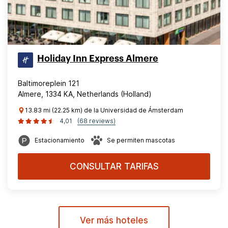
Holiday Inn Express Almere
Baltimoreplein 121
Almere, 1334 KA, Netherlands (Holland)
13.83 mi (22.25 km) de la Universidad de Ámsterdam
4,01
(68 reviews)
Estacionamiento
Se permiten mascotas
CONSULTAR TARIFAS
Ver más hoteles