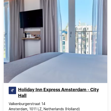
Holiday Inn Express Amsterdam - City
Hall
Valkenburgerstraat 14
Amsterdam, 1011 LZ, Netherlands (Holland)