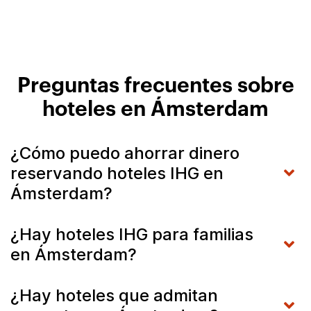
Preguntas frecuentes sobre
hoteles en Ámsterdam
¿Cómo puedo ahorrar dinero
reservando hoteles IHG en
Ámsterdam?
¿Hay hoteles IHG para familias
en Ámsterdam?
¿Hay hoteles que admitan