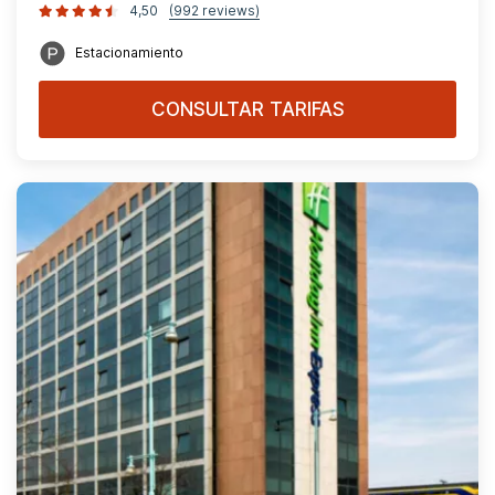
4,50
(992 reviews)
Estacionamiento
CONSULTAR TARIFAS