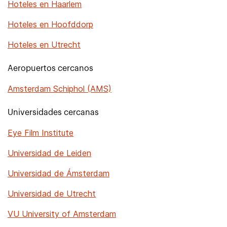
Hoteles en Haarlem
Hoteles en Hoofddorp
Hoteles en Utrecht
Aeropuertos cercanos
Amsterdam Schiphol (AMS)
Universidades cercanas
Eye Film Institute
Universidad de Leiden
Universidad de Ámsterdam
Universidad de Utrecht
VU University of Amsterdam