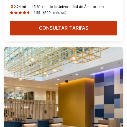
2.24 millas (3.61 km) de la Universidad de Ámsterdam
4,55
(829 reviews)
CONSULTAR TARIFAS