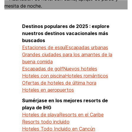
Destinos populares de 2025 : explore
nuestros destinos vacacionales más
buscados
Estaciones de esquí
Escapadas urbanas
Grandes ciudades para los amantes de la
buena comida
Escapadas de golf
Nuevos hoteles
Hoteles con piscina
Hoteles románticos
Ofertas de hoteles de última hora
Hoteles en aeropuertos
Sumérjase en los mejores resorts de
playa de IHG
Hoteles de playa
Resorts en el Caribe
Resorts todo incluido
Hoteles Todo Incluido en Cancún