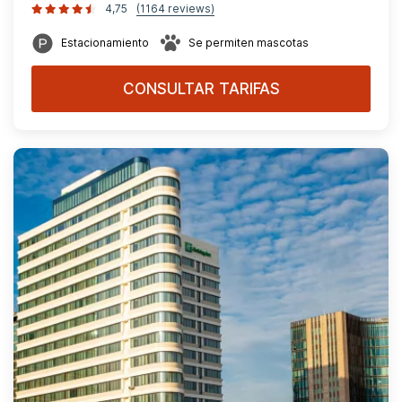
4,75
(1164 reviews)
Estacionamiento
Se permiten mascotas
CONSULTAR TARIFAS