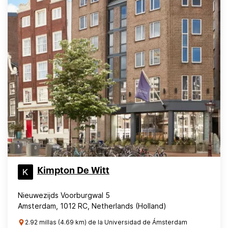
Kimpton De Witt
Nieuwezijds Voorburgwal 5
Amsterdam, 1012 RC, Netherlands (Holland)
2.92 millas (4.69 km) de la Universidad de Ámsterdam