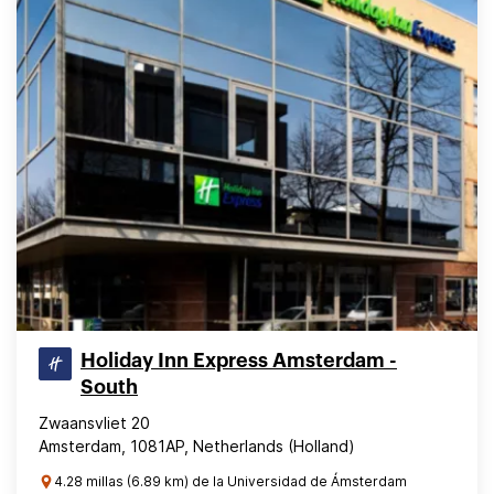
Holiday Inn Express Amsterdam -
South
Zwaansvliet 20
Amsterdam, 1081AP, Netherlands (Holland)
4.28 millas (6.89 km) de la Universidad de Ámsterdam