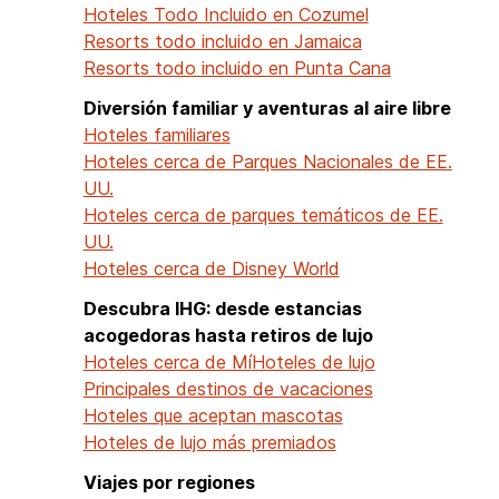
Hoteles Todo Incluido en Cozumel
Resorts todo incluido en Jamaica
Resorts todo incluido en Punta Cana
Diversión familiar y aventuras al aire libre
Hoteles familiares
Hoteles cerca de Parques Nacionales de EE.
UU.
Hoteles cerca de parques temáticos de EE.
UU.
Hoteles cerca de Disney World
Descubra IHG: desde estancias
acogedoras hasta retiros de lujo
Hoteles cerca de Mí
Hoteles de lujo
Principales destinos de vacaciones
Hoteles que aceptan mascotas
Hoteles de lujo más premiados
Viajes por regiones