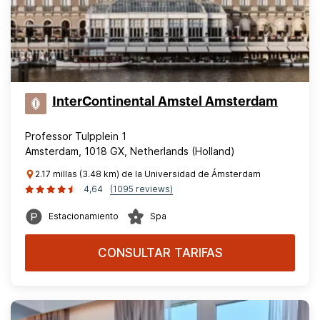
InterContinental Amstel Amsterdam
Professor Tulpplein 1
Amsterdam, 1018 GX, Netherlands (Holland)
2.17 millas (3.48 km) de la Universidad de Ámsterdam
4,64
(1095 reviews)
Estacionamiento
Spa
CONSULTAR TARIFAS