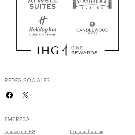
REDES SOCIALES
EMPRESA
Empleo en IHG
Explorar hoteles