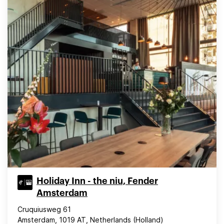
Holiday Inn - the niu, Fender
Amsterdam
Cruquiusweg 61
Amsterdam, 1019 AT, Netherlands (Holland)