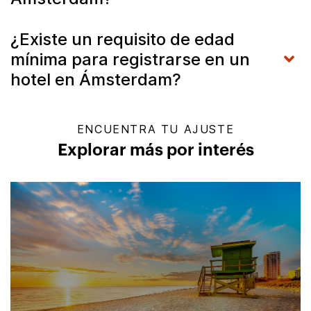
¿Existe un requisito de edad
mínima para registrarse en un
hotel en Ámsterdam?
ENCUENTRA TU AJUSTE
Explorar más por interés