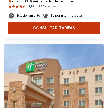
A 1.98 mi (3.19 km) del centro de Las Cruces
4,18
(1832 reviews)
Estacionamiento
Se permiten mascotas
CONSULTAR TARIFAS