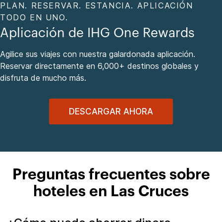
PLAN. RESERVAR. ESTANCIA. APLICACIÓN
TODO EN UNO.
Aplicación de IHG One Rewards
Agilice sus viajes con nuestra galardonada aplicación.
Reservar directamente en 6,000+ destinos globales y
disfruta de mucho más.
DESCARGAR AHORA
Preguntas frecuentes sobre
hoteles en Las Cruces