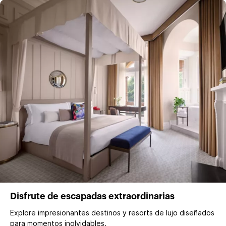
Disfrute de escapadas extraordinarias
Explore impresionantes destinos y resorts de lujo diseñados
para momentos inolvidables.