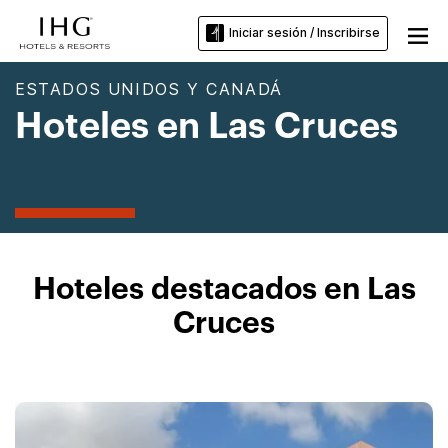
Iniciar sesión / Inscribirse
ESTADOS UNIDOS Y CANADÁ
Hoteles en Las Cruces
Hoteles destacados en Las
Cruces