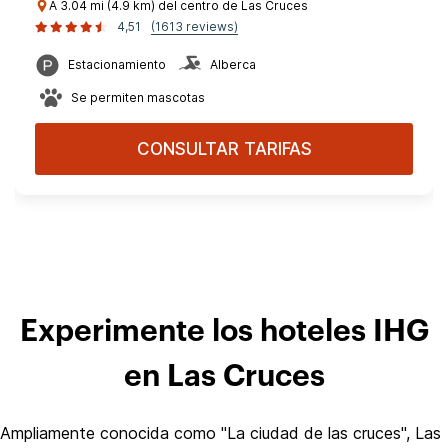
A 3.04 mi (4.9 km) del centro de Las Cruces
4,51
(1613 reviews)
Estacionamiento
Alberca
Se permiten mascotas
CONSULTAR TARIFAS
Experimente los hoteles IHG
en Las Cruces
Ampliamente conocida como "La ciudad de las cruces", Las