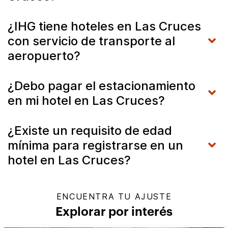
¿IHG tiene hoteles en Las Cruces
con servicio de transporte al
aeropuerto?
¿Debo pagar el estacionamiento
en mi hotel en Las Cruces?
¿Existe un requisito de edad
mínima para registrarse en un
hotel en Las Cruces?
ENCUENTRA TU AJUSTE
Explorar por interés