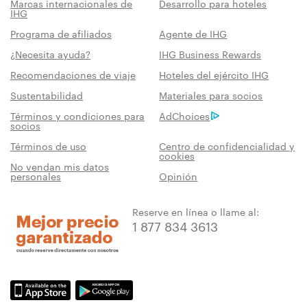
Marcas internacionales de
Desarrollo para hoteles
IHG
Programa de afiliados
Agente de IHG
¿Necesita ayuda?
IHG Business Rewards
Recomendaciones de viaje
Hoteles del ejército IHG
Sustentabilidad
Materiales para socios
Términos y condiciones para
AdChoices
socios
Términos de uso
Centro de confidencialidad y
cookies
No vendan mis datos
personales
Opinión
Reserve en línea o llame al:
1 877 834 3613