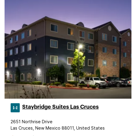
Staybridge Suites Las Cruces
2651 Northrise Drive
Las Cruces, New Mexico 88011, United States