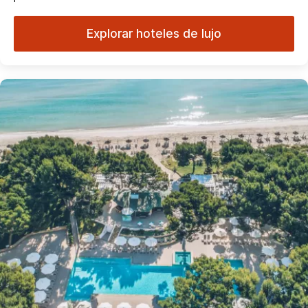
Explorar hoteles de lujo