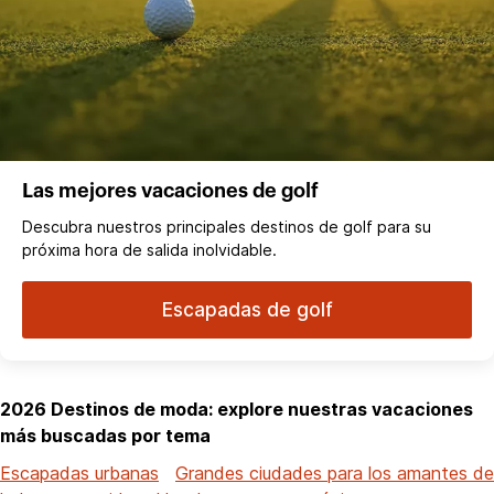
Las mejores vacaciones de golf
Descubra nuestros principales destinos de golf para su
próxima hora de salida inolvidable.
Escapadas de golf
2026 Destinos de moda: explore nuestras vacaciones
más buscadas por tema
Escapadas urbanas
Grandes ciudades para los amantes de