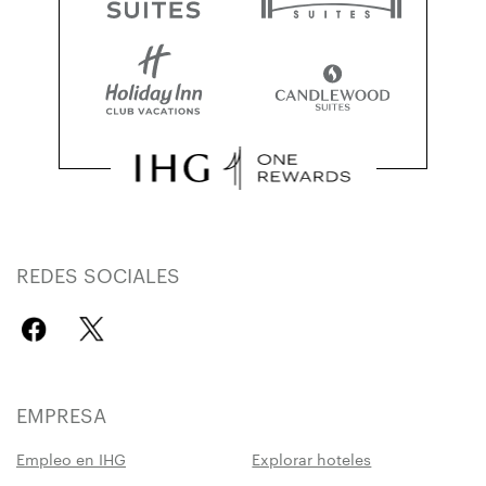
REDES SOCIALES
EMPRESA
Empleo en IHG
Explorar hoteles