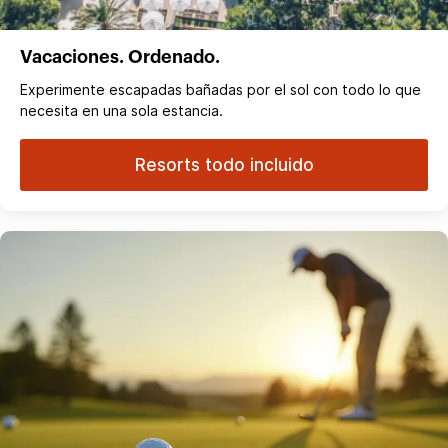
Vacaciones. Ordenado.
Experimente escapadas bañadas por el sol con todo lo que
necesita en una sola estancia.
Resorts todo incluido