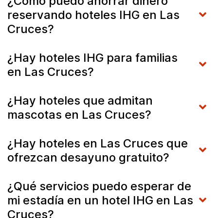
¿Cómo puedo ahorrar dinero
reservando hoteles IHG en Las
Cruces?
¿Hay hoteles IHG para familias
en Las Cruces?
¿Hay hoteles que admitan
mascotas en Las Cruces?
¿Hay hoteles en Las Cruces que
ofrezcan desayuno gratuito?
¿Qué servicios puedo esperar de
mi estadía en un hotel IHG en Las
Cruces?