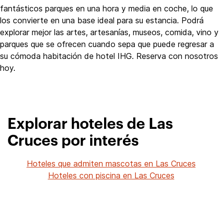
fantásticos parques en una hora y media en coche, lo que
los convierte en una base ideal para su estancia. Podrá
explorar mejor las artes, artesanías, museos, comida, vino y
parques que se ofrecen cuando sepa que puede regresar a
su cómoda habitación de hotel IHG. Reserva con nosotros
hoy.
Explorar hoteles de Las
Cruces por interés
Hoteles que admiten mascotas en Las Cruces
Hoteles con piscina en Las Cruces