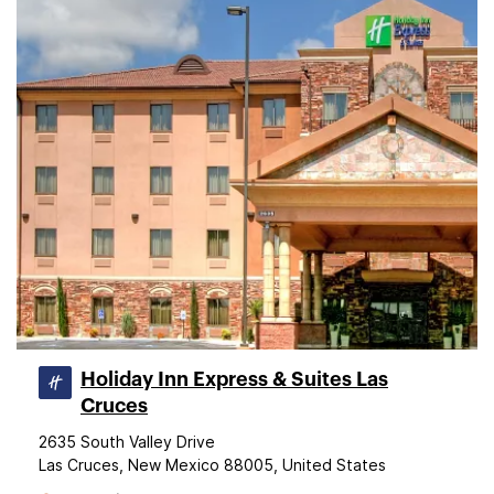
Holiday Inn Express & Suites Las
Cruces
2635 South Valley Drive
Las Cruces, New Mexico 88005, United States