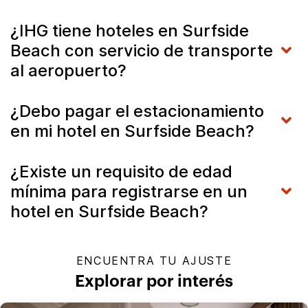
¿IHG tiene hoteles en Surfside
Beach con servicio de transporte
al aeropuerto?
¿Debo pagar el estacionamiento
en mi hotel en Surfside Beach?
¿Existe un requisito de edad
mínima para registrarse en un
hotel en Surfside Beach?
ENCUENTRA TU AJUSTE
Explorar por interés