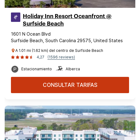
Holiday Inn Resort Oceanfront @
Surfside Beach
1601 N Ocean Blvd
Surfside Beach, South Carolina 29575, United States
A 1.01 mi (1.62 km) del centro de Surfside Beach
4,27
(1596 reviews)
Estacionamiento
Alberca
CONSULTAR TARIFAS