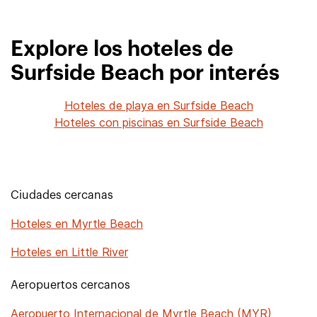
Explore los hoteles de
Surfside Beach por interés
Hoteles de playa en Surfside Beach
Hoteles con piscinas en Surfside Beach
Ciudades cercanas
Hoteles en Myrtle Beach
Hoteles en Little River
Aeropuertos cercanos
Aeropuerto Internacional de Myrtle Beach (MYR)