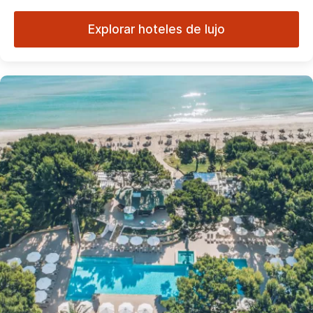
Explorar hoteles de lujo