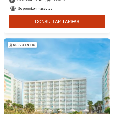
Estacionamiento
Alberca
Se permiten mascotas
CONSULTAR TARIFAS
NUEVO EN IHG