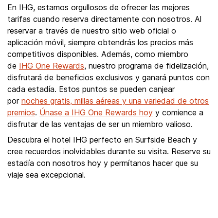
En IHG, estamos orgullosos de ofrecer las mejores
tarifas cuando reserva directamente con nosotros. Al
reservar a través de nuestro sitio web oficial o
aplicación móvil, siempre obtendrás los precios más
competitivos disponibles. Además, como miembro
de
IHG One Rewards
, nuestro programa de fidelización,
disfrutará de beneficios exclusivos y ganará puntos con
cada estadía. Estos puntos se pueden canjear
por
noches gratis, millas aéreas y una variedad de otros
premios
.
Únase a IHG One Rewards hoy
y comience a
disfrutar de las ventajas de ser un miembro valioso.
Descubra el hotel IHG perfecto en Surfside Beach y
cree recuerdos inolvidables durante su visita. Reserve su
estadía con nosotros hoy y permítanos hacer que su
viaje sea excepcional.