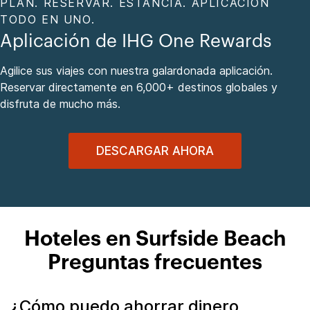
PLAN. RESERVAR. ESTANCIA. APLICACIÓN
TODO EN UNO.
Aplicación de IHG One Rewards
Agilice sus viajes con nuestra galardonada aplicación.
Reservar directamente en 6,000+ destinos globales y
disfruta de mucho más.
DESCARGAR AHORA
Hoteles en Surfside Beach
Preguntas frecuentes
¿Cómo puedo ahorrar dinero