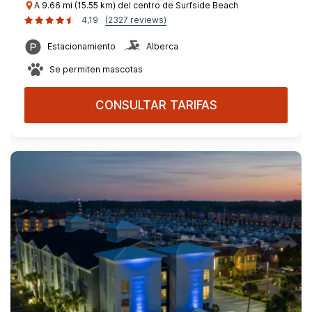
A 9.66 mi (15.55 km) del centro de Surfside Beach
4,19
(2327 reviews)
Estacionamiento
Alberca
Se permiten mascotas
CONSULTAR TARIFAS