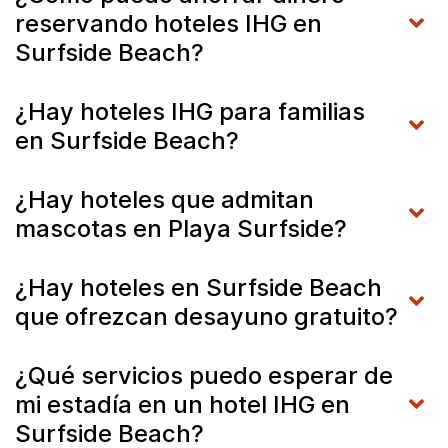
reservando hoteles IHG en
Surfside Beach?
¿Hay hoteles IHG para familias
en Surfside Beach?
¿Hay hoteles que admitan
mascotas en Playa Surfside?
¿Hay hoteles en Surfside Beach
que ofrezcan desayuno gratuito?
¿Qué servicios puedo esperar de
mi estadía en un hotel IHG en
Surfside Beach?