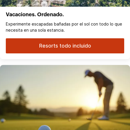
Vacaciones. Ordenado.
Experimente escapadas bañadas por el sol con todo lo que
necesita en una sola estancia.
Resorts todo incluido