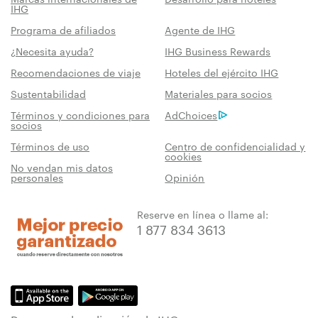
IHG
Programa de afiliados
Agente de IHG
¿Necesita ayuda?
IHG Business Rewards
Recomendaciones de viaje
Hoteles del ejército IHG
Sustentabilidad
Materiales para socios
Términos y condiciones para
AdChoices
socios
Términos de uso
Centro de confidencialidad y
cookies
No vendan mis datos
personales
Opinión
Reserve en línea o llame al:
1 877 834 3613