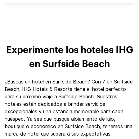
Experimente los hoteles IHG
en Surfside Beach
¿Buscas un hotel en Surfside Beach? Con 7 en Surfside
Beach, IHG Hotels & Resorts tiene el hotel perfecto
para su próximo viaje a Surfside Beach. Nuestros
hoteles están dedicados a brindar servicios
excepcionales y una estancia memorable para cada
huésped. Ya sea que busque alojamiento de lujo,
boutique o económico en Surfside Beach, tenemos una
marca de hotel que superará sus expectativas.