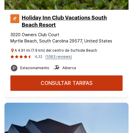
Holiday Inn Club Vacations South
Beach Resort
3020 Owners Club Court
Myrtle Beach, South Carolina 29577, United States
A 4.91 mi (7.9 km) del centro de Surfside Beach
4,32
(1063 reviews)
Estacionamiento
Alberca
CONSULTAR TARIFAS