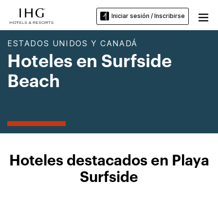
Iniciar sesión / Inscribirse
ESTADOS UNIDOS Y CANADÁ
Hoteles en Surfside
Beach
Hoteles destacados en Playa
Surfside