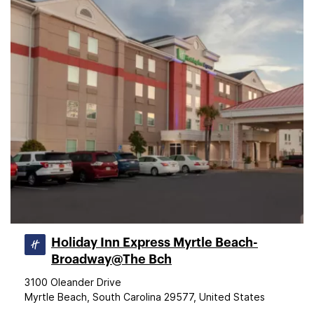
Holiday Inn Express Myrtle Beach-
Broadway@The Bch
3100 Oleander Drive
Myrtle Beach, South Carolina 29577, United States