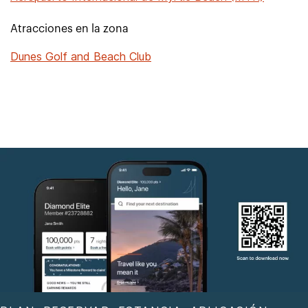
Atracciones en la zona
Dunes Golf and Beach Club