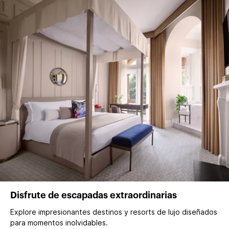
Disfrute de escapadas extraordinarias
Explore impresionantes destinos y resorts de lujo diseñados
para momentos inolvidables.