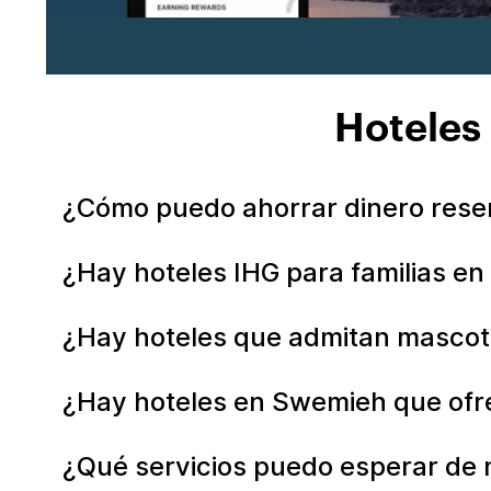
Hoteles
¿Cómo puedo ahorrar dinero rese
¿Hay hoteles IHG para familias e
¿Hay hoteles que admitan masco
¿Hay hoteles en Swemieh que ofr
¿Qué servicios puedo esperar de 