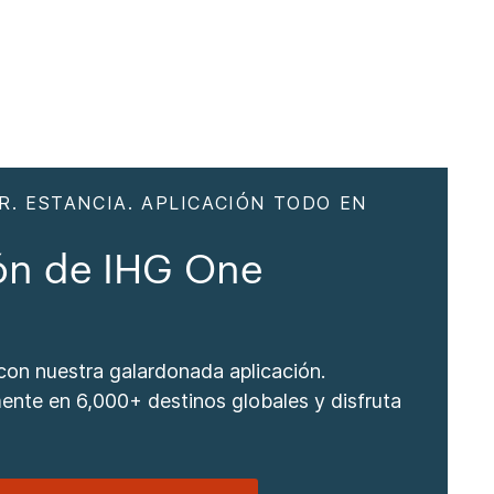
R. ESTANCIA. APLICACIÓN TODO EN
ón de IHG One
 con nuestra galardonada aplicación.
ente en 6,000+ destinos globales y disfruta