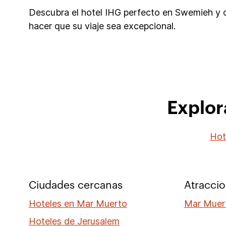
Descubra el hotel IHG perfecto en Swemieh y c
hacer que su viaje sea excepcional.
Explor
Hot
Ciudades cercanas
Atraccio
Hoteles en Mar Muerto
Mar Muer
Hoteles de Jerusalem