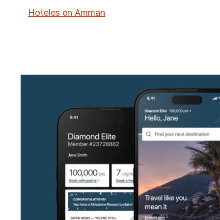
Hoteles en Amman