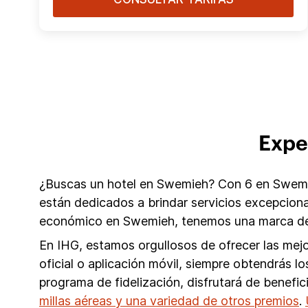
Expe
¿Buscas un hotel en Swemieh? Con 6 en Swemieh
están dedicados a brindar servicios excepcion
económico en Swemieh, tenemos una marca de 
En IHG, estamos orgullosos de ofrecer las mejo
oficial o aplicación móvil, siempre obtendrás
programa de fidelización, disfrutará de benefi
millas aéreas y una variedad de otros premios
.