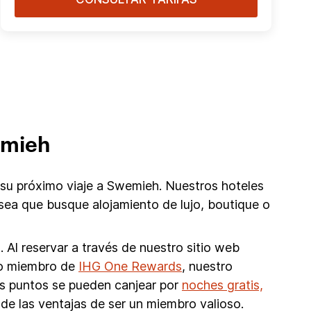
emieh
su próximo viaje a Swemieh. Nuestros hoteles
sea que busque alojamiento de lujo, boutique o
 Al reservar a través de nuestro sitio web
omo miembro de
IHG One Rewards
, nuestro
os puntos se pueden canjear por
noches gratis,
de las ventajas de ser un miembro valioso.