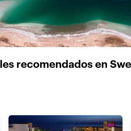
les recomendados en Sw