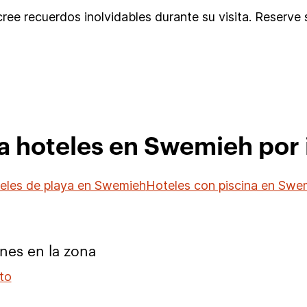
ree recuerdos inolvidables durante su visita. Reserve
a hoteles en Swemieh por 
eles de playa en Swemieh
Hoteles con piscina en Swe
nes en la zona
to