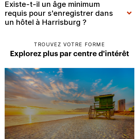
Existe-t-il un âge minimum
requis pour s'enregistrer dans
un hôtel à Harrisburg ?
TROUVEZ VOTRE FORME
Explorez plus par centre d'intérêt