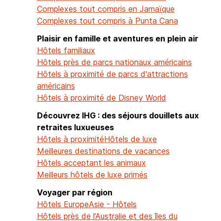
Complexes tout compris en Jamaïque
Complexes tout compris à Punta Cana
Plaisir en famille et aventures en plein air
Hôtels familiaux
Hôtels près de parcs nationaux américains
Hôtels à proximité de parcs d'attractions
américains
Hôtels à proximité de Disney World
Découvrez IHG : des séjours douillets aux
retraites luxueuses
Hôtels à proximité
Hôtels de luxe
Meilleures destinations de vacances
Hôtels acceptant les animaux
Meilleurs hôtels de luxe primés
Voyager par région
Hôtels Europe
Asie - Hôtels
Hôtels près de l’Australie et des îles du