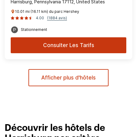
Harrisburg, Pennsylvania 17112, United States
10.01 mi (16.11 km) du parc Hershey
4.00
(1884 avis)
Stationnement
Consulter Les Tarifs
Afficher plus d'hôtels
Découvrir les hôtels de