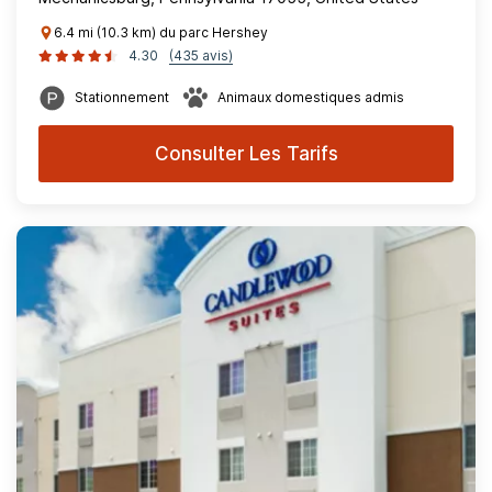
6.4 mi (10.3 km) du parc Hershey
4.30
(435 avis)
Stationnement
Animaux domestiques admis
Consulter Les Tarifs