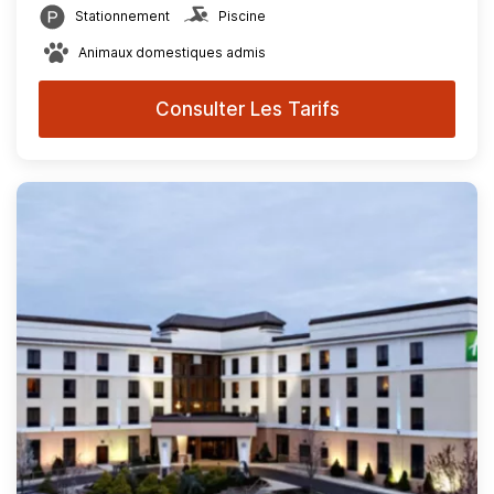
Stationnement
Piscine
Animaux domestiques admis
Consulter Les Tarifs