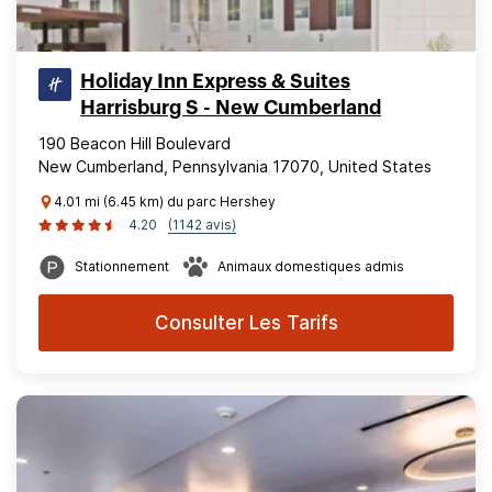
Holiday Inn Express & Suites
Harrisburg S - New Cumberland
190 Beacon Hill Boulevard
New Cumberland, Pennsylvania 17070, United States
4.01 mi (6.45 km) du parc Hershey
4.20
(1142 avis)
Stationnement
Animaux domestiques admis
Consulter Les Tarifs