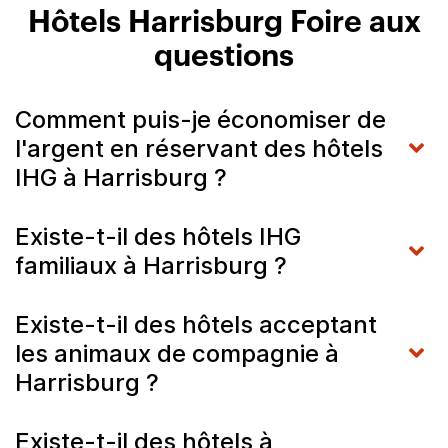
Hôtels Harrisburg Foire aux
questions
Comment puis-je économiser de
l'argent en réservant des hôtels
IHG à Harrisburg ?
Existe-t-il des hôtels IHG
familiaux à Harrisburg ?
Existe-t-il des hôtels acceptant
les animaux de compagnie à
Harrisburg ?
Existe-t-il des hôtels à