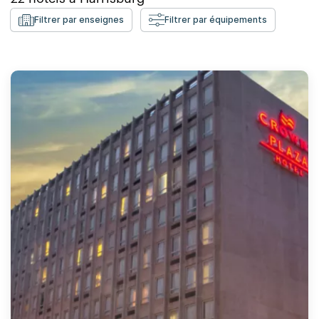
Filtrer par enseignes
Filtrer par équipements