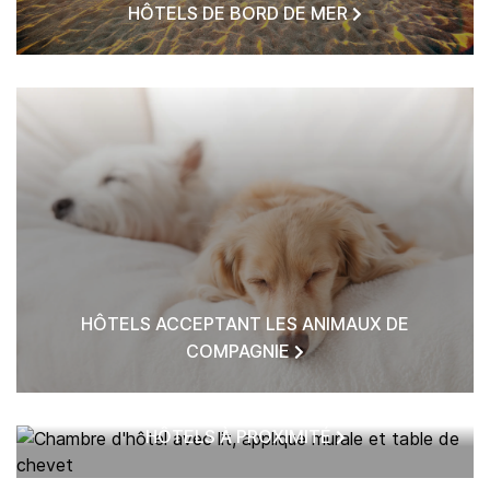
HÔTELS DE BORD DE MER
HÔTELS ACCEPTANT LES ANIMAUX DE
COMPAGNIE
HÔTELS À PROXIMITÉ