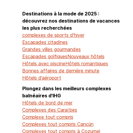
Destinations à la mode de 2025 :
découvrez nos destinations de vacances
les plus recherchées
complexes de sports d'hiver
Escapades citadines
Grandes villes gourmandes
Escapades golfiques
Nouveaux hôtels
Hôtels avec piscine
Hôtels romantiques
Bonnes affaires de dernière minute
Hôtels d’aéroport
Plongez dans les meilleurs complexes
balnéaires d'IHG
Hôtels de bord de mer
Complexes des Caraïbes
Complexe tout compris
Complexes tout compris Cancún
Complexes tout compris à Cozumel