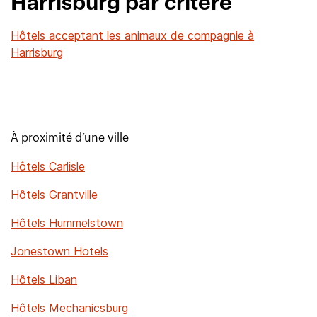
Harrisburg par critère
Hôtels acceptant les animaux de compagnie à
Harrisburg
À proximité d’une ville
Hôtels Carlisle
Hôtels Grantville
Hôtels Hummelstown
Jonestown Hotels
Hôtels Liban
Hôtels Mechanicsburg