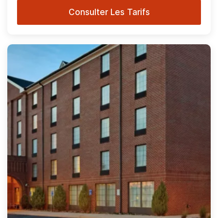
Consulter Les Tarifs