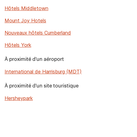
Hôtels Middletown
Mount Joy Hotels
Nouveaux hôtels Cumberland
Hôtels York
À proximité d’un aéroport
International de Harrisburg (MDT)
À proximité d’un site touristique
Hersheypark