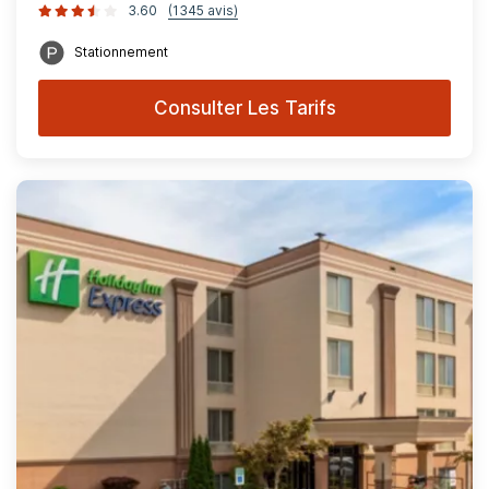
3.60
(1345 avis)
Stationnement
Consulter Les Tarifs