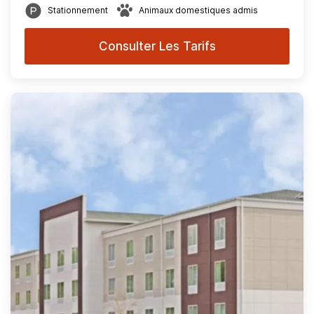
Stationnement
Animaux domestiques admis
Consulter Les Tarifs