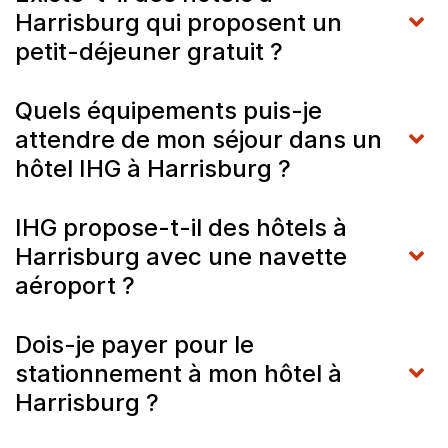
Harrisburg qui proposent un
petit-déjeuner gratuit ?
Quels équipements puis-je
attendre de mon séjour dans un
hôtel IHG à Harrisburg ?
IHG propose-t-il des hôtels à
Harrisburg avec une navette
aéroport ?
Dois-je payer pour le
stationnement à mon hôtel à
Harrisburg ?