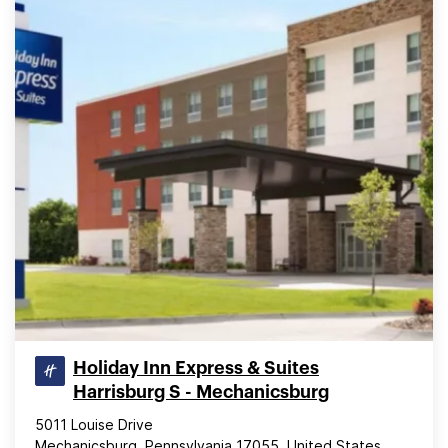
Holiday Inn Express & Suites
Harrisburg S - Mechanicsburg
5011 Louise Drive
Mechanicsburg, Pennsylvania 17055, United States