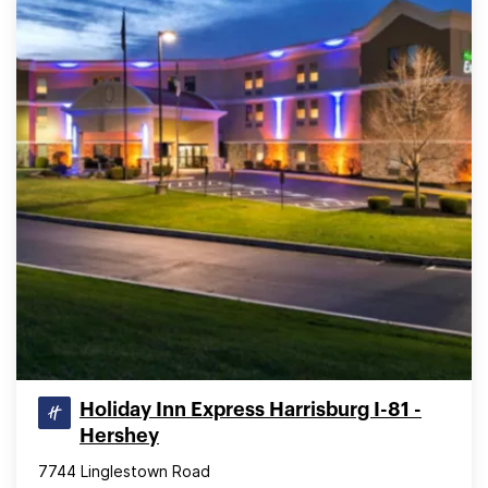
Holiday Inn Express Harrisburg I-81 -
Hershey
7744 Linglestown Road