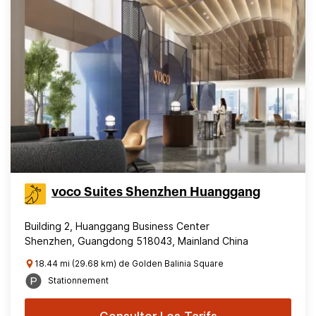
voco Suites Shenzhen Huanggang
Building 2, Huanggang Business Center
Shenzhen, Guangdong 518043, Mainland China
18.44 mi (29.68 km) de Golden Balinia Square
Stationnement