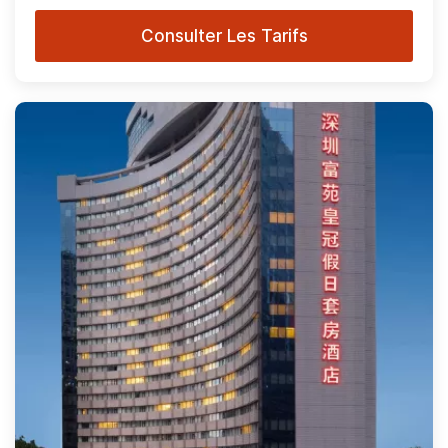
Consulter Les Tarifs