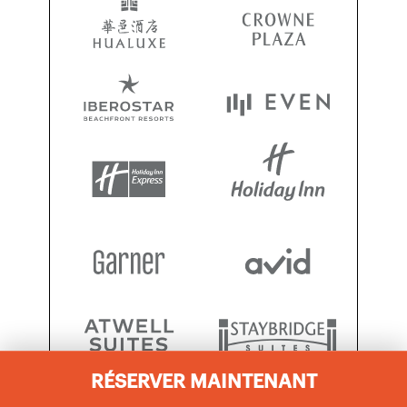
RÉSERVER MAINTENANT