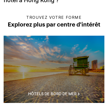
hôtel à Hong Kong ?
TROUVEZ VOTRE FORME
Explorez plus par centre d'intérêt
HÔTELS DE BORD DE MER