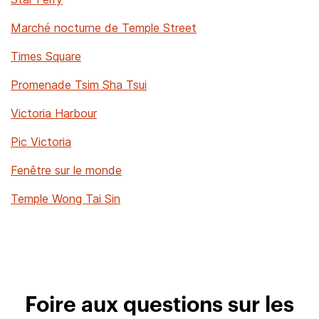
Marché nocturne de Temple Street
Times Square
Promenade Tsim Sha Tsui
Victoria Harbour
Pic Victoria
Fenêtre sur le monde
Temple Wong Tai Sin
Foire aux questions sur les