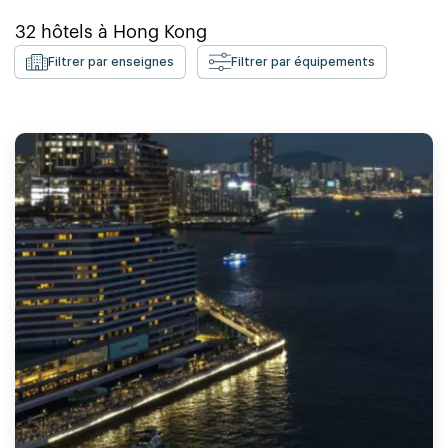
32
hôtels à
Hong Kong
Filtrer par enseignes
Filtrer par équipements