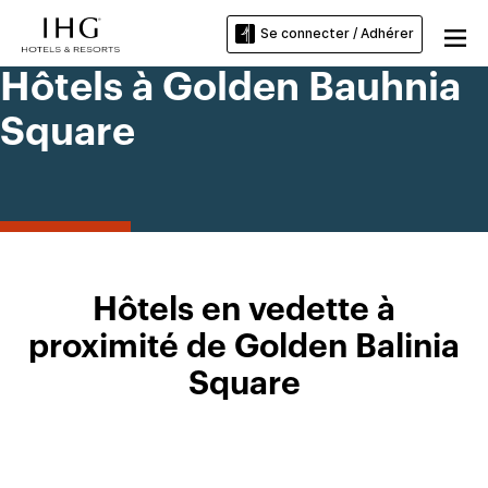
Se connecter / Adhérer
Hôtels à Golden Bauhnia
Square
Hôtels en vedette à
proximité de Golden Balinia
Square