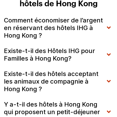
hôtels de Hong Kong
Comment économiser de l’argent
en réservant des hôtels IHG à
Hong Kong ?
Existe-t-il des Hôtels IHG pour
Familles à Hong Kong?
Existe-t-il des hôtels acceptant
les animaux de compagnie à
Hong Kong ?
Y a-t-il des hôtels à Hong Kong
qui proposent un petit-déjeuner