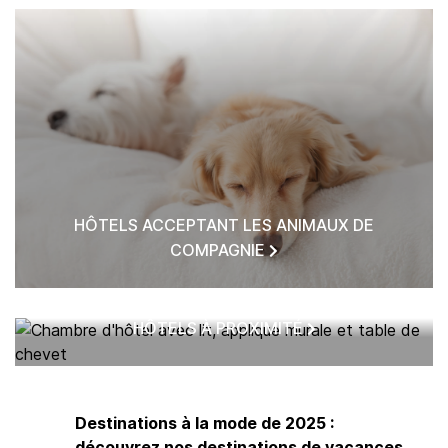
HÔTELS ACCEPTANT LES ANIMAUX DE
COMPAGNIE
HÔTELS À PROXIMITÉ
Destinations à la mode de 2025 :
découvrez nos destinations de vacances