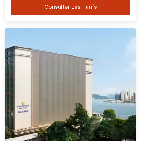
Consulter Les Tarifs