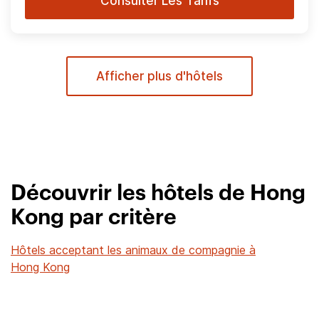
Consulter Les Tarifs
Afficher plus d'hôtels
Découvrir les hôtels de Hong
Kong par critère
Hôtels acceptant les animaux de compagnie à
Hong Kong