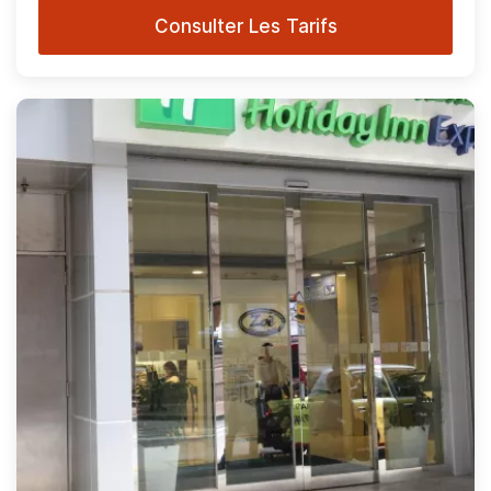
Consulter Les Tarifs