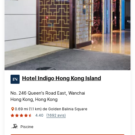
Hotel Indigo Hong Kong Island
No. 246 Queen's Road East, Wanchai
Hong Kong, Hong Kong
0.69 mi (1.1 km) de Golden Balinia Square
4.40
(1692 avis)
Piscine