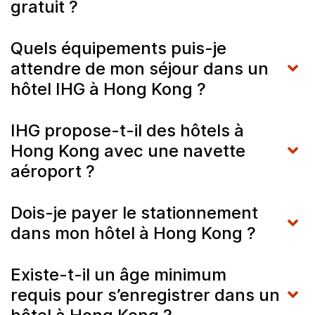
gratuit ?
Quels équipements puis-je
attendre de mon séjour dans un
hôtel IHG à Hong Kong ?
IHG propose-t-il des hôtels à
Hong Kong avec une navette
aéroport ?
Dois-je payer le stationnement
dans mon hôtel à Hong Kong ?
Existe-t-il un âge minimum
requis pour s’enregistrer dans un