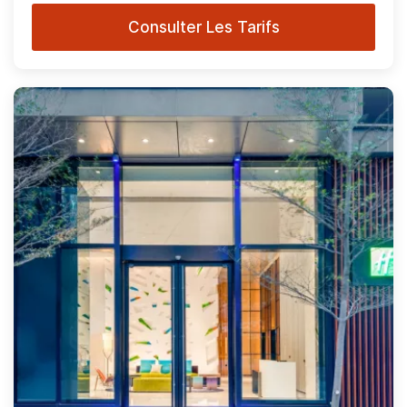
Consulter Les Tarifs