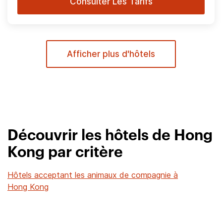
Consulter Les Tarifs
Afficher plus d'hôtels
Découvrir les hôtels de Hong
Kong par critère
Hôtels acceptant les animaux de compagnie à
Hong Kong