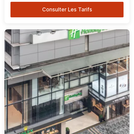
Consulter Les Tarifs