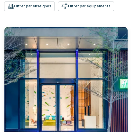
Filtrer par enseignes
Filtrer par équipements