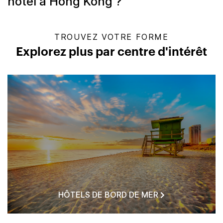
hôtel à Hong Kong ?
TROUVEZ VOTRE FORME
Explorez plus par centre d'intérêt
HÔTELS DE BORD DE MER