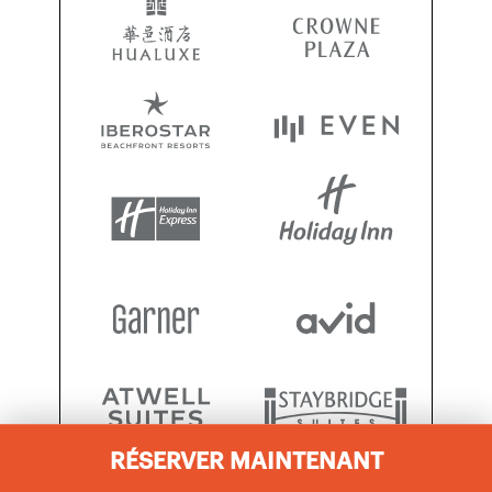
RÉSERVER MAINTENANT