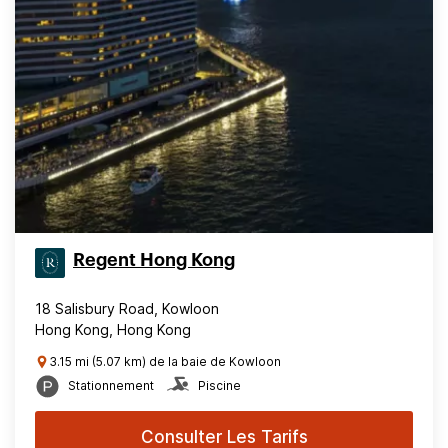
Regent Hong Kong
18 Salisbury Road, Kowloon
Hong Kong, Hong Kong
3.15 mi (5.07 km) de la baie de Kowloon
Stationnement
Piscine
Consulter Les Tarifs