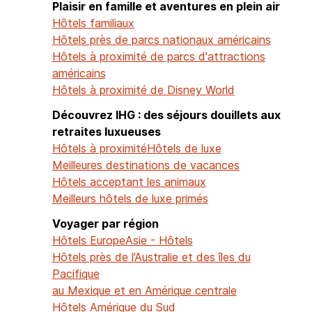
Plaisir en famille et aventures en plein air
Hôtels familiaux
Hôtels près de parcs nationaux américains
Hôtels à proximité de parcs d'attractions
américains
Hôtels à proximité de Disney World
Découvrez IHG : des séjours douillets aux
retraites luxueuses
Hôtels à proximité
Hôtels de luxe
Meilleures destinations de vacances
Hôtels acceptant les animaux
Meilleurs hôtels de luxe primés
Voyager par région
Hôtels Europe
Asie - Hôtels
Hôtels près de l’Australie et des îles du
Pacifique
au Mexique et en Amérique centrale
Hôtels Amérique du Sud