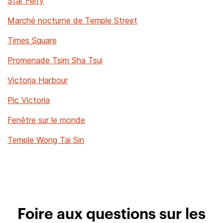
Star Ferry
Marché nocturne de Temple Street
Times Square
Promenade Tsim Sha Tsui
Victoria Harbour
Pic Victoria
Fenêtre sur le monde
Temple Wong Tai Sin
Foire aux questions sur les