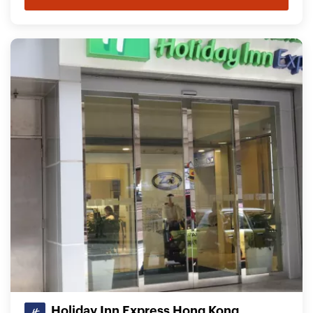
Holiday Inn Express Hong Kong