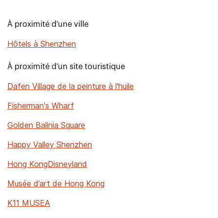
À proximité d’une ville
Hôtels à Shenzhen
À proximité d’un site touristique
Dafen Village de la peinture à l'huile
Fisherman's Wharf
Golden Balinia Square
Happy Valley Shenzhen
Hong KongDisneyland
Musée d’art de Hong Kong
K11 MUSEA