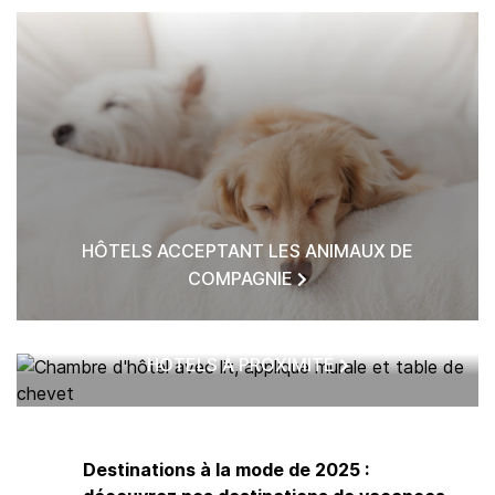
HÔTELS ACCEPTANT LES ANIMAUX DE
COMPAGNIE
HÔTELS À PROXIMITÉ
Destinations à la mode de 2025 :