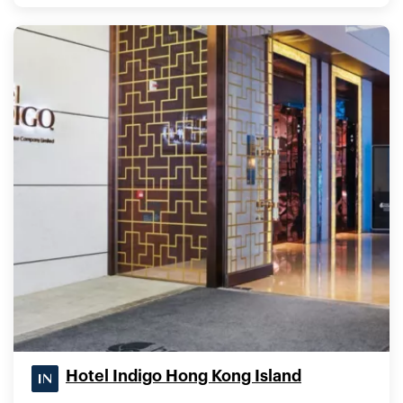
Hotel Indigo Hong Kong Island