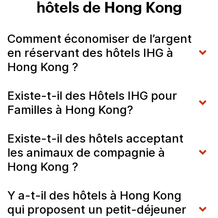
hôtels de Hong Kong
Comment économiser de l’argent
en réservant des hôtels IHG à
Hong Kong ?
Existe-t-il des Hôtels IHG pour
Familles à Hong Kong?
Existe-t-il des hôtels acceptant
les animaux de compagnie à
Hong Kong ?
Y a-t-il des hôtels à Hong Kong
qui proposent un petit-déjeuner