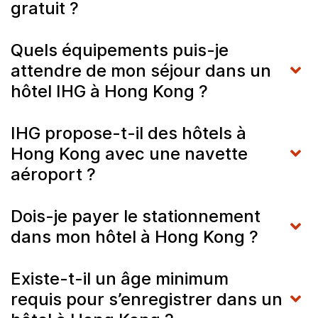
gratuit ?
Quels équipements puis-je
attendre de mon séjour dans un
hôtel IHG à Hong Kong ?
IHG propose-t-il des hôtels à
Hong Kong avec une navette
aéroport ?
Dois-je payer le stationnement
dans mon hôtel à Hong Kong ?
Existe-t-il un âge minimum
requis pour s’enregistrer dans un