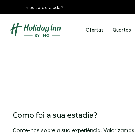
Precisa de ajuda?
Ofertas
Quartos
Como foi a sua estadia?
Conte-nos sobre a sua experiência. Valorizamos