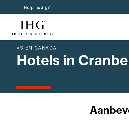
Hulp nodig?
VS EN CANADA
Hotels in Cranb
Aanbevo