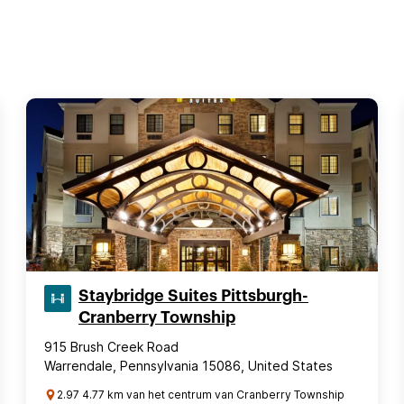
Staybridge Suites Pittsburgh-
Cranberry Township
915 Brush Creek Road
Warrendale, Pennsylvania 15086, United States
2.97 4.77 km van het centrum van Cranberry Township