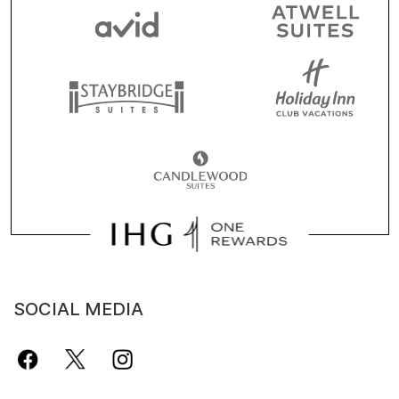
SOCIAL MEDIA