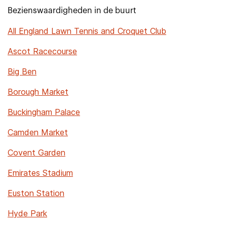
Bezienswaardigheden in de buurt
All England Lawn Tennis and Croquet Club
Ascot Racecourse
Big Ben
Borough Market
Buckingham Palace
Camden Market
Covent Garden
Emirates Stadium
Euston Station
Hyde Park