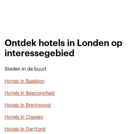
Ontdek hotels in Londen op
interessegebied
Steden in de buurt
Hotels in Basildon
Hotels in Beaconsfield
Hotels in Brentwood
Hotels in Crawley
Hotels in Dartford