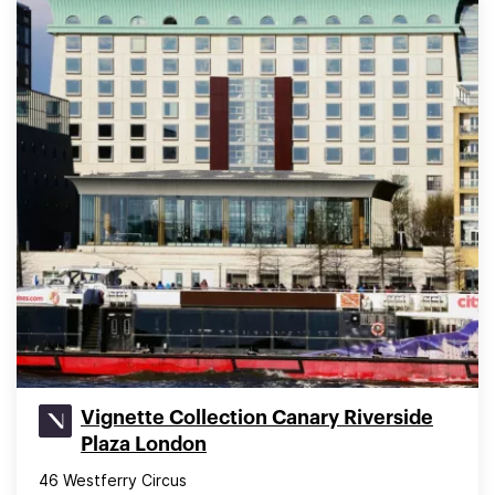
Vignette Collection Canary Riverside
Plaza London
46 Westferry Circus