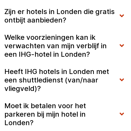
Zijn er hotels in Londen die gratis
ontbijt aanbieden?
Welke voorzieningen kan ik
verwachten van mijn verblijf in
een IHG-hotel in Londen?
Heeft IHG hotels in Londen met
een shuttledienst (van/naar
vliegveld)?
Moet ik betalen voor het
parkeren bij mijn hotel in
Londen?