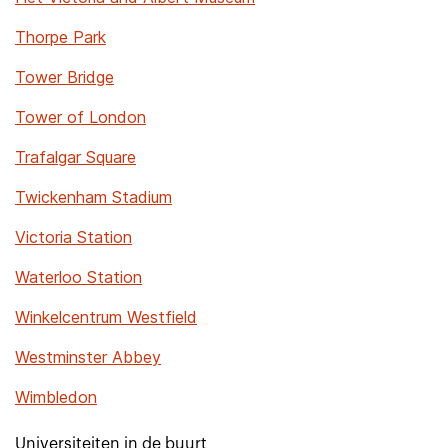
Thorpe Park
Tower Bridge
Tower of London
Trafalgar Square
Twickenham Stadium
Victoria Station
Waterloo Station
Winkelcentrum Westfield
Westminster Abbey
Wimbledon
Universiteiten in de buurt