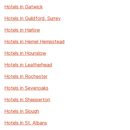
Hotels in Gatwick
Hotels in Guildford, Surrey
Hotels in Harlow
Hotels in Hemel Hempstead
Hotels in Hounslow
Hotels in Leatherhead
Hotels in Rochester
Hotels in Sevenoaks
Hotels in Shepperton
Hotels in Slough
Hotels in St. Albans