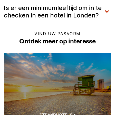
Is er een minimumleeftijd om in te
checken in een hotel in Londen?
VIND UW PASVORM
Ontdek meer op interesse
STRANDHOTELS