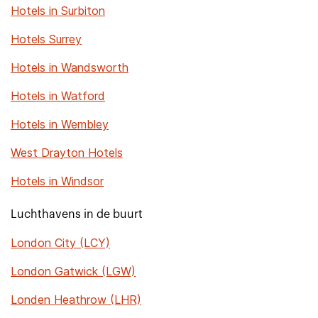
Hotels in Surbiton
Hotels Surrey
Hotels in Wandsworth
Hotels in Watford
Hotels in Wembley
West Drayton Hotels
Hotels in Windsor
Luchthavens in de buurt
London City (LCY)
London Gatwick (LGW)
Londen Heathrow (LHR)