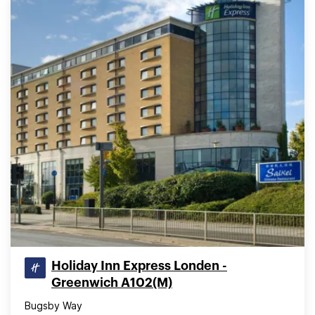
Holiday Inn Express Londen -
Greenwich A102(M)
Bugsby Way