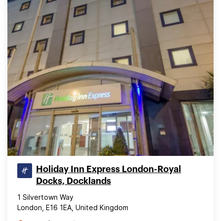
Holiday Inn Express London-Royal
Docks, Docklands
1 Silvertown Way
London, E16 1EA, United Kingdom