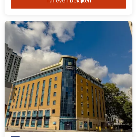
Tarieven bekijken