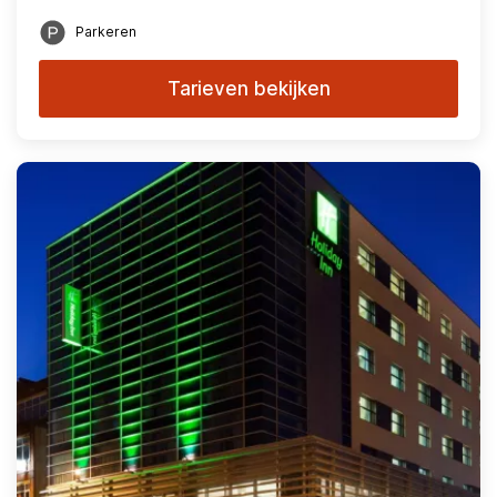
Parkeren
Tarieven bekijken