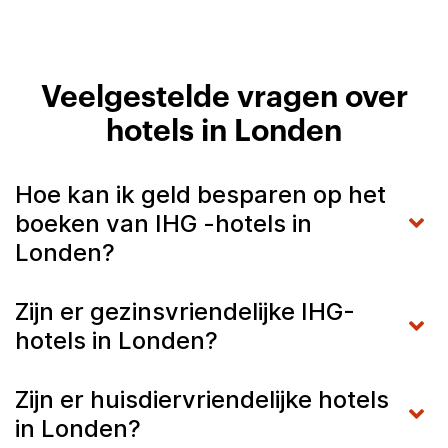
Veelgestelde vragen over
hotels in Londen
Hoe kan ik geld besparen op het
boeken van IHG -hotels in
Londen?
Zijn er gezinsvriendelijke IHG-
hotels in Londen?
Zijn er huisdiervriendelijke hotels
in Londen?