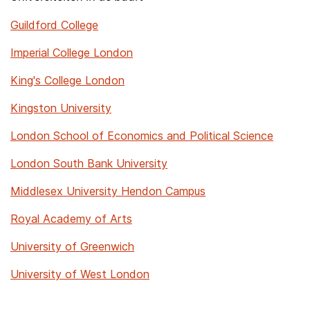
Guildford College
Imperial College London
King's College London
Kingston University
London School of Economics and Political Science
London South Bank University
Middlesex University Hendon Campus
Royal Academy of Arts
University of Greenwich
University of West London