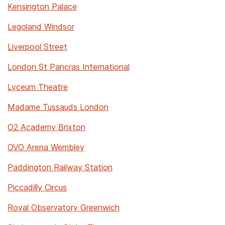
Kensington Palace
Legoland Windsor
Liverpool Street
London St Pancras International
Lyceum Theatre
Madame Tussauds London
O2 Academy Brixton
OVO Arena Wembley
Paddington Railway Station
Piccadilly Circus
Royal Observatory Greenwich