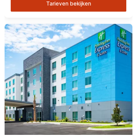
Tarieven bekijken