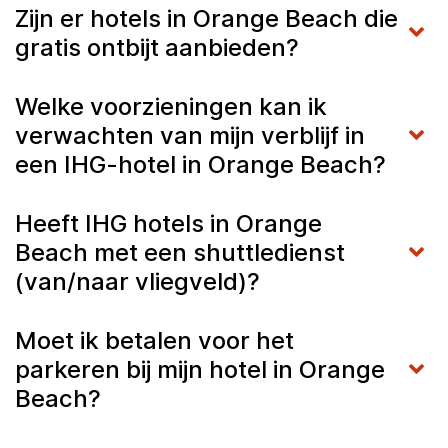
Zijn er hotels in Orange Beach die
gratis ontbijt aanbieden?
Welke voorzieningen kan ik
verwachten van mijn verblijf in
een IHG-hotel in Orange Beach?
Heeft IHG hotels in Orange
Beach met een shuttledienst
(van/naar vliegveld)?
Moet ik betalen voor het
parkeren bij mijn hotel in Orange
Beach?