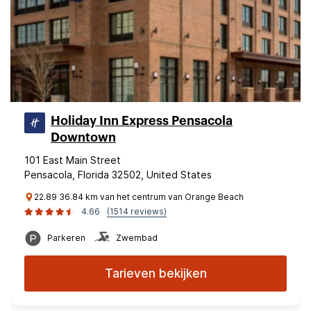
Holiday Inn Express Pensacola
Downtown
101 East Main Street
Pensacola, Florida 32502, United States
22.89 36.84 km van het centrum van Orange Beach
4.66
(1514 reviews)
Parkeren
Zwembad
Tarieven bekijken