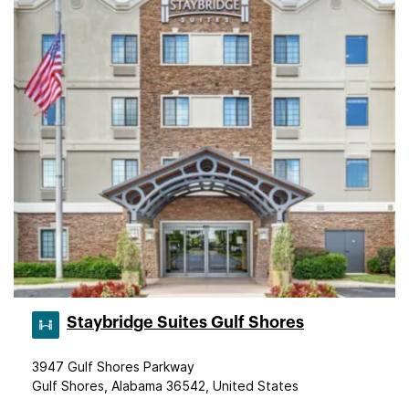
Staybridge Suites Gulf Shores
3947 Gulf Shores Parkway
Gulf Shores, Alabama 36542, United States