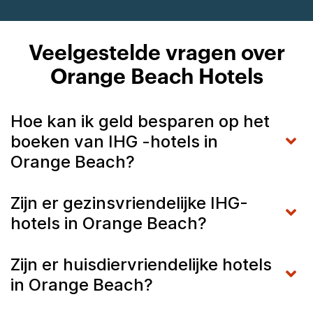
Veelgestelde vragen over
Orange Beach Hotels
Hoe kan ik geld besparen op het
boeken van IHG -hotels in
Orange Beach?
Zijn er gezinsvriendelijke IHG-
hotels in Orange Beach?
Zijn er huisdiervriendelijke hotels
in Orange Beach?