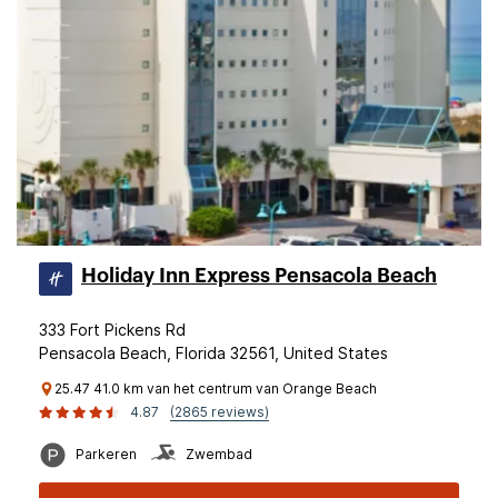
Holiday Inn Express Pensacola Beach
333 Fort Pickens Rd
Pensacola Beach, Florida 32561, United States
25.47 41.0 km van het centrum van Orange Beach
4.87
(2865 reviews)
Parkeren
Zwembad