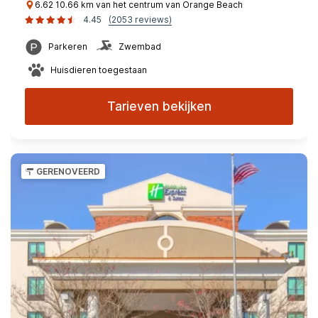
6.62 10.66 km van het centrum van Orange Beach
4.45
(2053 reviews)
Parkeren
Zwembad
Huisdieren toegestaan
Tarieven bekijken
GERENOVEERD