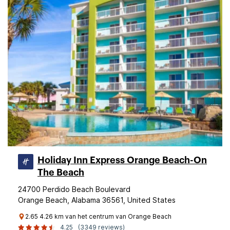
Holiday Inn Express Orange Beach-On
The Beach
24700 Perdido Beach Boulevard
Orange Beach, Alabama 36561, United States
2.65 4.26 km van het centrum van Orange Beach
4.25
(3349 reviews)