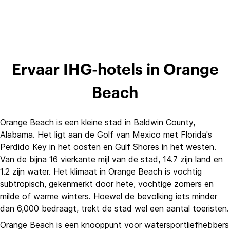
Ervaar IHG-hotels in Orange
Beach
Orange Beach is een kleine stad in Baldwin County,
Alabama. Het ligt aan de Golf van Mexico met Florida's
Perdido Key in het oosten en Gulf Shores in het westen.
Van de bijna 16 vierkante mijl van de stad, 14.7 zijn land en
1.2 zijn water. Het klimaat in Orange Beach is vochtig
subtropisch, gekenmerkt door hete, vochtige zomers en
milde of warme winters. Hoewel de bevolking iets minder
dan 6,000 bedraagt, trekt de stad wel een aantal toeristen.
Orange Beach is een knooppunt voor watersportliefhebbers