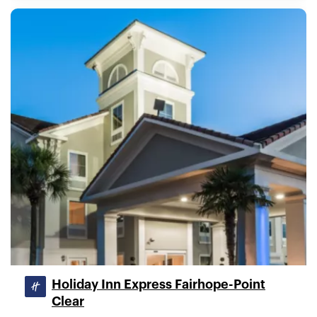
Holiday Inn Express Fairhope-Point
Clear