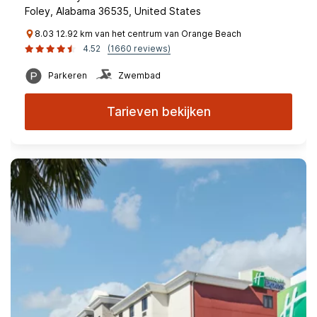
Foley, Alabama 36535, United States
8.03 12.92 km van het centrum van Orange Beach
4.52
(1660 reviews)
Parkeren
Zwembad
Tarieven bekijken