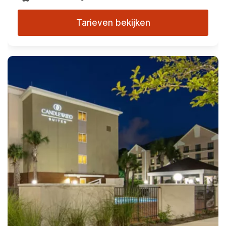
Tarieven bekijken