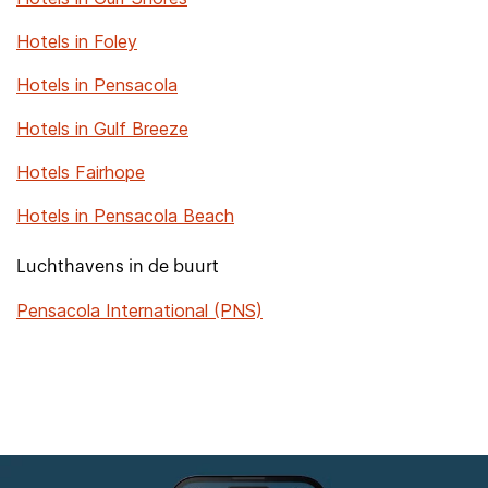
Hotels in Foley
Hotels in Pensacola
Hotels in Gulf Breeze
Hotels Fairhope
Hotels in Pensacola Beach
Luchthavens in de buurt
Pensacola International (PNS)