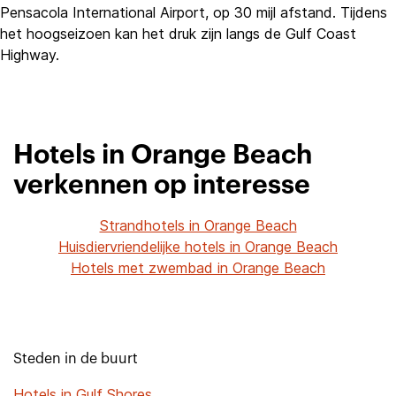
Pensacola International Airport, op 30 mijl afstand. Tijdens
het hoogseizoen kan het druk zijn langs de Gulf Coast
Highway.
Hotels in Orange Beach
verkennen op interesse
Strandhotels in Orange Beach
Huisdiervriendelijke hotels in Orange Beach
Hotels met zwembad in Orange Beach
Steden in de buurt
Hotels in Gulf Shores