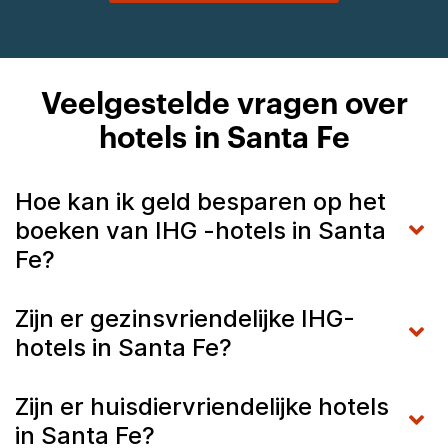
Veelgestelde vragen over
hotels in Santa Fe
Hoe kan ik geld besparen op het
boeken van IHG -hotels in Santa
Fe?
Zijn er gezinsvriendelijke IHG-
hotels in Santa Fe?
Zijn er huisdiervriendelijke hotels
in Santa Fe?