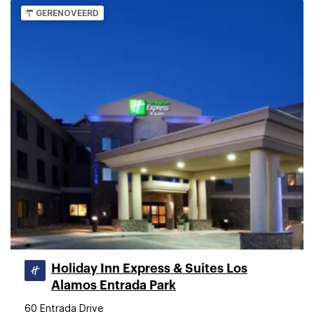
GERENOVEERD
Holiday Inn Express & Suites Los
Alamos Entrada Park
60 Entrada Drive