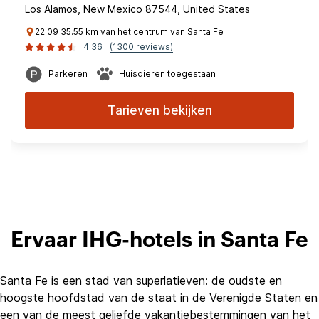
Los Alamos, New Mexico 87544, United States
22.09 35.55 km van het centrum van Santa Fe
4.36
(1300 reviews)
Parkeren
Huisdieren toegestaan
Tarieven bekijken
Ervaar IHG-hotels in Santa Fe
Santa Fe is een stad van superlatieven: de oudste en
hoogste hoofdstad van de staat in de Verenigde Staten en
een van de meest geliefde vakantiebestemmingen van het