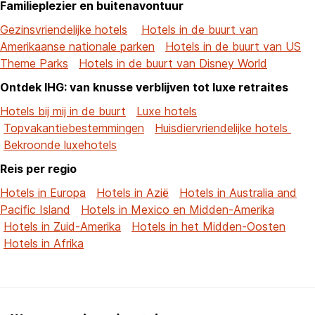
Familieplezier en buitenavontuur
Gezinsvriendelijke hotels
Hotels in de buurt van
Amerikaanse nationale parken
Hotels in de buurt van US
Theme Parks
Hotels in de buurt van Disney World
Ontdek IHG: van knusse verblijven tot luxe retraites
Hotels bij mij in de buurt
Luxe hotels
Topvakantiebestemmingen
Huisdiervriendelijke hotels
Bekroonde luxehotels
Reis per regio
Hotels in Europa
Hotels in Azië
Hotels in Australia and
Pacific Island
Hotels in Mexico en Midden-Amerika
Hotels in Zuid-Amerika
Hotels in het Midden-Oosten
Hotels in Afrika