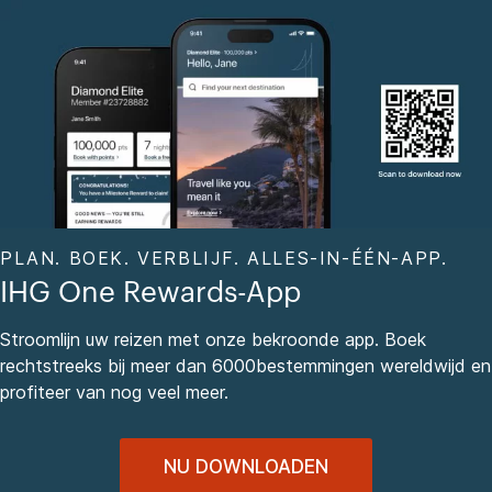
PLAN. BOEK. VERBLIJF. ALLES-IN-ÉÉN-APP.
IHG One Rewards-App
Stroomlijn uw reizen met onze bekroonde app. Boek
rechtstreeks bij meer dan 6000bestemmingen wereldwijd en
profiteer van nog veel meer.
NU DOWNLOADEN