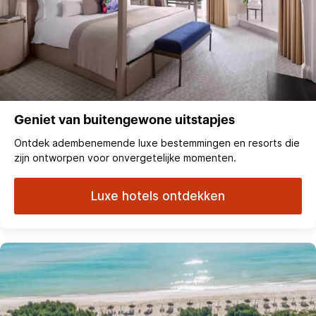
Geniet van buitengewone uitstapjes
Ontdek adembenemende luxe bestemmingen en resorts die
zijn ontworpen voor onvergetelijke momenten.
Luxe hotels ontdekken