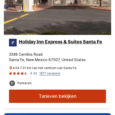
Holiday Inn Express & Suites Santa Fe
3348 Cerrillos Road
Santa Fe, New Mexico 87507, United States
4.54 7.31 km van het centrum van Santa Fe
4.34
(877 reviews)
Parkeren
Tarieven bekijken