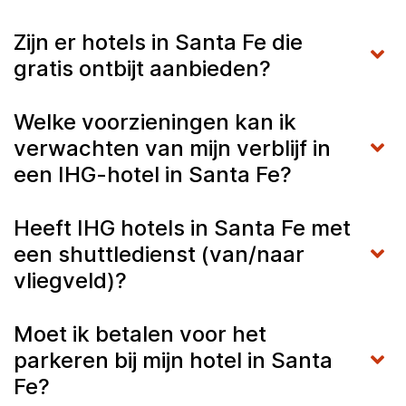
Zijn er hotels in Santa Fe die
gratis ontbijt aanbieden?
Welke voorzieningen kan ik
verwachten van mijn verblijf in
een IHG-hotel in Santa Fe?
Heeft IHG hotels in Santa Fe met
een shuttledienst (van/naar
vliegveld)?
Moet ik betalen voor het
parkeren bij mijn hotel in Santa
Fe?