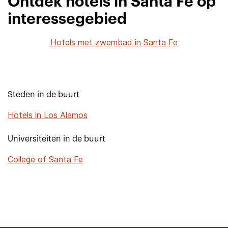
Ontdek hotels in Santa Fe op
interessegebied
Hotels met zwembad in Santa Fe
Steden in de buurt
Hotels in Los Alamos
Universiteiten in de buurt
College of Santa Fe