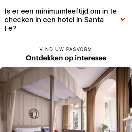
Is er een minimumleeftijd om in te
checken in een hotel in Santa
Fe?
VIND UW PASVORM
Ontdekken op interesse