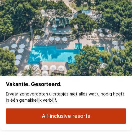
Vakantie. Gesorteerd.
Ervaar zonovergoten uitstapjes met alles wat u nodig heeft
in één gemakkelijk verblijf.
All-inclusive resorts