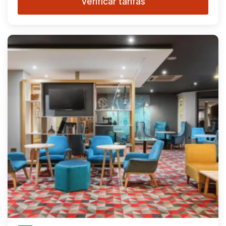
Verificar tarifas