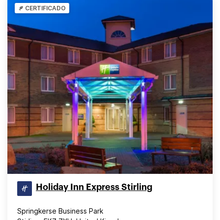
CERTIFICADO
Holiday Inn Express Stirling
Springkerse Business Park