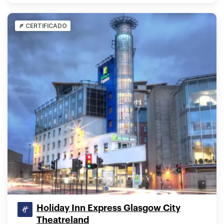
CERTIFICADO
Holiday Inn Express Glasgow City
Theatreland