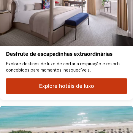
Desfrute de escapadinhas extraordinárias
Explore destinos de luxo de cortar a respiração e resorts
concebidos para momentos inesquecíveis.
Explore hotéis de luxo