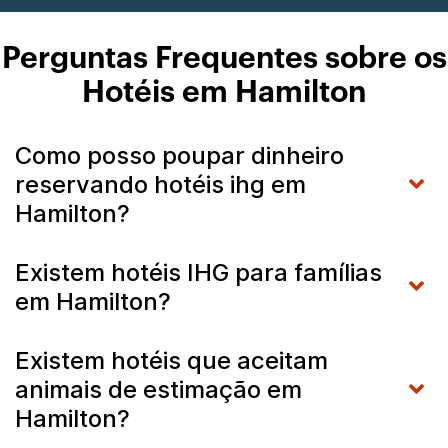
Perguntas Frequentes sobre os
Hotéis em Hamilton
Como posso poupar dinheiro
reservando hotéis ihg em
Hamilton?
Existem hotéis IHG para famílias
em Hamilton?
Existem hotéis que aceitam
animais de estimação em
Hamilton?