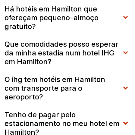
Há hotéis em Hamilton que
ofereçam pequeno-almoço
gratuito?
Que comodidades posso esperar
da minha estadia num hotel IHG
em Hamilton?
O ihg tem hotéis em Hamilton
com transporte para o
aeroporto?
Tenho de pagar pelo
estacionamento no meu hotel em
Hamilton?