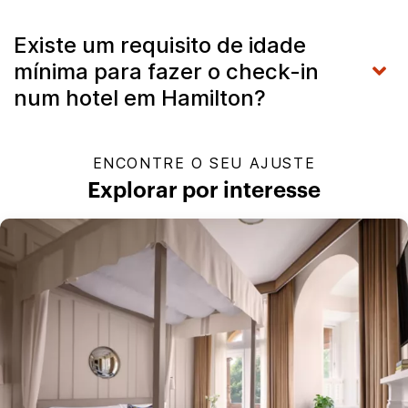
Existe um requisito de idade
mínima para fazer o check-in
num hotel em Hamilton?
ENCONTRE O SEU AJUSTE
Explorar por interesse