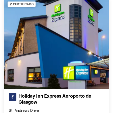
CERTIFICADO
Holiday Inn Express Aeroporto de
Glasgow
St. Andrews Drive