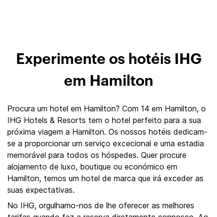
Experimente os hotéis IHG
em Hamilton
Procura um hotel em Hamilton? Com 14 em Hamilton, o
IHG Hotels & Resorts tem o hotel perfeito para a sua
próxima viagem a Hamilton. Os nossos hotéis dedicam-
se a proporcionar um serviço excecional e uma estadia
memorável para todos os hóspedes. Quer procure
alojamento de luxo, boutique ou económico em
Hamilton, temos um hotel de marca que irá exceder as
suas expectativas.
No IHG, orgulhamo-nos de lhe oferecer as melhores