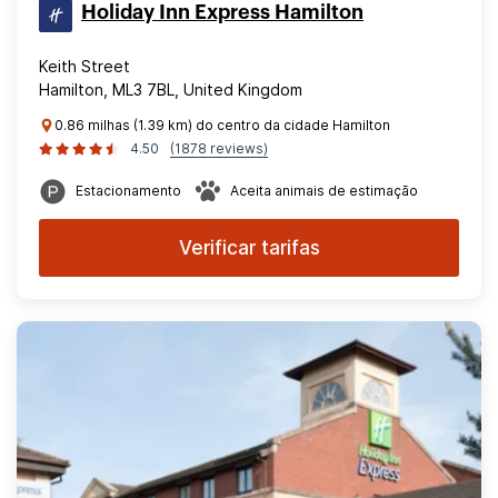
Holiday Inn Express Hamilton
Keith Street
Hamilton, ML3 7BL, United Kingdom
0.86 milhas (1.39 km) do centro da cidade Hamilton
4.50
(1878 reviews)
Estacionamento
Aceita animais de estimação
Verificar tarifas