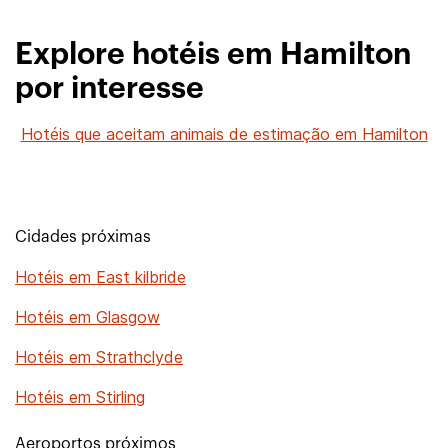
Explore hotéis em Hamilton
por interesse
Hotéis que aceitam animais de estimação em Hamilton
Cidades próximas
Hotéis em East kilbride
Hotéis em Glasgow
Hotéis em Strathclyde
Hotéis em Stirling
Aeroportos próximos