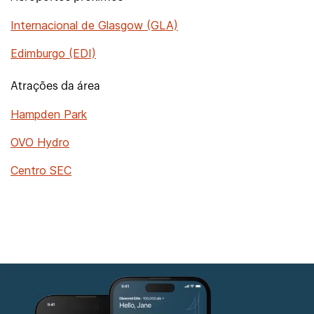
Internacional de Glasgow (GLA)
Edimburgo (EDI)
Atrações da área
Hampden Park
OVO Hydro
Centro SEC