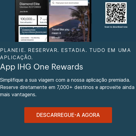
PLANEIE. RESERVAR. ESTADIA. TUDO EM UMA
APLICAÇÃO.
App IHG One Rewards
Simplifique a sua viagem com a nossa aplicação premiada.
Reserve diretamente em 7,000+ destinos e aproveite ainda
mais vantagens.
DESCARREGUE-A AGORA