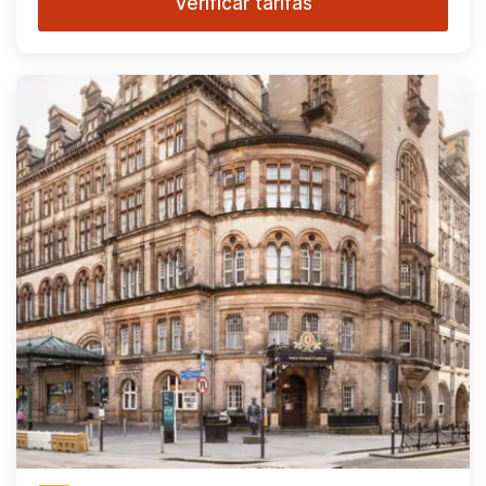
Verificar tarifas