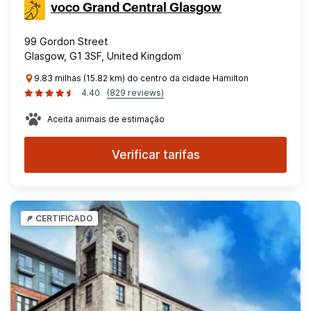
voco Grand Central Glasgow
99 Gordon Street
Glasgow, G1 3SF, United Kingdom
9.83 milhas (15.82 km) do centro da cidade Hamilton
4.40
(829 reviews)
Aceita animais de estimação
Verificar tarifas
CERTIFICADO