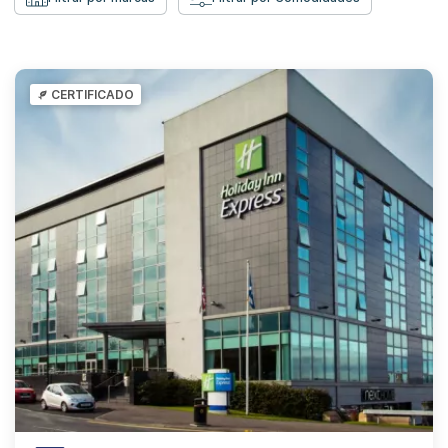
CERTIFICADO