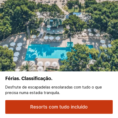
Férias. Classificação.
Desfrute de escapadelas ensolaradas com tudo o que
precisa numa estadia tranquila.
Resorts com tudo incluído