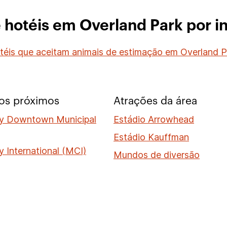
 hotéis em Overland Park por i
téis que aceitam animais de estimação em Overland P
os próximos
Atrações da área
ty Downtown Municipal
Estádio Arrowhead
Estádio Kauffman
y International (MCI)
Mundos de diversão