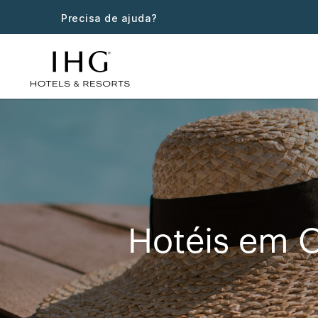
Precisa de ajuda?
Hotéis em O