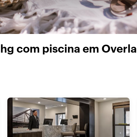
ihg com piscina em Overl