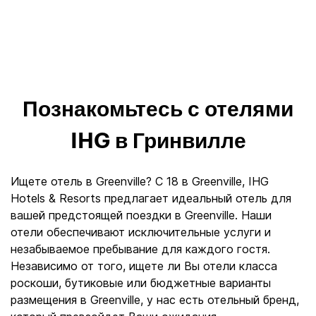
Познакомьтесь с отелями
IHG в Гринвилле
Ищете отель в Greenville? С 18 в Greenville, IHG
Hotels & Resorts предлагает идеальный отель для
вашей предстоящей поездки в Greenville. Наши
отели обеспечивают исключительные услуги и
незабываемое пребывание для каждого гостя.
Независимо от того, ищете ли Вы отели класса
роскоши, бутиковые или бюджетные варианты
размещения в Greenville, у нас есть отельный бренд,