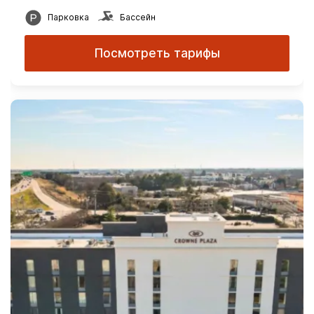
Парковка
Бассейн
Посмотреть тарифы