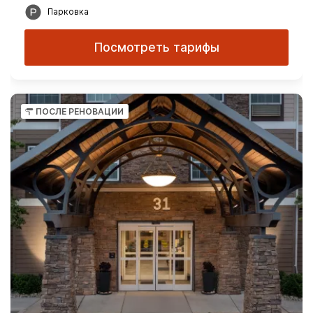
Парковка
Посмотреть тарифы
ПОСЛЕ РЕНОВАЦИИ