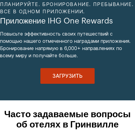
ПЛАНИРУЙТЕ. БРОНИРОВАНИЕ. ПРЕБЫВАНИЕ.
ВСЕ В ОДНОМ ПРИЛОЖЕНИИ.
Приложение IHG One Rewards
Повысьте эффективность своих путешествий с
помощью нашего отмеченного наградами приложения.
Бронирование напрямую в 6,000+ направлениях по
всему миру и получайте больше.
ЗАГРУЗИТЬ
Часто задаваемые вопросы
об отелях в Гринвилле