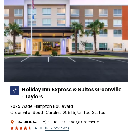
Holiday Inn Express & Suites Greenville
- Taylors
2025 Wade Hampton Boulevard
Greenville, South Carolina 29615, United States
3.04 миль (4.9 км) от центра города Greenville
4.50
(597 reviews)