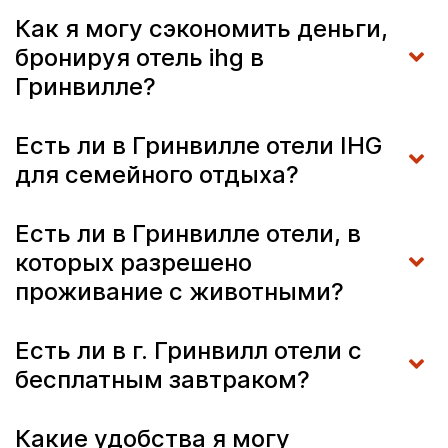
Как я могу сэкономить деньги,
бронируя отель ihg в
Гринвилле?
Есть ли в Гринвилле отели IHG
для семейного отдыха?
Есть ли в Гринвилле отели, в
которых разрешено
проживание с животными?
Есть ли в г. Гринвилл отели с
бесплатным завтраком?
Какие удобства я могу