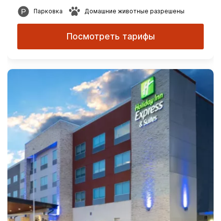
Парковка
Домашние животные разрешены
Посмотреть тарифы