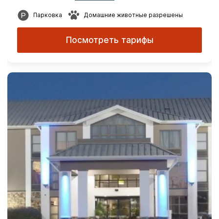
Парковка
Домашние животные разрешены
Посмотреть тарифы