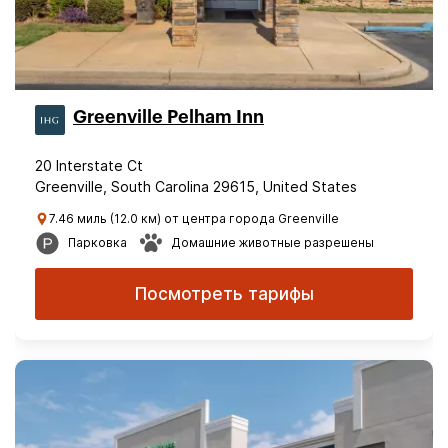
Greenville Pelham Inn
20 Interstate Ct
Greenville, South Carolina 29615, United States
7.46 миль (12.0 км) от центра города Greenville
Парковка
Домашние животные разрешены
Посмотреть тарифы