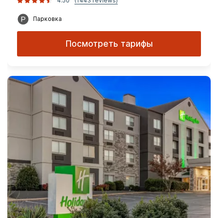
4.50
(1443 reviews)
Парковка
Посмотреть тарифы