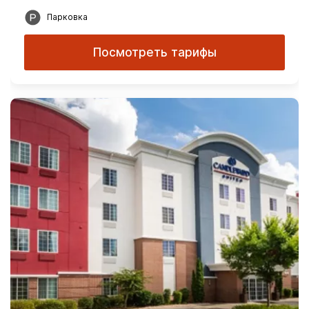
Парковка
Посмотреть тарифы