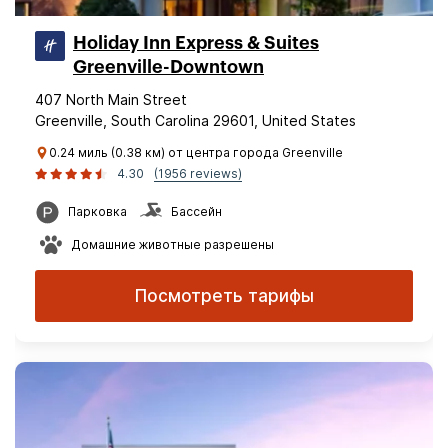
Holiday Inn Express & Suites
Greenville-Downtown
407 North Main Street
Greenville, South Carolina 29601, United States
0.24 миль (0.38 км) от центра города Greenville
4.30
(1956 reviews)
Парковка
Бассейн
Домашние животные разрешены
Посмотреть тарифы