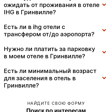
ожидать от проживания в отеле
IHG в Гринвилле?
Есть ли в ihg отели с
трансфером от/до аэропорта?
Нужно ли платить за парковку
в моем отеле в Гринвилле?
Есть ли минимальный возраст
для заселения в отель в
Гринвилле?
НАЙДИТЕ СВОЮ ФОРМУ
Поиск по интересам