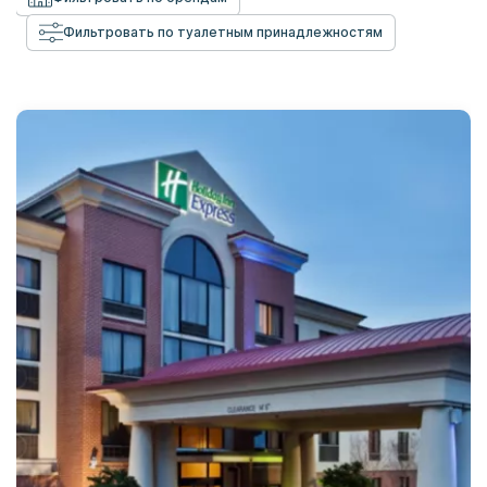
Фильтровать по туалетным принадлежностям