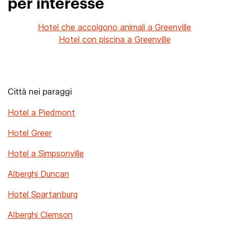
per interesse
Hotel che accolgono animali a Greenville
Hotel con piscina a Greenville
Città nei paraggi
Hotel a Piedmont
Hotel Greer
Hotel a Simpsonville
Alberghi Duncan
Hotel Spartanburg
Alberghi Clemson