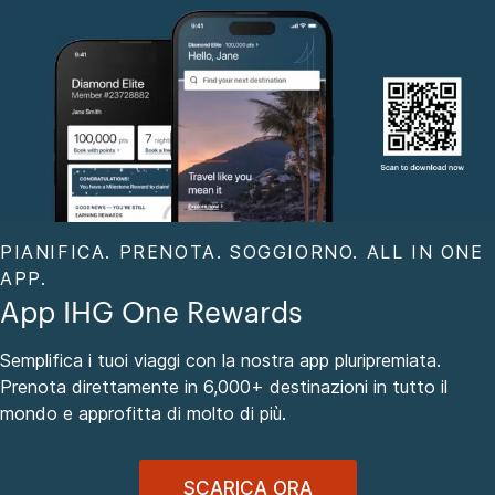
PIANIFICA. PRENOTA. SOGGIORNO. ALL IN ONE
APP.
App IHG One Rewards
Semplifica i tuoi viaggi con la nostra app pluripremiata.
Prenota direttamente in 6,000+ destinazioni in tutto il
mondo e approfitta di molto di più.
SCARICA ORA