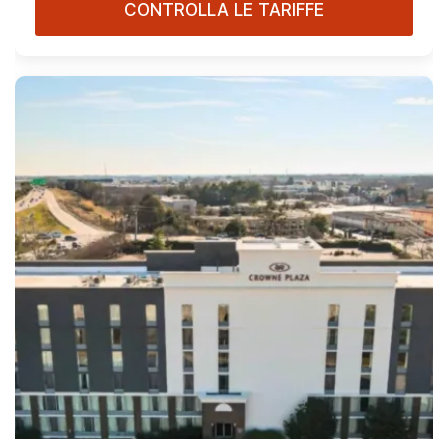
CONTROLLA LE TARIFFE