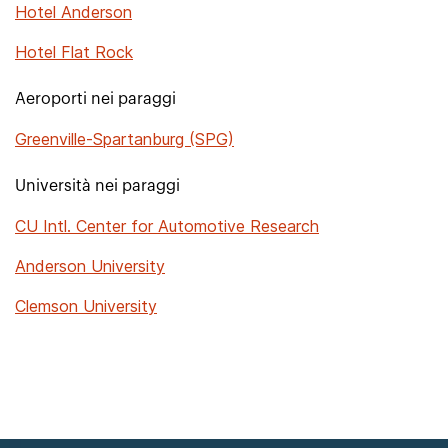
Hotel Anderson
Hotel Flat Rock
Aeroporti nei paraggi
Greenville-Spartanburg (SPG)
Università nei paraggi
CU Intl. Center for Automotive Research
Anderson University
Clemson University