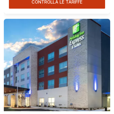
CONTROLLA LE TARIFFE