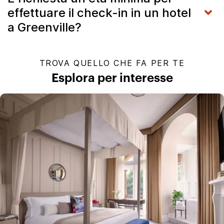
effettuare il check-in in un hotel
a Greenville?
TROVA QUELLO CHE FA PER TE
Esplora per interesse