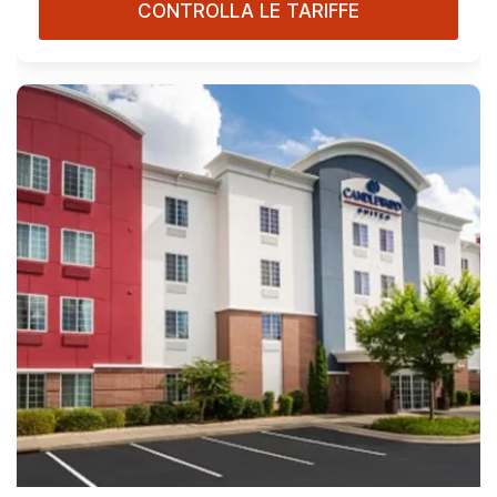
CONTROLLA LE TARIFFE