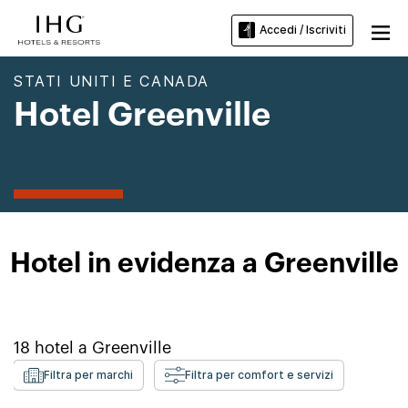
Accedi / Iscriviti
STATI UNITI E CANADA
Hotel Greenville
Hotel in evidenza a Greenville
18
hotel a
Greenville
Filtra per marchi
Filtra per comfort e servizi