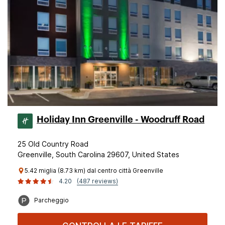
Holiday Inn Greenville - Woodruff Road
25 Old Country Road
Greenville, South Carolina 29607, United States
5.42 miglia (8.73 km) dal centro città Greenville
4.20
(487 reviews)
Parcheggio