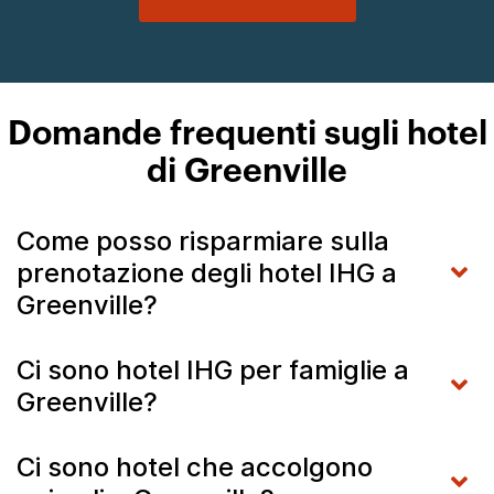
Domande frequenti sugli hotel
di Greenville
Come posso risparmiare sulla
prenotazione degli hotel IHG a
Greenville?
Ci sono hotel IHG per famiglie a
Greenville?
Ci sono hotel che accolgono