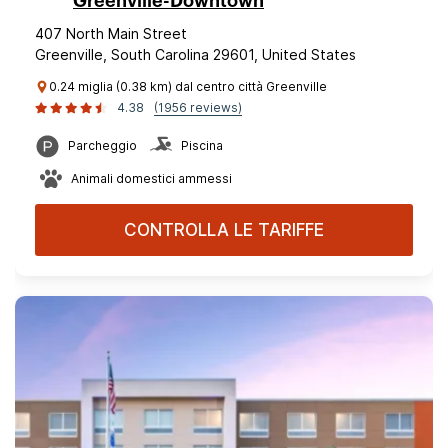
Greenville-Downtown
407 North Main Street
Greenville, South Carolina 29601, United States
0.24 miglia (0.38 km) dal centro città Greenville
4.38
(1956 reviews)
Parcheggio
Piscina
Animali domestici ammessi
CONTROLLA LE TARIFFE