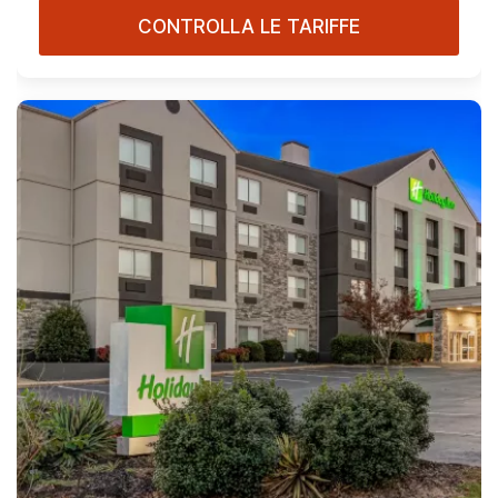
CONTROLLA LE TARIFFE