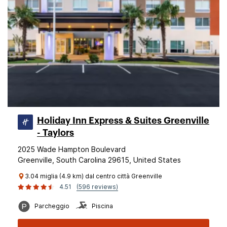
Holiday Inn Express & Suites Greenville
- Taylors
2025 Wade Hampton Boulevard
Greenville, South Carolina 29615, United States
3.04 miglia (4.9 km) dal centro città Greenville
4.51
(596 reviews)
Parcheggio
Piscina