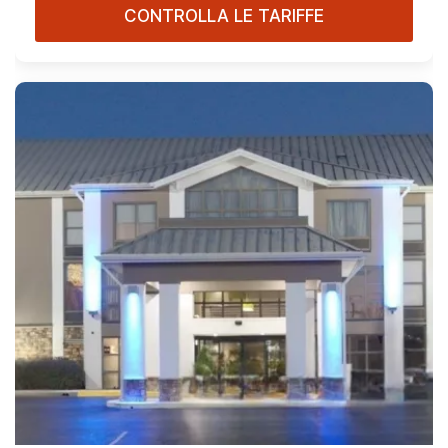
CONTROLLA LE TARIFFE