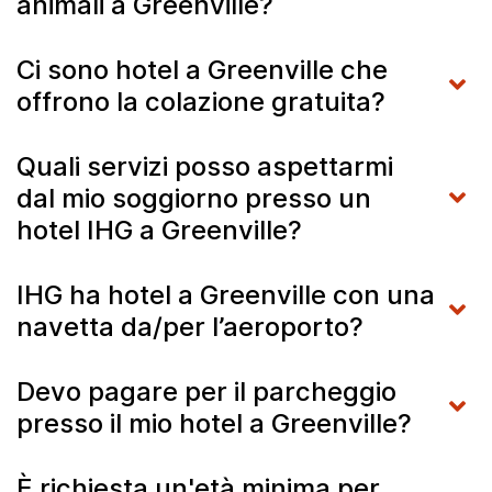
animali a Greenville?
Ci sono hotel a Greenville che
offrono la colazione gratuita?
Quali servizi posso aspettarmi
dal mio soggiorno presso un
hotel IHG a Greenville?
IHG ha hotel a Greenville con una
navetta da/per l’aeroporto?
Devo pagare per il parcheggio
presso il mio hotel a Greenville?
È richiesta un'età minima per