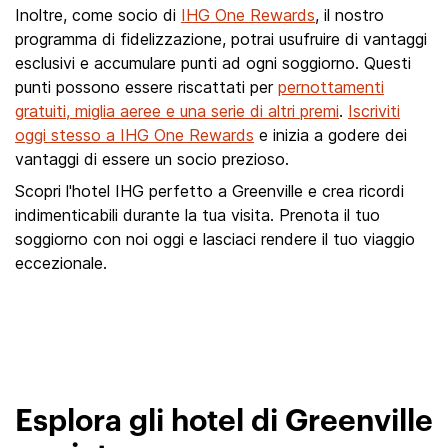
Inoltre, come socio di
IHG One Rewards
, il nostro
programma di fidelizzazione, potrai usufruire di vantaggi
esclusivi e accumulare punti ad ogni soggiorno. Questi
punti possono essere riscattati per
pernottamenti
gratuiti, miglia aeree e una serie di altri premi
.
Iscriviti
oggi stesso a IHG One Rewards
e inizia a godere dei
vantaggi di essere un socio prezioso.
Scopri l'hotel IHG perfetto a Greenville e crea ricordi
indimenticabili durante la tua visita. Prenota il tuo
soggiorno con noi oggi e lasciaci rendere il tuo viaggio
eccezionale.
Esplora gli hotel di Greenville