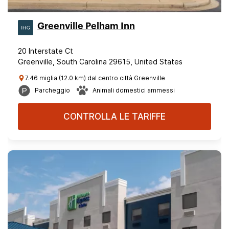
Greenville Pelham Inn
20 Interstate Ct
Greenville, South Carolina 29615, United States
7.46 miglia (12.0 km) dal centro città Greenville
Parcheggio
Animali domestici ammessi
CONTROLLA LE TARIFFE