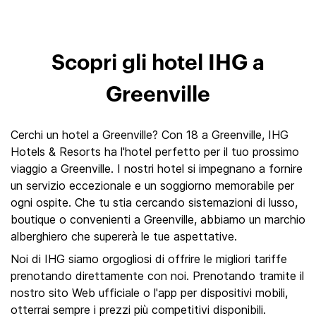
Scopri gli hotel IHG a
Greenville
Cerchi un hotel a Greenville? Con 18 a Greenville, IHG
Hotels & Resorts ha l'hotel perfetto per il tuo prossimo
viaggio a Greenville. I nostri hotel si impegnano a fornire
un servizio eccezionale e un soggiorno memorabile per
ogni ospite. Che tu stia cercando sistemazioni di lusso,
boutique o convenienti a Greenville, abbiamo un marchio
alberghiero che supererà le tue aspettative.
Noi di IHG siamo orgogliosi di offrire le migliori tariffe
prenotando direttamente con noi. Prenotando tramite il
nostro sito Web ufficiale o l'app per dispositivi mobili,
otterrai sempre i prezzi più competitivi disponibili.