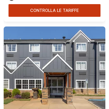
CONTROLLA LE TARIFFE