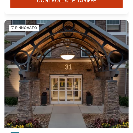
CONTROLLA LE TARIFFE
RINNOVATO