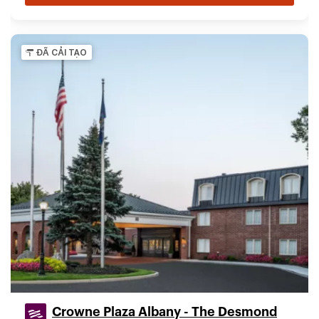
ĐÃ CẢI TẠO
Crowne Plaza Albany - The Desmond