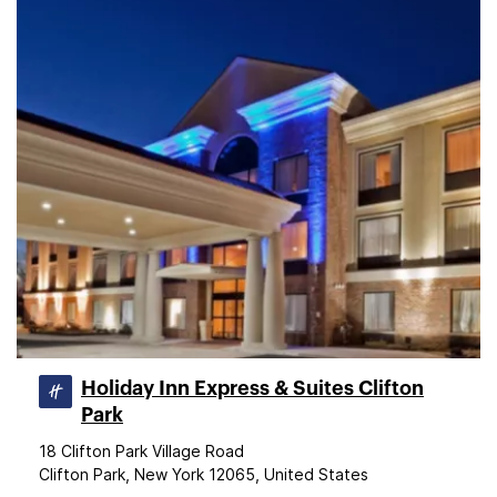
Holiday Inn Express & Suites Clifton
Park
18 Clifton Park Village Road
Clifton Park, New York 12065, United States