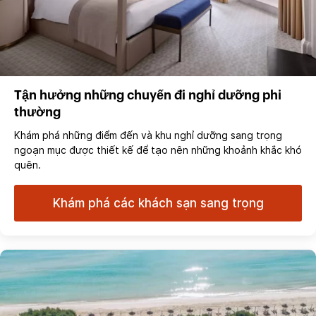
Tận hưởng những chuyến đi nghỉ dưỡng phi
thường
Khám phá những điểm đến và khu nghỉ dưỡng sang trọng
ngoạn mục được thiết kế để tạo nên những khoảnh khắc khó
quên.
Khám phá các khách sạn sang trọng