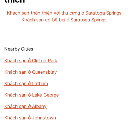
thích
Khách sạn thân thiện với thú cưng ở Saratoga Springs
Khách sạn có bể bơi ở Saratoga Springs
Nearby Cities
Khách sạn ở Clifton Park
Khách sạn ở Queensbury
Khách sạn ở Latham
Khách sạn ở Lake George
Khách sạn ở Albany
Khách sạn ở Johnstown