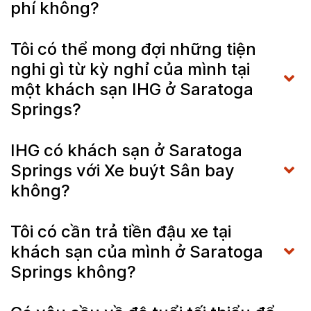
phí không?
Tôi có thể mong đợi những tiện
nghi gì từ kỳ nghỉ của mình tại
một khách sạn IHG ở Saratoga
Springs?
IHG có khách sạn ở Saratoga
Springs với Xe buýt Sân bay
không?
Tôi có cần trả tiền đậu xe tại
khách sạn của mình ở Saratoga
Springs không?