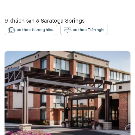
9
khách sạn ở
Saratoga Springs
Lọc theo thương hiệu
Lọc theo Tiện nghi