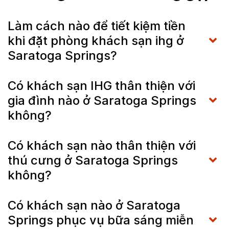
Làm cách nào để tiết kiệm tiền
khi đặt phòng khách sạn ihg ở
Saratoga Springs?
Có khách sạn IHG thân thiện với
gia đình nào ở Saratoga Springs
không?
Có khách sạn nào thân thiện với
thú cưng ở Saratoga Springs
không?
Có khách sạn nào ở Saratoga
Springs phục vụ bữa sáng miễn