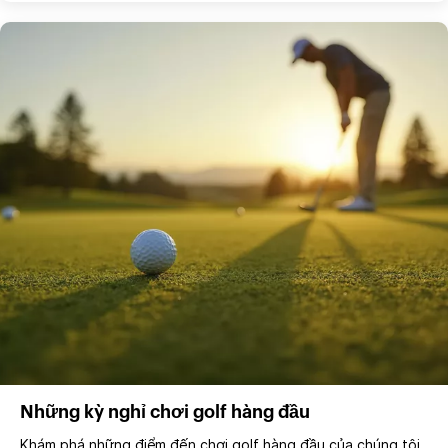
Những kỳ nghỉ chơi golf hàng đầu
Khám phá những điểm đến chơi golf hàng đầu của chúng tôi