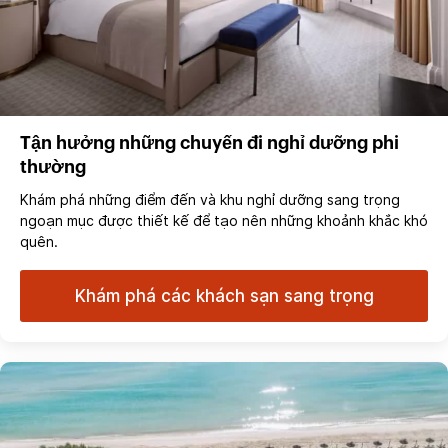
Tận hưởng những chuyến đi nghỉ dưỡng phi
thường
Khám phá những điểm đến và khu nghỉ dưỡng sang trọng
ngoạn mục được thiết kế để tạo nên những khoảnh khắc khó
quên.
Khám phá các khách sạn sang trọng