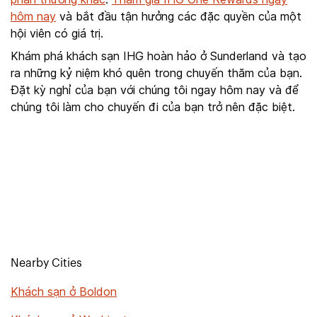
hôm nay
và bắt đầu tận hưởng các đặc quyền của một
hội viên có giá trị.
Khám phá khách sạn IHG hoàn hảo ở Sunderland và tạo
ra những kỷ niệm khó quên trong chuyến thăm của bạn.
Đặt kỳ nghỉ của bạn với chúng tôi ngay hôm nay và để
chúng tôi làm cho chuyến đi của bạn trở nên đặc biệt.
Nearby Cities
Khách sạn ở Boldon