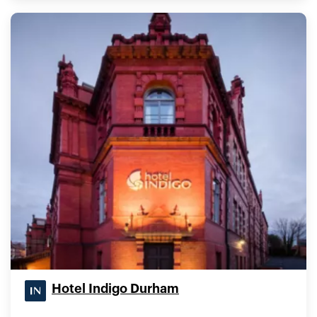
Hotel Indigo Durham