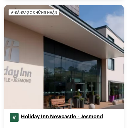
ĐÃ ĐƯỢC CHỨNG NHẬN
Holiday Inn Newcastle - Jesmond