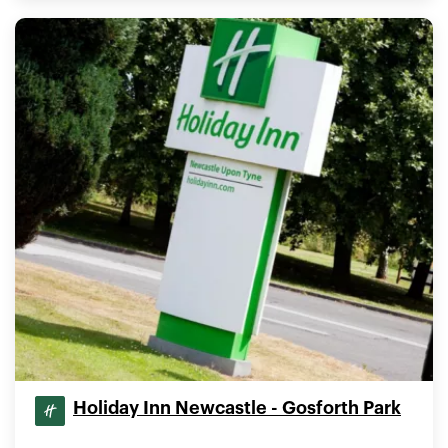
Holiday Inn Newcastle - Gosforth Park