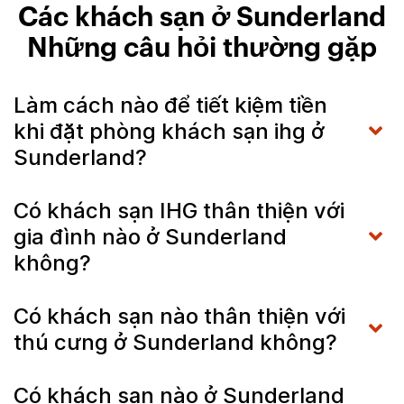
Các khách sạn ở Sunderland
Những câu hỏi thường gặp
Làm cách nào để tiết kiệm tiền
khi đặt phòng khách sạn ihg ở
Sunderland?
Có khách sạn IHG thân thiện với
gia đình nào ở Sunderland
không?
Có khách sạn nào thân thiện với
thú cưng ở Sunderland không?
Có khách sạn nào ở Sunderland