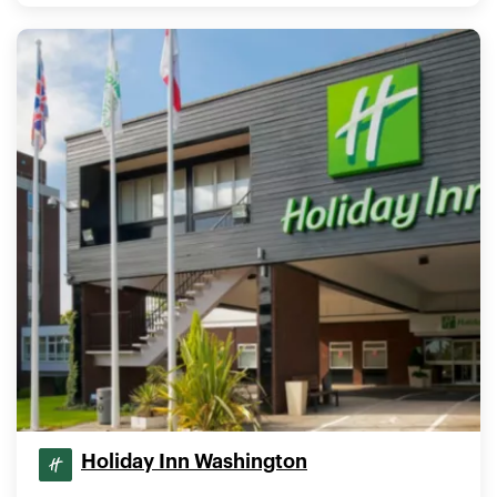
Holiday Inn Washington