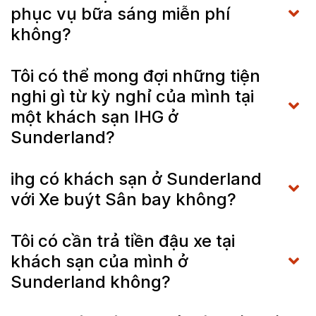
phục vụ bữa sáng miễn phí
không?
Tôi có thể mong đợi những tiện
nghi gì từ kỳ nghỉ của mình tại
một khách sạn IHG ở
Sunderland?
ihg có khách sạn ở Sunderland
với Xe buýt Sân bay không?
Tôi có cần trả tiền đậu xe tại
khách sạn của mình ở
Sunderland không?