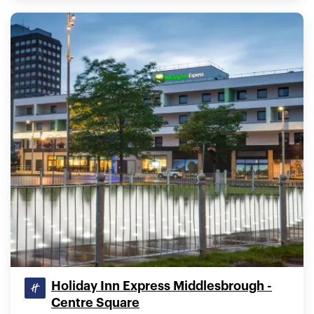
Holiday Inn Express Middlesbrough -
Centre Square