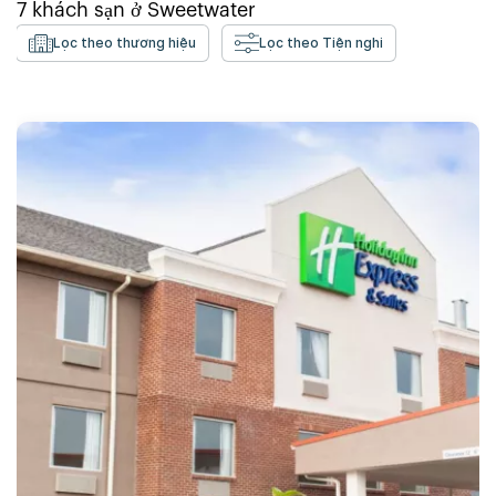
7
khách sạn ở
Sweetwater
Lọc theo thương hiệu
Lọc theo Tiện nghi