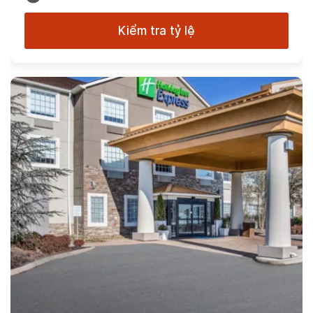
Kiểm tra tỷ lệ