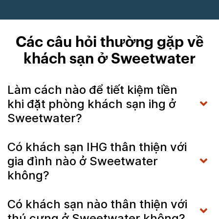
Các câu hỏi thường gặp về
khách sạn ở Sweetwater
Làm cách nào để tiết kiệm tiền
khi đặt phòng khách sạn ihg ở
Sweetwater?
Có khách sạn IHG thân thiện với
gia đình nào ở Sweetwater
không?
Có khách sạn nào thân thiện với
thú cưng ở Sweetwater không?