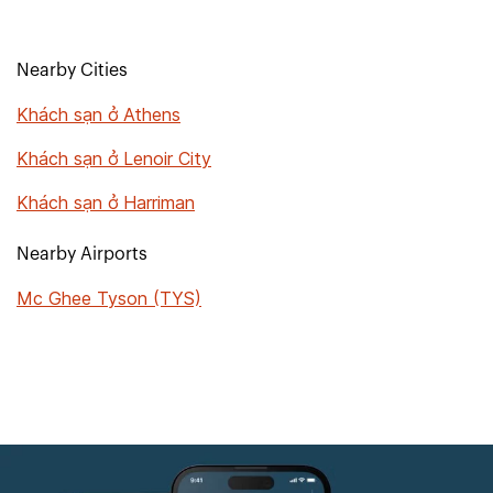
Nearby Cities
Khách sạn ở Athens
Khách sạn ở Lenoir City
Khách sạn ở Harriman
Nearby Airports
Mc Ghee Tyson (TYS)