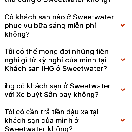
Có khách sạn nào ở Sweetwater
phục vụ bữa sáng miễn phí
không?
Tôi có thể mong đợi những tiện
nghi gì từ kỳ nghỉ của mình tại
Khách sạn IHG ở Sweetwater?
ihg có khách sạn ở Sweetwater
với Xe buýt Sân bay không?
Tôi có cần trả tiền đậu xe tại
khách sạn của mình ở
Sweetwater không?