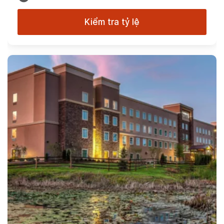
Kiểm tra tỷ lệ