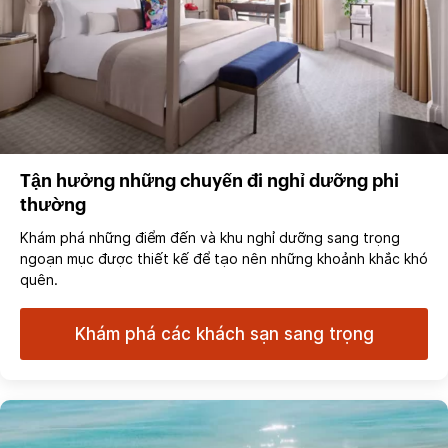
Tận hưởng những chuyến đi nghỉ dưỡng phi
thường
Khám phá những điểm đến và khu nghỉ dưỡng sang trọng
ngoạn mục được thiết kế để tạo nên những khoảnh khắc khó
quên.
Khám phá các khách sạn sang trọng