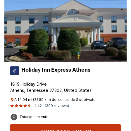
Holiday Inn Express Athens
1819 Holiday Drive
Athens, Tennessee 37303, United States
A 14.04 mi (22.59 km) del centro de Sweetwater
4,42
(309 reviews)
Estacionamiento