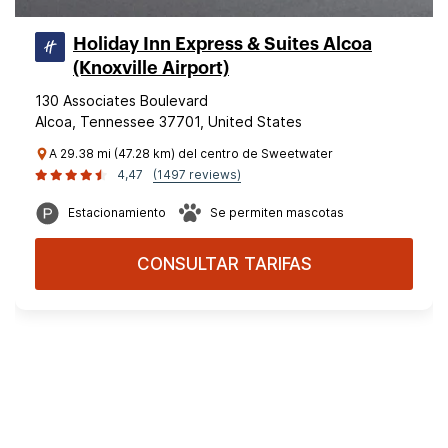
Holiday Inn Express & Suites Alcoa
(Knoxville Airport)
130 Associates Boulevard
Alcoa, Tennessee 37701, United States
A 29.38 mi (47.28 km) del centro de Sweetwater
4,47
(1497 reviews)
Estacionamiento
Se permiten mascotas
CONSULTAR TARIFAS