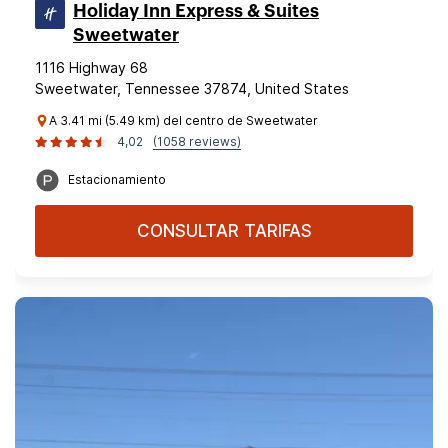
Holiday Inn Express & Suites
Sweetwater
1116 Highway 68
Sweetwater, Tennessee 37874, United States
A 3.41 mi (5.49 km) del centro de Sweetwater
4,02
(1058 reviews)
Estacionamiento
CONSULTAR TARIFAS