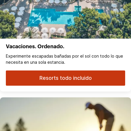
Vacaciones. Ordenado.
Experimente escapadas bañadas por el sol con todo lo que
necesita en una sola estancia.
Resorts todo incluido