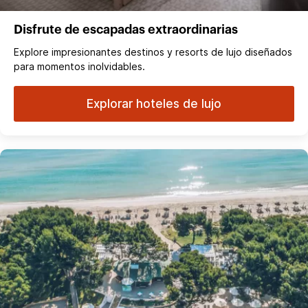
Disfrute de escapadas extraordinarias
Explore impresionantes destinos y resorts de lujo diseñados
para momentos inolvidables.
Explorar hoteles de lujo