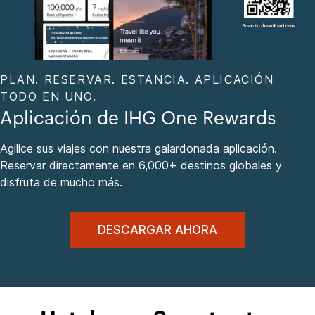
PLAN. RESERVAR. ESTANCIA. APLICACIÓN
TODO EN UNO.
Aplicación de IHG One Rewards
Agilice sus viajes con nuestra galardonada aplicación.
Reservar directamente en 6,000+ destinos globales y
disfruta de mucho más.
DESCARGAR AHORA