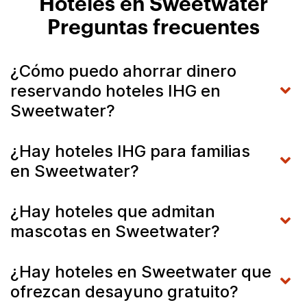
Hoteles en Sweetwater
Preguntas frecuentes
¿Cómo puedo ahorrar dinero
reservando hoteles IHG en
Sweetwater?
¿Hay hoteles IHG para familias
en Sweetwater?
¿Hay hoteles que admitan
mascotas en Sweetwater?
¿Hay hoteles en Sweetwater que
ofrezcan desayuno gratuito?