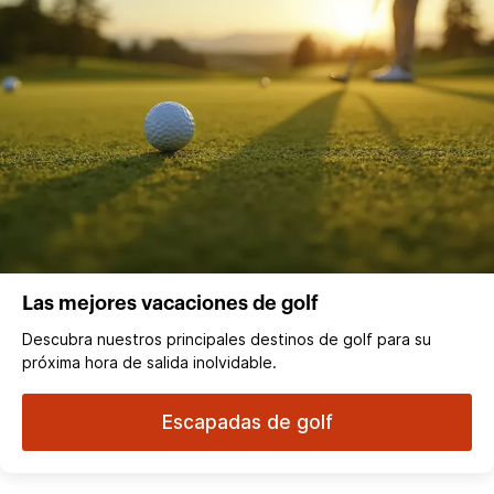
Las mejores vacaciones de golf
Descubra nuestros principales destinos de golf para su
próxima hora de salida inolvidable.
Escapadas de golf