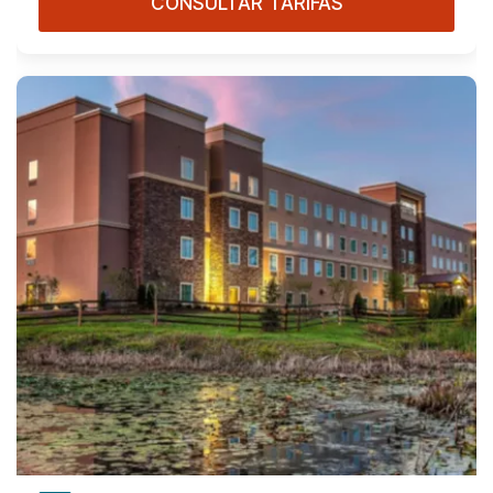
CONSULTAR TARIFAS