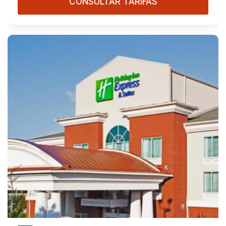
CONSULTAR TARIFAS