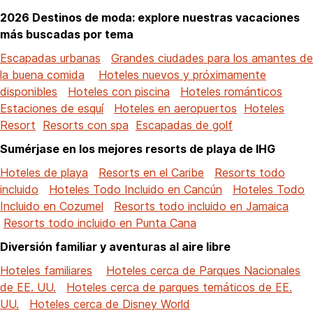
2026 Destinos de moda: explore nuestras vacaciones
más buscadas por tema
Escapadas urbanas
Grandes ciudades para los amantes de
la buena comida
Hoteles nuevos y próximamente
disponibles
Hoteles con piscina
Hoteles románticos
Estaciones de esquí
Hoteles en aeropuertos
Hoteles
Resort
Resorts con spa
Escapadas de golf
Sumérjase en los mejores resorts de playa de IHG
Hoteles de playa
Resorts en el Caribe
Resorts todo
incluido
Hoteles Todo Incluido en Cancún
Hoteles Todo
Incluido en Cozumel
Resorts todo incluido en Jamaica
Resorts todo incluido en Punta Cana
Diversión familiar y aventuras al aire libre
Hoteles familiares
Hoteles cerca de Parques Nacionales
de EE. UU.
Hoteles cerca de parques temáticos de EE.
UU.
Hoteles cerca de Disney World