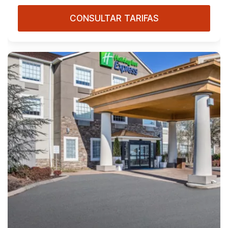
CONSULTAR TARIFAS