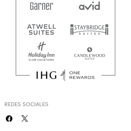
REDES SOCIALES