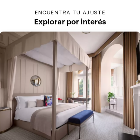
ENCUENTRA TU AJUSTE
Explorar por interés