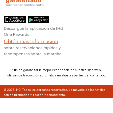
Descargue la aplicación de IHG
One Rewards
Obtén más información
sobre reservaciones rápidas y
recompensas sobre la marcha.
A fin de garantizar la mejor experiencia en nuestro sitio web,
utilizamos traducción automática en algunas partes del contenido.
© 2026 IHG. Todos los derechos reservados. La mayoría de los hoteles
son de propiedad y gestión independiente.