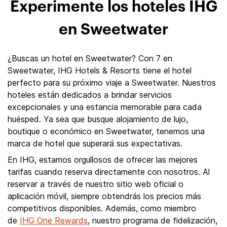
Experimente los hoteles IHG
en Sweetwater
¿Buscas un hotel en Sweetwater? Con 7 en
Sweetwater, IHG Hotels & Resorts tiene el hotel
perfecto para su próximo viaje a Sweetwater. Nuestros
hoteles están dedicados a brindar servicios
excepcionales y una estancia memorable para cada
huésped. Ya sea que busque alojamiento de lujo,
boutique o económico en Sweetwater, tenemos una
marca de hotel que superará sus expectativas.
En IHG, estamos orgullosos de ofrecer las mejores
tarifas cuando reserva directamente con nosotros. Al
reservar a través de nuestro sitio web oficial o
aplicación móvil, siempre obtendrás los precios más
competitivos disponibles. Además, como miembro
de
IHG One Rewards
, nuestro programa de fidelización,