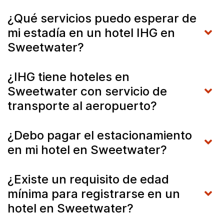
¿Qué servicios puedo esperar de
mi estadía en un hotel IHG en
Sweetwater?
¿IHG tiene hoteles en
Sweetwater con servicio de
transporte al aeropuerto?
¿Debo pagar el estacionamiento
en mi hotel en Sweetwater?
¿Existe un requisito de edad
mínima para registrarse en un
hotel en Sweetwater?