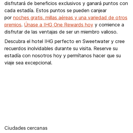
disfrutará de beneficios exclusivos y ganará puntos con
cada estadía. Estos puntos se pueden canjear
por
noches gratis, millas aéreas y una variedad de otros
premios
.
Únase a IHG One Rewards hoy
y comience a
disfrutar de las ventajas de ser un miembro valioso.
Descubra el hotel IHG perfecto en Sweetwater y cree
recuerdos inolvidables durante su visita. Reserve su
estadía con nosotros hoy y permítanos hacer que su
viaje sea excepcional.
Ciudades cercanas