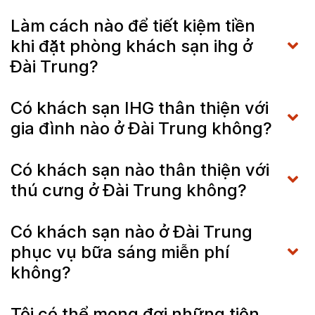
Làm cách nào để tiết kiệm tiền
khi đặt phòng khách sạn ihg ở
Đài Trung?
Có khách sạn IHG thân thiện với
gia đình nào ở Đài Trung không?
Có khách sạn nào thân thiện với
thú cưng ở Đài Trung không?
Có khách sạn nào ở Đài Trung
phục vụ bữa sáng miễn phí
không?
Tôi có thể mong đợi những tiện