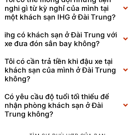
nghi gì từ kỳ nghỉ của mình tại
một khách sạn IHG ở Đài Trung?
ihg có khách sạn ở Đài Trung với
xe đưa đón sân bay không?
Tôi có cần trả tiền khi đậu xe tại
khách sạn của mình ở Đài Trung
không?
Có yêu cầu độ tuổi tối thiểu để
nhận phòng khách sạn ở Đài
Trung không?