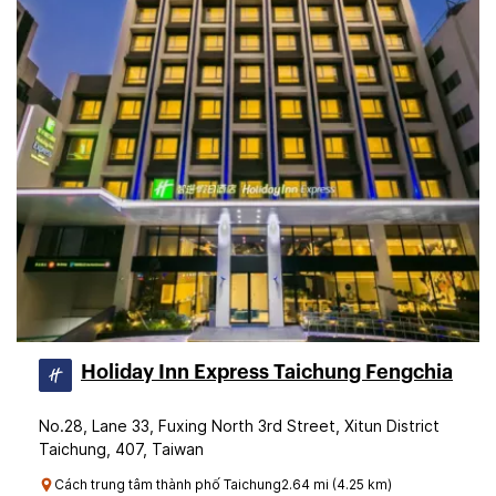
Holiday Inn Express Taichung Fengchia
No.28, Lane 33, Fuxing North 3rd Street, Xitun District
Taichung, 407, Taiwan
Cách trung tâm thành phố Taichung2.64 mi (4.25 km)