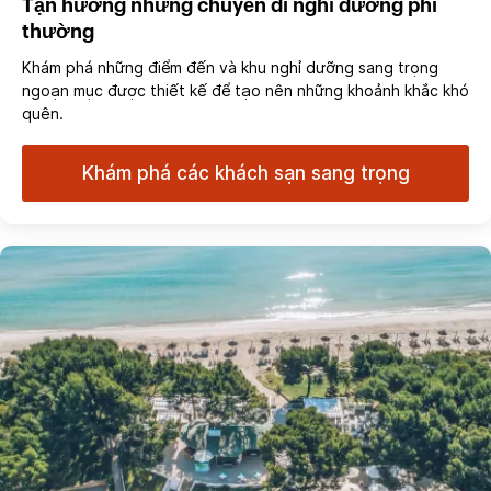
Tận hưởng những chuyến đi nghỉ dưỡng phi
thường
Khám phá những điểm đến và khu nghỉ dưỡng sang trọng
ngoạn mục được thiết kế để tạo nên những khoảnh khắc khó
quên.
Khám phá các khách sạn sang trọng