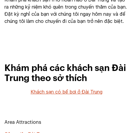
ra những kỷ niệm khó quên trong chuyến thăm của bạn.
Đặt kỳ nghỉ của bạn với chúng tôi ngay hôm nay và để
chúng tôi làm cho chuyến đi của bạn trở nên đặc biệt.
Khám phá các khách sạn Đài
Trung theo sở thích
Khách sạn có bể bơi ở Đài Trung
Area Attractions