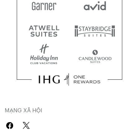
MẠNG XÃ HỘI