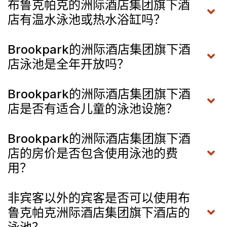
布鲁克帕克的洲际酒店集团旗下酒
店有温水泳池或热水浴缸吗？
Brookpark的洲际酒店集团旗下酒
店泳池是全年开放吗？
Brookpark的洲际酒店集团旗下酒
店是否有适合儿童的泳池设施？
Brookpark的洲际酒店集团旗下酒
店的房价是否包含使用泳池的费
用？
非宾客以外的宾客是否可以使用布
鲁克帕克洲际酒店集团旗下酒店的