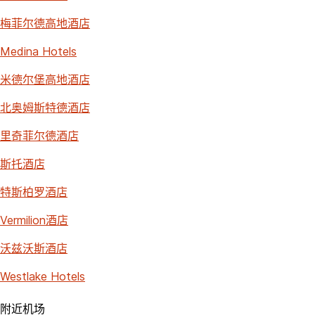
梅菲尔德高地酒店
Medina Hotels
米德尔堡高地酒店
北奥姆斯特德酒店
里奇菲尔德酒店
斯托酒店
特斯柏罗酒店
Vermilion酒店
沃兹沃斯酒店
Westlake Hotels
附近机场