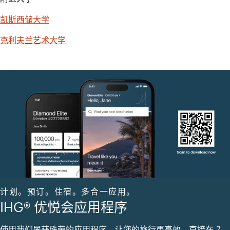
凯斯西储大学
克利夫兰艺术大学
计划。预订。住宿。多合一应用。
IHG® 优悦会应用程序
使用我们屡获殊荣的应用程序，让您的旅行更高效。直接在 7,