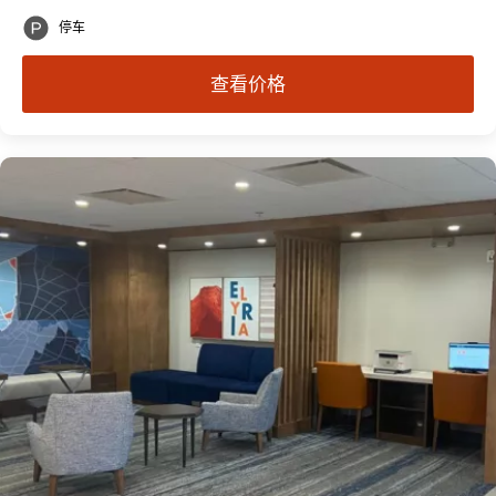
停车
查看价格