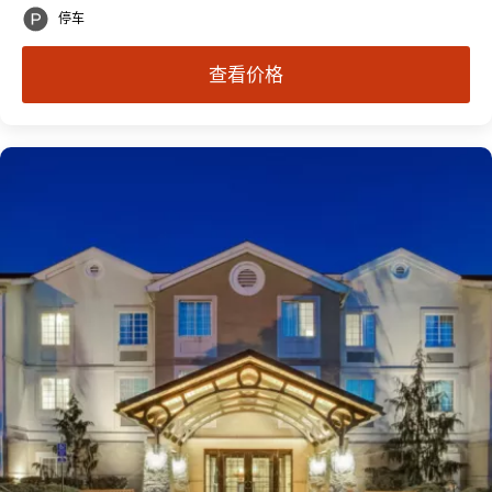
停车
查看价格