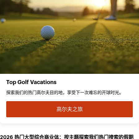
Top Golf Vacations
探索我们的热门高尔夫目的地，享受下一次难忘的开球时光。
高尔夫之旅
2026 热门大型综合商业体：按主题探索我们热门搜索的假期