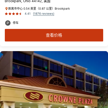
Brookpark, Ohio 44142, 美国
距离市中心 0.54 英里（0.87 公里）Brookpark
4.41
(1876 reviews)
停车
查看价格