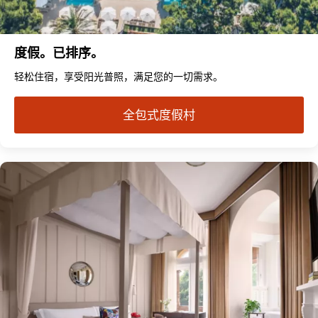
度假。已排序。
轻松住宿，享受阳光普照，满足您的一切需求。
全包式度假村