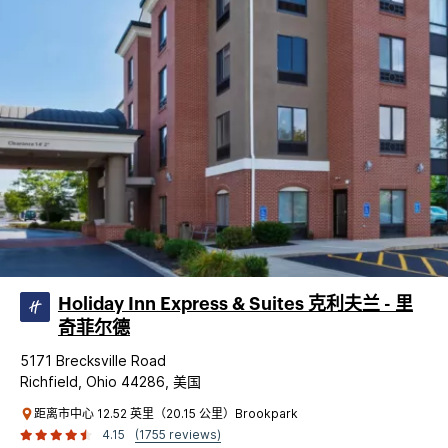
Holiday Inn Express & Suites 克利夫兰 - 里
奇菲尔德
5171 Brecksville Road
Richfield, Ohio 44286, 美国
距离市中心 12.52 英里（20.15 公里）Brookpark
4.15
(1755 reviews)