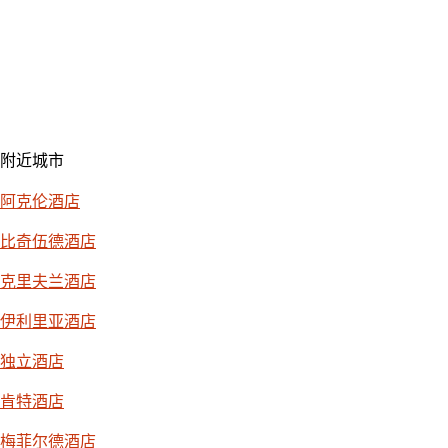
附近城市
阿克伦酒店
比奇伍德酒店
克里夫兰酒店
伊利里亚酒店
独立酒店
肯特酒店
梅菲尔德酒店