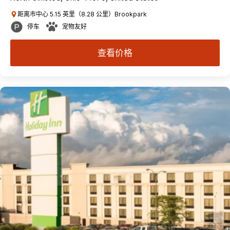
距离市中心 5.15 英里（8.28 公里）Brookpark
停车
宠物友好
查看价格