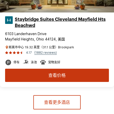
Staybridge Suites Cleveland Mayfield Hts
Beachwd
6103 Landerhaven Drive
Mayfield Heights, Ohio 44124, 美国
距离市中心 19.32 英里（31.1 公里）Brookpark
4.17
(1882 reviews)
停车
泳池
宠物友好
查看价格
查看更多酒店