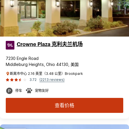
Crowne Plaza 克利夫兰机场
7230 Engle Road
Middleburg Heights, Ohio 44130, 美国
距离市中心 2.16 英里（3.48 公里）Brookpark
3.72
(2213 reviews)
停车
宠物友好
查看价格