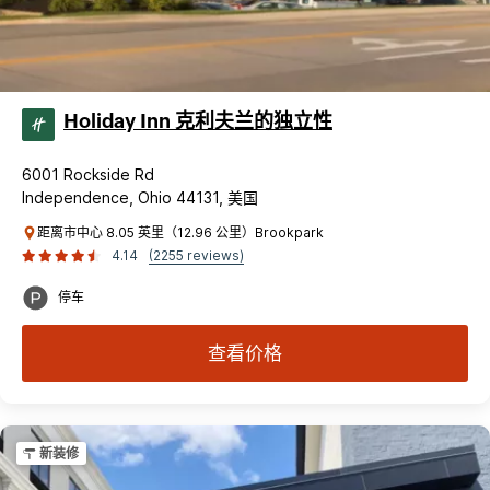
Holiday Inn 克利夫兰的独立性
6001 Rockside Rd
Independence, Ohio 44131, 美国
距离市中心 8.05 英里（12.96 公里）Brookpark
4.14
(2255 reviews)
停车
查看价格
新装修