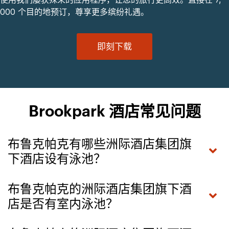
000 个目的地预订，尊享更多缤纷礼遇。
即刻下载
Brookpark 酒店常见问题
布鲁克帕克有哪些洲际酒店集团旗
下酒店设有泳池？
布鲁克帕克的洲际酒店集团旗下酒
店是否有室内泳池？