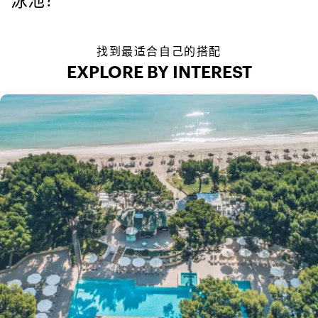
泳池？
找到最适合自己的搭配
EXPLORE BY INTEREST