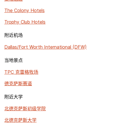
The Colony Hotels
Trophy Club Hotels
附近机场
Dallas/Fort Worth International (DFW)
当地景点
TPC 克雷格牧场
德克萨斯赛道
附近大学
北德克萨斯初级学院
北德克萨斯大学