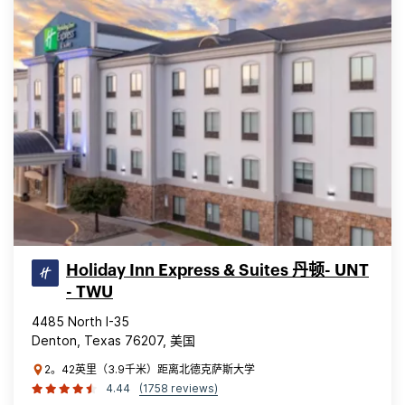
Holiday Inn Express & Suites 丹顿- UNT
- TWU
4485 North I-35
Denton, Texas 76207, 美国
2。42英里（3.9千米）距离北德克萨斯大学
4.44
(1758 reviews)