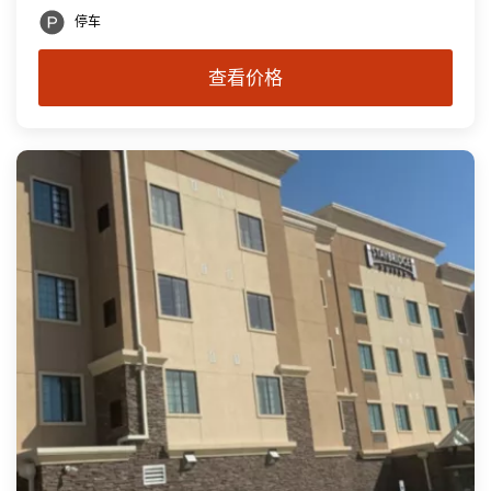
停车
查看价格