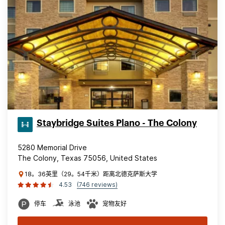
Staybridge Suites Plano - The Colony
5280 Memorial Drive
The Colony, Texas 75056, United States
18。36英里（29。54千米）距离北德克萨斯大学
4.53
(746 reviews)
停车
泳池
宠物友好