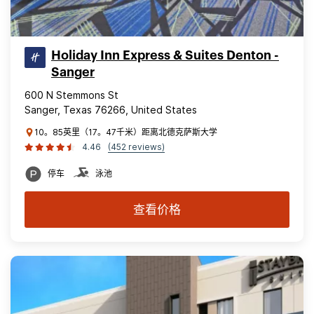
Holiday Inn Express & Suites Denton -
Sanger
600 N Stemmons St
Sanger, Texas 76266, United States
10。85英里（17。47千米）距离北德克萨斯大学
4.46
(452 reviews)
停车
泳池
查看价格