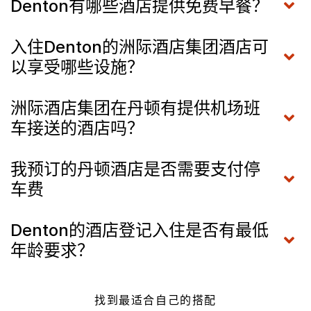
Denton有哪些酒店提供免费早餐？
入住Denton的洲际酒店集团酒店可
以享受哪些设施？
洲际酒店集团在丹顿有提供机场班
车接送的酒店吗？
我预订的丹顿酒店是否需要支付停
车费
Denton的酒店登记入住是否有最低
年龄要求？
找到最适合自己的搭配