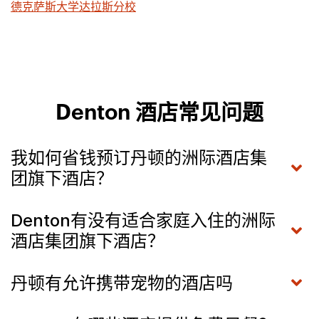
德克萨斯大学达拉斯分校
Denton 酒店常见问题
我如何省钱预订丹顿的洲际酒店集
团旗下酒店？
Denton有没有适合家庭入住的洲际
酒店集团旗下酒店？
丹顿有允许携带宠物的酒店吗