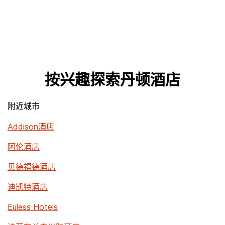
按兴趣探索丹顿酒店
附近城市
Addison酒店
阿伦酒店
贝德福德酒店
迪凯特酒店
Euless Hotels