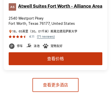
Atwell Suites Fort Worth - Alliance Area
2540 Westport Pkwy
Fort Worth, Texas 76177, United States
18。65英里（30。01千米）距离北德克萨斯大学
4.11
(71 reviews)
停车
泳池
宠物友好
查看价格
查看更多酒店