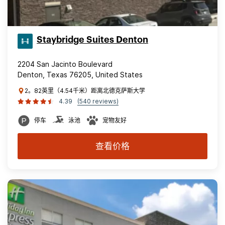
Staybridge Suites Denton
2204 San Jacinto Boulevard
Denton, Texas 76205, United States
2。82英里（4.54千米）距离北德克萨斯大学
4.39
(540 reviews)
停车
泳池
宠物友好
查看价格