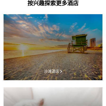
按兴趣探索更多酒店
沙滩酒店