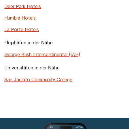
Deer Park Hotels
Humble Hotels
La Porte Hotels
Flughäfen in der Nähe
George Bush Intercontinental (IAH)
Universitäten in der Nähe
San Jacinto Community College