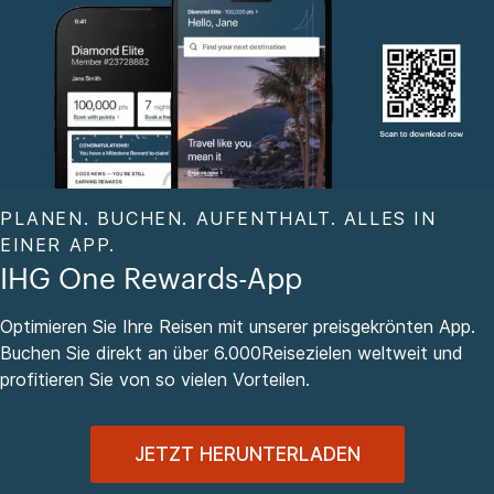
PLANEN. BUCHEN. AUFENTHALT. ALLES IN
EINER APP.
IHG One Rewards-App
Optimieren Sie Ihre Reisen mit unserer preisgekrönten App.
Buchen Sie direkt an über 6.000Reisezielen weltweit und
profitieren Sie von so vielen Vorteilen.
JETZT HERUNTERLADEN