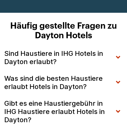
Häufig gestellte Fragen zu
Dayton Hotels
Sind Haustiere in IHG Hotels in
Dayton erlaubt?
Was sind die besten Haustiere
erlaubt Hotels in Dayton?
Gibt es eine Haustiergebühr in
IHG Haustiere erlaubt Hotels in
Dayton?