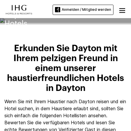
Anmelden / Mitglied werden
Dayton Haustierfreundliche
Hotels
Erkunden Sie Dayton mit
Ihrem pelzigen Freund in
einem unserer
haustierfreundlichen Hotels
in Dayton
Wenn Sie mit Ihrem Haustier nach Dayton reisen und ein
Hotel suchen, in dem Haustiere erlaubt sind, sollten Sie
sich einfach die folgenden Hotellisten ansehen.
Bewerten Sie die verfügbaren Hotels und lesen Sie
echte Bewertungen von Verifizierter Gast in diesen