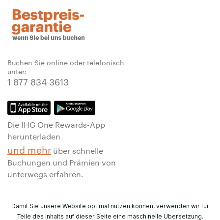
Buchen Sie online oder telefonisch
unter:
1 877 834 3613
Die IHG One Rewards-App
herunterladen
und mehr
über schnelle
Buchungen und Prämien von
unterwegs erfahren.
Damit Sie unsere Website optimal nutzen können, verwenden wir für
Teile des Inhalts auf dieser Seite eine maschinelle Übersetzung.