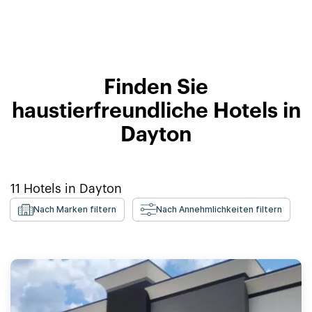
Finden Sie
haustierfreundliche Hotels in
Dayton
11
Hotels in
Dayton
Nach Marken filtern
Nach Annehmlichkeiten filtern