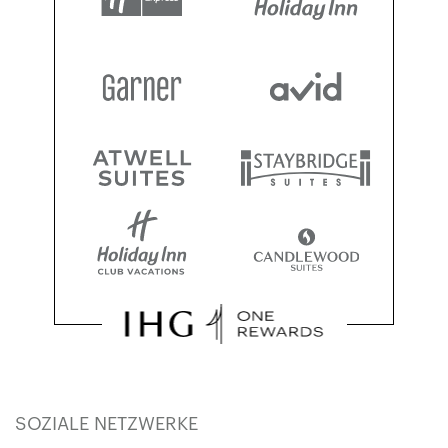
SOZIALE NETZWERKE