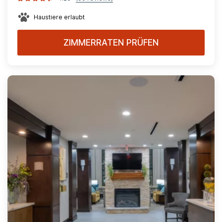
Haustiere erlaubt
ZIMMERRATEN PRÜFEN