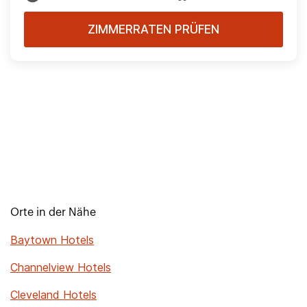
ZIMMERRATEN PRÜFEN
Orte in der Nähe
Baytown Hotels
Channelview Hotels
Cleveland Hotels