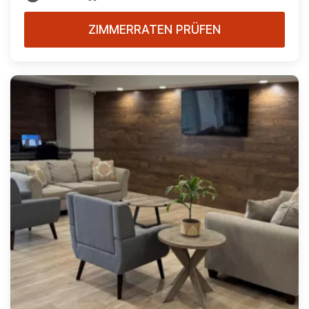
ZIMMERRATEN PRÜFEN