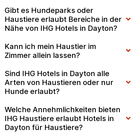
Gibt es Hundeparks oder
Haustiere erlaubt Bereiche in der
Nähe von IHG Hotels in Dayton?
Kann ich mein Haustier im
Zimmer allein lassen?
Sind IHG Hotels in Dayton alle
Arten von Haustieren oder nur
Hunde erlaubt?
Welche Annehmlichkeiten bieten
IHG Haustiere erlaubt Hotels in
Dayton für Haustiere?