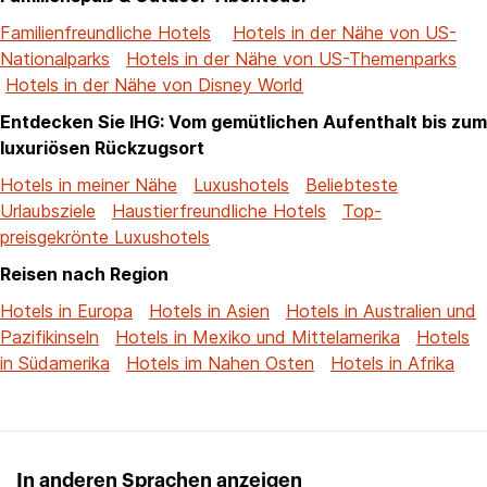
Familienfreundliche Hotels
Hotels in der Nähe von US-
Nationalparks
Hotels in der Nähe von US-Themenparks
Hotels in der Nähe von Disney World
Entdecken Sie IHG: Vom gemütlichen Aufenthalt bis zum
luxuriösen Rückzugsort
Hotels in meiner Nähe
Luxushotels
Beliebteste
Urlaubsziele
Haustierfreundliche Hotels
Top-
preisgekrönte Luxushotels
Reisen nach Region
Hotels in Europa
Hotels in Asien
Hotels in Australien und
Pazifikinseln
Hotels in Mexiko und Mittelamerika
Hotels
in Südamerika
Hotels im Nahen Osten
Hotels in Afrika
In anderen Sprachen anzeigen