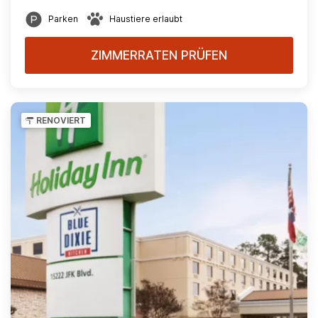
Parken
Haustiere erlaubt
ZIMMERRATEN PRÜFEN
RENOVIERT