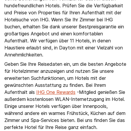
hundefreundlichen Hotels. Prüfen Sie die Verfügbarkeit
und Preise von Properties für Ihren Aufenthalt mit der
Hotelsuche von IHG. Wenn Sie Ihr Zimmer bei IHG
buchen, erhalten Sie dank unserer Bestpreisgarantie ein
großartiges Angebot und einen komfortablen
Aufenthalt. Wir verfügen über 11 Hotels, in denen
Haustiere erlaubt sind, in Dayton mit einer Vielzahl von
Annehmlichkeiten.
Geben Sie Ihre Reisedaten ein, um die besten Angebote
für Hotelzimmer anzuzeigen und nutzen Sie unsere
erweiterten Suchfunktionen, um Hotels mit der
gewünschten Ausstattung zu finden. Bei Ihrem
Aufenthalt als
IHG One Rewards
-Mitglied genießen Sie
außerdem kostenlosen WLAN-Internetzugang im Hotel.
Einige unserer Hotels verfügen über Innenpools,
während andere ein warmes Frühstück, Küchen auf dem
Zimmer und Spa-Services bieten. Bei uns finden Sie das
perfekte Hotel für Ihre Reise ganz einfach.