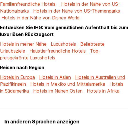
Familienfreundliche Hotels
Hotels in der Nähe von US-
Nationalparks
Hotels in der Nähe von US-Themenparks
Hotels in der Nähe von Disney World
Entdecken Sie IHG: Vom gemütlichen Aufenthalt bis zum
luxuriösen Rückzugsort
Hotels in meiner Nähe
Luxushotels
Beliebteste
Urlaubsziele
Haustierfreundliche Hotels
Top-
preisgekrönte Luxushotels
Reisen nach Region
Hotels in Europa
Hotels in Asien
Hotels in Australien und
Pazifikinseln
Hotels in Mexiko und Mittelamerika
Hotels
in Südamerika
Hotels im Nahen Osten
Hotels in Afrika
In anderen Sprachen anzeigen