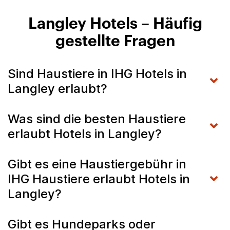
Langley Hotels – Häufig
gestellte Fragen
Sind Haustiere in IHG Hotels in
Langley erlaubt?
Was sind die besten Haustiere
erlaubt Hotels in Langley?
Gibt es eine Haustiergebühr in
IHG Haustiere erlaubt Hotels in
Langley?
Gibt es Hundeparks oder