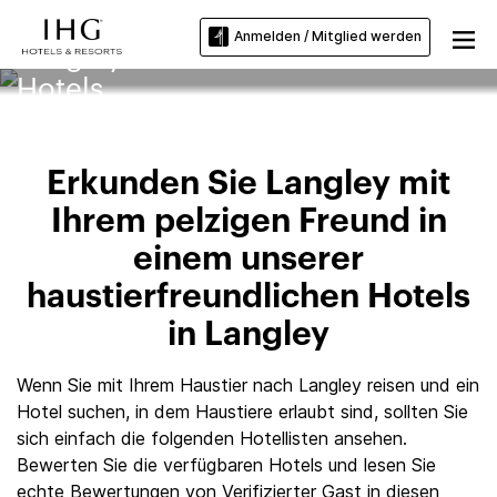
Anmelden / Mitglied werden
Langley Haustierfreundliche
Hotels
Erkunden Sie Langley mit
Ihrem pelzigen Freund in
einem unserer
haustierfreundlichen Hotels
in Langley
Wenn Sie mit Ihrem Haustier nach Langley reisen und ein
Hotel suchen, in dem Haustiere erlaubt sind, sollten Sie
sich einfach die folgenden Hotellisten ansehen.
Bewerten Sie die verfügbaren Hotels und lesen Sie
echte Bewertungen von Verifizierter Gast in diesen