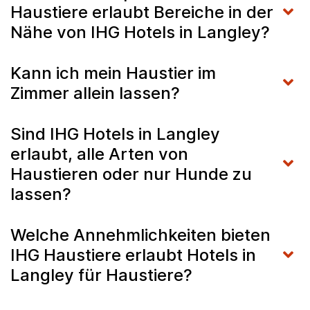
Haustiere erlaubt Bereiche in der
Nähe von IHG Hotels in Langley?
Kann ich mein Haustier im
Zimmer allein lassen?
Sind IHG Hotels in Langley
erlaubt, alle Arten von
Haustieren oder nur Hunde zu
lassen?
Welche Annehmlichkeiten bieten
IHG Haustiere erlaubt Hotels in
Langley für Haustiere?