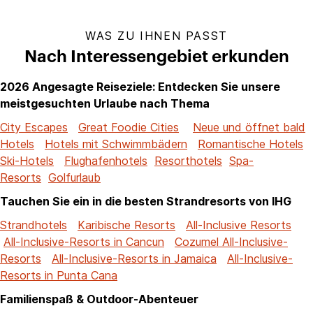
WAS ZU IHNEN PASST
Nach Interessengebiet erkunden
2026 Angesagte Reiseziele: Entdecken Sie unsere
meistgesuchten Urlaube nach Thema
City Escapes
Great Foodie Cities
Neue und öffnet bald
Hotels
Hotels mit Schwimmbädern
Romantische Hotels
Ski-Hotels
Flughafenhotels
Resorthotels
Spa-
Resorts
Golfurlaub
Tauchen Sie ein in die besten Strandresorts von IHG
Strandhotels
Karibische Resorts
All-Inclusive Resorts
All-Inclusive-Resorts in Cancun
Cozumel All-Inclusive-
Resorts
All-Inclusive-Resorts in Jamaica
All-Inclusive-
Resorts in Punta Cana
Familienspaß & Outdoor-Abenteuer