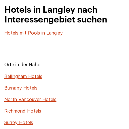
Hotels in Langley nach
Interessengebiet suchen
Hotels mit Pools in Langley
Orte in der Nähe
Bellingham Hotels
Burnaby Hotels
North Vancouver Hotels
Richmond Hotels
Surrey Hotels