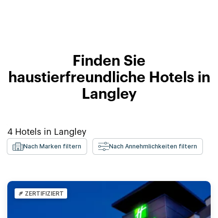
Finden Sie
haustierfreundliche Hotels in
Langley
4
Hotels in
Langley
Nach Marken filtern
Nach Annehmlichkeiten filtern
ZERTIFIZIERT