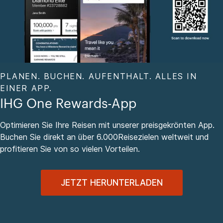
PLANEN. BUCHEN. AUFENTHALT. ALLES IN
EINER APP.
IHG One Rewards-App
Optimieren Sie Ihre Reisen mit unserer preisgekrönten App.
Buchen Sie direkt an über 6.000Reisezielen weltweit und
profitieren Sie von so vielen Vorteilen.
JETZT HERUNTERLADEN