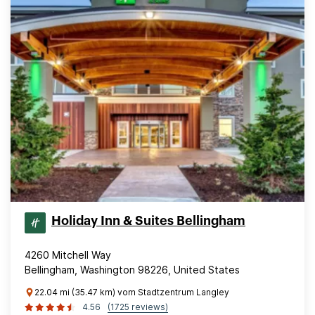
Holiday Inn & Suites Bellingham
4260 Mitchell Way
Bellingham, Washington 98226, United States
22.04 mi (35.47 km) vom Stadtzentrum Langley
4.56
(1725 reviews)