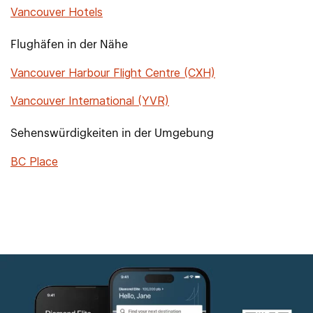
Vancouver Hotels
Flughäfen in der Nähe
Vancouver Harbour Flight Centre (CXH)
Vancouver International (YVR)
Sehenswürdigkeiten in der Umgebung
BC Place