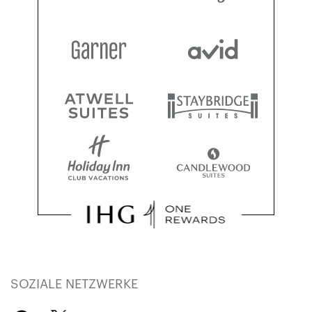
SOZIALE NETZWERKE