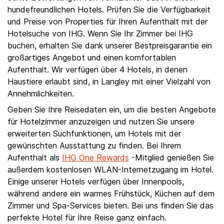
hundefreundlichen Hotels. Prüfen Sie die Verfügbarkeit
und Preise von Properties für Ihren Aufenthalt mit der
Hotelsuche von IHG. Wenn Sie Ihr Zimmer bei IHG
buchen, erhalten Sie dank unserer Bestpreisgarantie ein
großartiges Angebot und einen komfortablen
Aufenthalt. Wir verfügen über 4 Hotels, in denen
Haustiere erlaubt sind, in Langley mit einer Vielzahl von
Annehmlichkeiten.
Geben Sie Ihre Reisedaten ein, um die besten Angebote
für Hotelzimmer anzuzeigen und nutzen Sie unsere
erweiterten Suchfunktionen, um Hotels mit der
gewünschten Ausstattung zu finden. Bei Ihrem
Aufenthalt als
IHG One Rewards
-Mitglied genießen Sie
außerdem kostenlosen WLAN-Internetzugang im Hotel.
Einige unserer Hotels verfügen über Innenpools,
während andere ein warmes Frühstück, Küchen auf dem
Zimmer und Spa-Services bieten. Bei uns finden Sie das
perfekte Hotel für Ihre Reise ganz einfach.