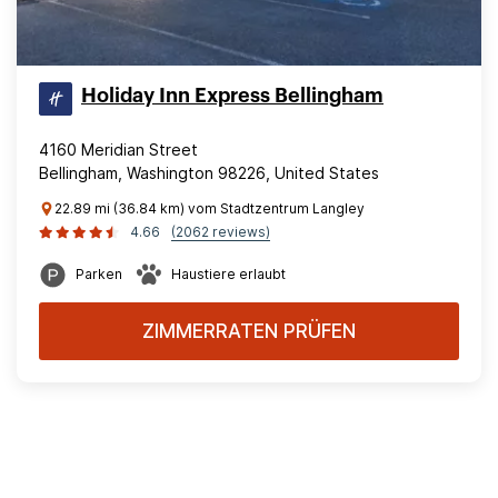
Holiday Inn Express Bellingham
4160 Meridian Street
Bellingham, Washington 98226, United States
22.89 mi (36.84 km) vom Stadtzentrum Langley
4.66
(2062 reviews)
Parken
Haustiere erlaubt
ZIMMERRATEN PRÜFEN