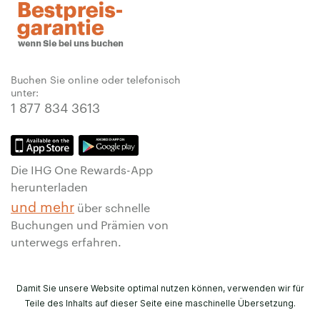
Buchen Sie online oder telefonisch
unter:
1 877 834 3613
Die IHG One Rewards-App
herunterladen
und mehr
über schnelle
Buchungen und Prämien von
unterwegs erfahren.
Damit Sie unsere Website optimal nutzen können, verwenden wir für
Teile des Inhalts auf dieser Seite eine maschinelle Übersetzung.