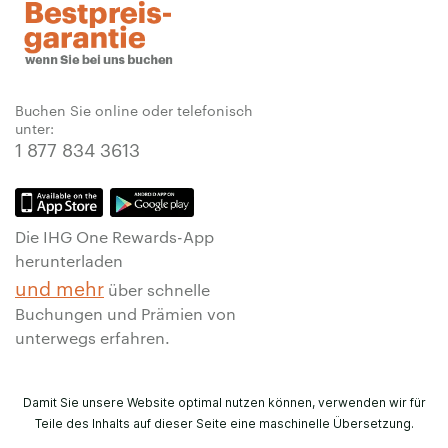
Buchen Sie online oder telefonisch
unter:
1 877 834 3613
Die IHG One Rewards-App
herunterladen
und mehr
über schnelle
Buchungen und Prämien von
unterwegs erfahren.
Damit Sie unsere Website optimal nutzen können, verwenden wir für
Teile des Inhalts auf dieser Seite eine maschinelle Übersetzung.