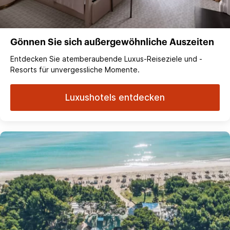
Gönnen Sie sich außergewöhnliche Auszeiten
Entdecken Sie atemberaubende Luxus-Reiseziele und -
Resorts für unvergessliche Momente.
Luxushotels entdecken