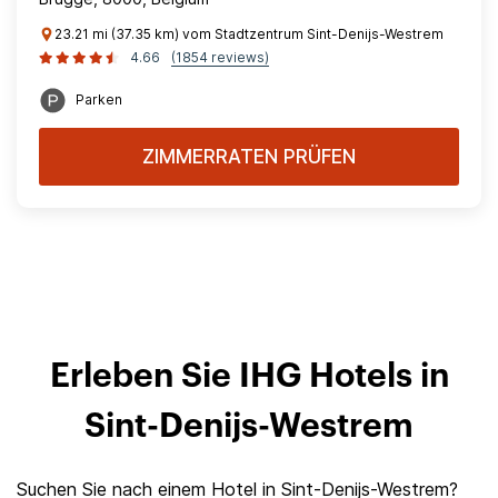
23.21 mi (37.35 km) vom Stadtzentrum Sint-Denijs-Westrem
4.66
(1854 reviews)
Parken
ZIMMERRATEN PRÜFEN
Erleben Sie IHG Hotels in
Sint-Denijs-Westrem
Suchen Sie nach einem Hotel in Sint-Denijs-Westrem?