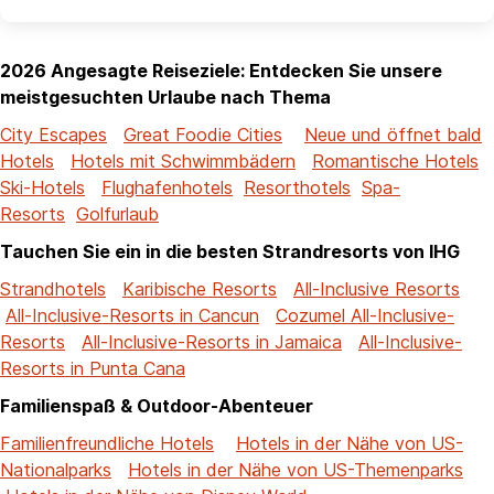
2026 Angesagte Reiseziele: Entdecken Sie unsere
meistgesuchten Urlaube nach Thema
City Escapes
Great Foodie Cities
Neue und öffnet bald
Hotels
Hotels mit Schwimmbädern
Romantische Hotels
Ski-Hotels
Flughafenhotels
Resorthotels
Spa-
Resorts
Golfurlaub
Tauchen Sie ein in die besten Strandresorts von IHG
Strandhotels
Karibische Resorts
All-Inclusive Resorts
All-Inclusive-Resorts in Cancun
Cozumel All-Inclusive-
Resorts
All-Inclusive-Resorts in Jamaica
All-Inclusive-
Resorts in Punta Cana
Familienspaß & Outdoor-Abenteuer
Familienfreundliche Hotels
Hotels in der Nähe von US-
Nationalparks
Hotels in der Nähe von US-Themenparks