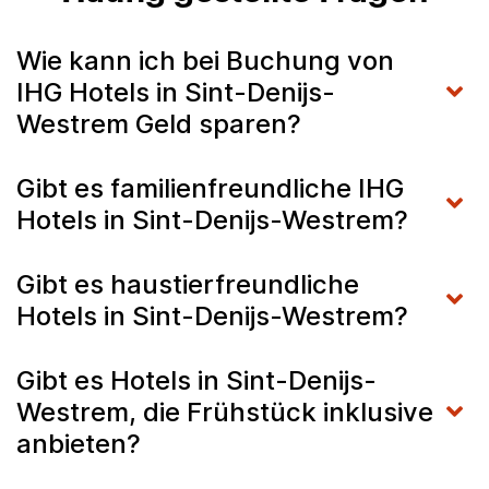
Wie kann ich bei Buchung von
IHG Hotels in Sint-Denijs-
Westrem Geld sparen?
Gibt es familienfreundliche IHG
Hotels in Sint-Denijs-Westrem?
Gibt es haustierfreundliche
Hotels in Sint-Denijs-Westrem?
Gibt es Hotels in Sint-Denijs-
Westrem, die Frühstück inklusive
anbieten?