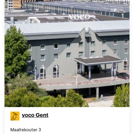
voco Gent
Maaltekouter 3