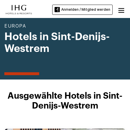
Anmelden / Mitglied werden
EUROPA
Hotels in Sint-Denijs-
Westrem
Ausgewählte Hotels in Sint-
Denijs-Westrem