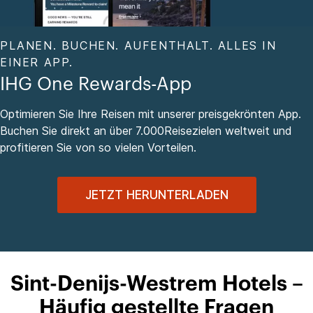
PLANEN. BUCHEN. AUFENTHALT. ALLES IN
EINER APP.
IHG One Rewards-App
Optimieren Sie Ihre Reisen mit unserer preisgekrönten App.
Buchen Sie direkt an über 7.000Reisezielen weltweit und
profitieren Sie von so vielen Vorteilen.
JETZT HERUNTERLADEN
Sint-Denijs-Westrem Hotels –
Häufig gestellte Fragen