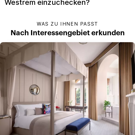
Westrem einzuchecken?
WAS ZU IHNEN PASST
Nach Interessengebiet erkunden