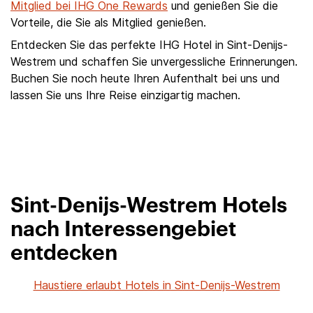
Mitglied bei IHG One Rewards
und genießen Sie die
Vorteile, die Sie als Mitglied genießen.
Entdecken Sie das perfekte IHG Hotel in Sint-Denijs-
Westrem und schaffen Sie unvergessliche Erinnerungen.
Buchen Sie noch heute Ihren Aufenthalt bei uns und
lassen Sie uns Ihre Reise einzigartig machen.
Sint-Denijs-Westrem Hotels
nach Interessengebiet
entdecken
Haustiere erlaubt Hotels in Sint-Denijs-Westrem