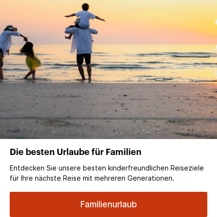
Die besten Urlaube für Familien
Entdecken Sie unsere besten kinderfreundlichen Reiseziele
für Ihre nächste Reise mit mehreren Generationen.
Familienurlaub