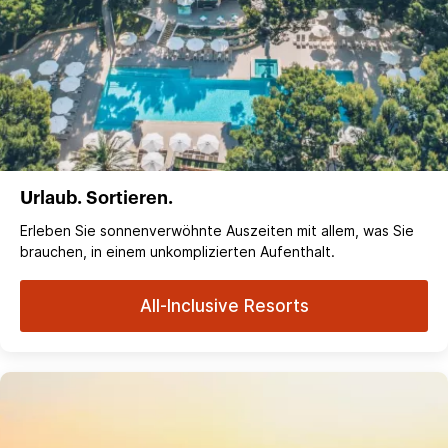
Urlaub. Sortieren.
Erleben Sie sonnenverwöhnte Auszeiten mit allem, was Sie
brauchen, in einem unkomplizierten Aufenthalt.
All-Inclusive Resorts