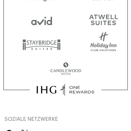
SOZIALE NETZWERKE