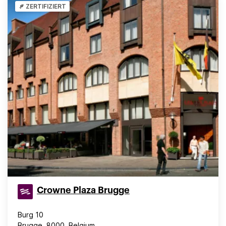
ZERTIFIZIERT
Crowne Plaza Brugge
Burg 10
Brugge, 8000, Belgium