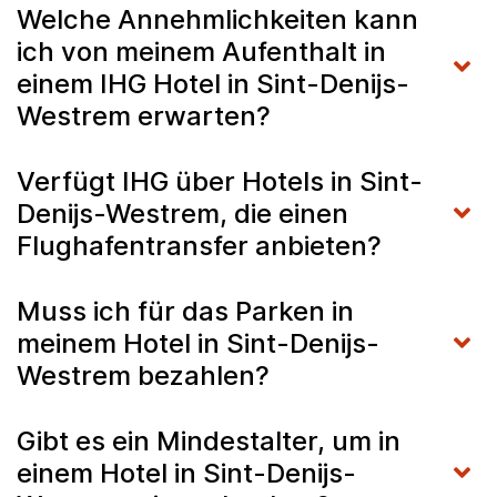
Welche Annehmlichkeiten kann
ich von meinem Aufenthalt in
einem IHG Hotel in Sint-Denijs-
Westrem erwarten?
Verfügt IHG über Hotels in Sint-
Denijs-Westrem, die einen
Flughafentransfer anbieten?
Muss ich für das Parken in
meinem Hotel in Sint-Denijs-
Westrem bezahlen?
Gibt es ein Mindestalter, um in
einem Hotel in Sint-Denijs-