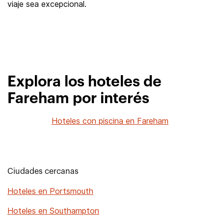
viaje sea excepcional.
Explora los hoteles de
Fareham por interés
Hoteles con piscina en Fareham
Ciudades cercanas
Hoteles en Portsmouth
Hoteles en Southampton