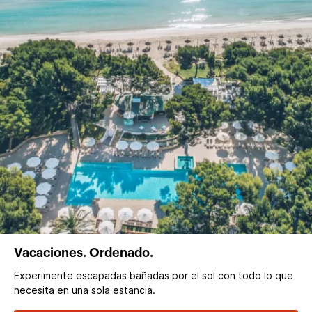
Vacaciones. Ordenado.
Experimente escapadas bañadas por el sol con todo lo que
necesita en una sola estancia.