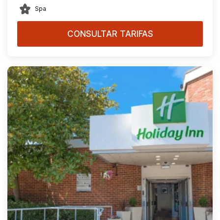
Spa
CONSULTAR TARIFAS