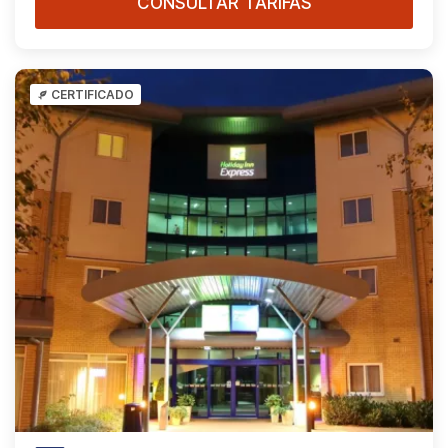
CONSULTAR TARIFAS
CERTIFICADO