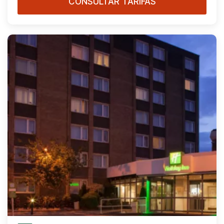
CONSULTAR TARIFAS