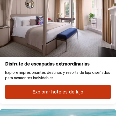
Disfrute de escapadas extraordinarias
Explore impresionantes destinos y resorts de lujo diseñados
para momentos inolvidables.
Explorar hoteles de lujo