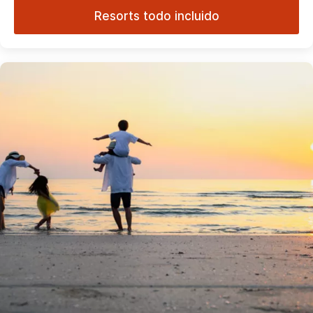
Resorts todo incluido