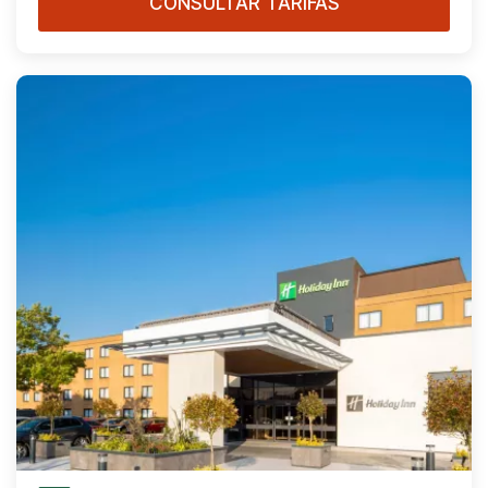
CONSULTAR TARIFAS