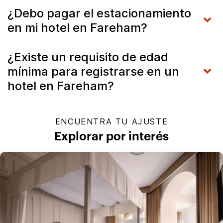
¿Debo pagar el estacionamiento
en mi hotel en Fareham?
¿Existe un requisito de edad
mínima para registrarse en un
hotel en Fareham?
ENCUENTRA TU AJUSTE
Explorar por interés