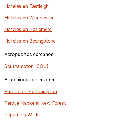
Hoteles en Eastleigh
Hoteles en Winchester
Hoteles en Haslemere
Hoteles en Basingstoke
Aeropuertos cercanos
Southampton (SOU)
Atracciones en la zona
Puerto de Southampton
Parque Nacional New Forest
Peppa Pig World