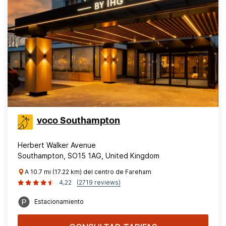
voco Southampton
Herbert Walker Avenue
Southampton, SO15 1AG, United Kingdom
A 10.7 mi (17.22 km) del centro de Fareham
4,22
(2719 reviews)
Estacionamiento