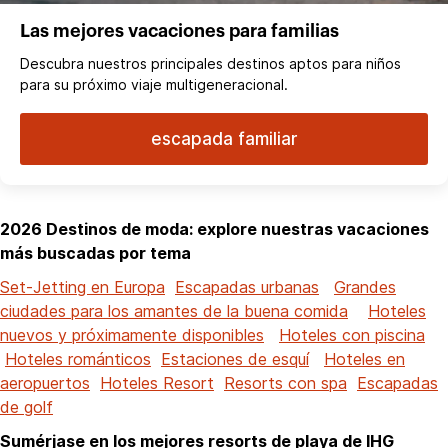
Las mejores vacaciones para familias
Descubra nuestros principales destinos aptos para niños
para su próximo viaje multigeneracional.
escapada familiar
2026 Destinos de moda: explore nuestras vacaciones
más buscadas por tema
Set-Jetting en Europa
Escapadas urbanas
Grandes
ciudades para los amantes de la buena comida
Hoteles
nuevos y próximamente disponibles
Hoteles con piscina
Hoteles románticos
Estaciones de esquí
Hoteles en
aeropuertos
Hoteles Resort
Resorts con spa
Escapadas
de golf
Sumérjase en los mejores resorts de playa de IHG