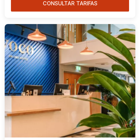
CONSULTAR TARIFAS