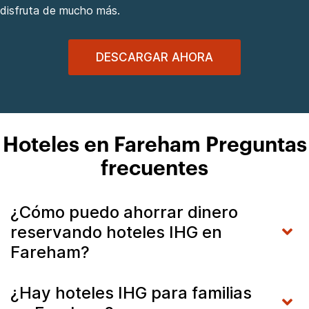
disfruta de mucho más.
DESCARGAR AHORA
Hoteles en Fareham Preguntas
frecuentes
¿Cómo puedo ahorrar dinero
reservando hoteles IHG en
Fareham?
¿Hay hoteles IHG para familias