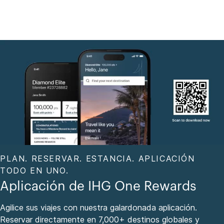
PLAN. RESERVAR. ESTANCIA. APLICACIÓN
TODO EN UNO.
Aplicación de IHG One Rewards
Agilice sus viajes con nuestra galardonada aplicación.
Reservar directamente en 7,000+ destinos globales y