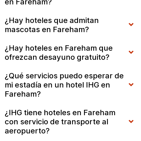
en Fareham?
¿Hay hoteles que admitan
mascotas en Fareham?
¿Hay hoteles en Fareham que
ofrezcan desayuno gratuito?
¿Qué servicios puedo esperar de
mi estadía en un hotel IHG en
Fareham?
¿IHG tiene hoteles en Fareham
con servicio de transporte al
aeropuerto?