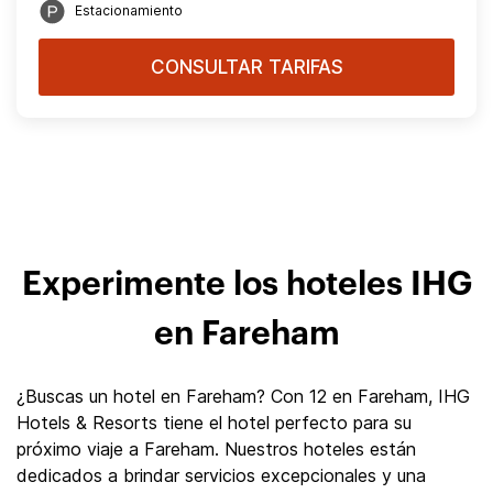
Estacionamiento
CONSULTAR TARIFAS
Experimente los hoteles IHG
en Fareham
¿Buscas un hotel en Fareham? Con 12 en Fareham, IHG
Hotels & Resorts tiene el hotel perfecto para su
próximo viaje a Fareham. Nuestros hoteles están
dedicados a brindar servicios excepcionales y una