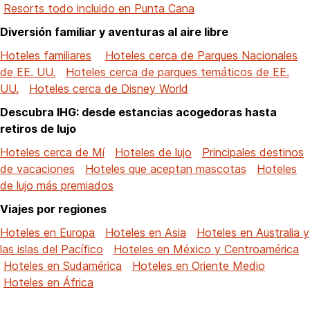
Resorts todo incluido en Punta Cana
Diversión familiar y aventuras al aire libre
Hoteles familiares
Hoteles cerca de Parques Nacionales
de EE. UU.
Hoteles cerca de parques temáticos de EE.
UU.
Hoteles cerca de Disney World
Descubra IHG: desde estancias acogedoras hasta
retiros de lujo
Hoteles cerca de Mí
Hoteles de lujo
Principales destinos
de vacaciones
Hoteles que aceptan mascotas
Hoteles
de lujo más premiados
Viajes por regiones
Hoteles en Europa
Hoteles en Asia
Hoteles en Australia y
las islas del Pacífico
Hoteles en México y Centroamérica
Hoteles en Sudamérica
Hoteles en Oriente Medio
Hoteles en África