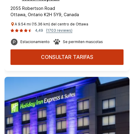
2055 Robertson Road
Ottawa, Ontario K2H 5Y9, Canada
A 9.54 mi (15.36 km) del centro de Ottawa
4,49
(1703 reviews)
Estacionamiento
Se permiten mascotas
CONSULTAR TARIFAS