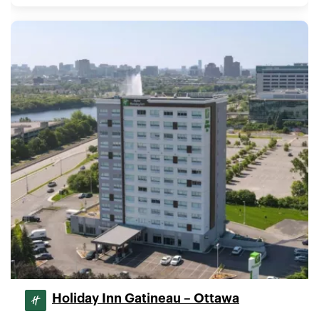
Holiday Inn Gatineau – Ottawa