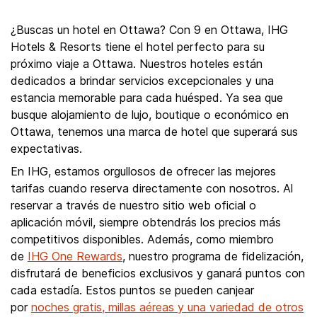
¿Buscas un hotel en Ottawa? Con 9 en Ottawa, IHG
Hotels & Resorts tiene el hotel perfecto para su
próximo viaje a Ottawa. Nuestros hoteles están
dedicados a brindar servicios excepcionales y una
estancia memorable para cada huésped. Ya sea que
busque alojamiento de lujo, boutique o económico en
Ottawa, tenemos una marca de hotel que superará sus
expectativas.
En IHG, estamos orgullosos de ofrecer las mejores
tarifas cuando reserva directamente con nosotros. Al
reservar a través de nuestro sitio web oficial o
aplicación móvil, siempre obtendrás los precios más
competitivos disponibles. Además, como miembro
de
IHG One Rewards
, nuestro programa de fidelización,
disfrutará de beneficios exclusivos y ganará puntos con
cada estadía. Estos puntos se pueden canjear
por
noches gratis, millas aéreas y una variedad de otros