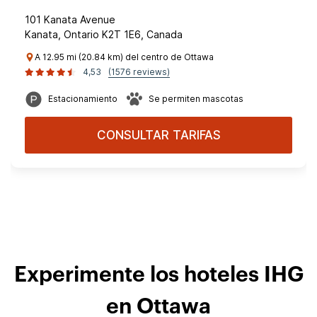
101 Kanata Avenue
Kanata, Ontario K2T 1E6, Canada
A 12.95 mi (20.84 km) del centro de Ottawa
4,53
(1576 reviews)
Estacionamiento
Se permiten mascotas
CONSULTAR TARIFAS
Experimente los hoteles IHG
en Ottawa