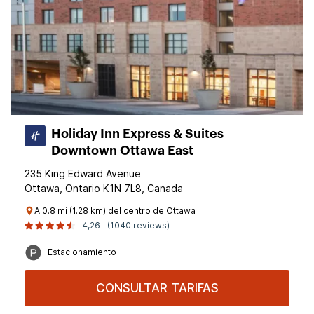
Holiday Inn Express & Suites
Downtown Ottawa East
235 King Edward Avenue
Ottawa, Ontario K1N 7L8, Canada
A 0.8 mi (1.28 km) del centro de Ottawa
4,26
(1040 reviews)
Estacionamiento
CONSULTAR TARIFAS