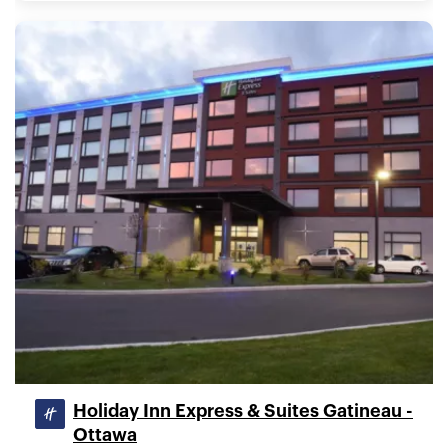
Holiday Inn Express & Suites Gatineau -
Ottawa