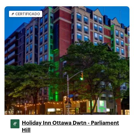
CERTIFICADO
Holiday Inn Ottawa Dwtn - Parliament
Hill