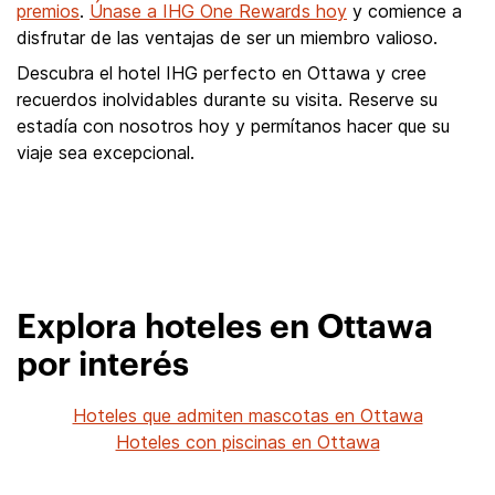
premios
.
Únase a IHG One Rewards hoy
y comience a
disfrutar de las ventajas de ser un miembro valioso.
Descubra el hotel IHG perfecto en Ottawa y cree
recuerdos inolvidables durante su visita. Reserve su
estadía con nosotros hoy y permítanos hacer que su
viaje sea excepcional.
Explora hoteles en Ottawa
por interés
Hoteles que admiten mascotas en Ottawa
Hoteles con piscinas en Ottawa