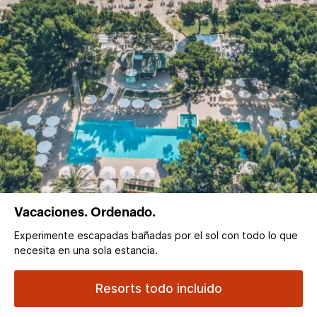
Vacaciones. Ordenado.
Experimente escapadas bañadas por el sol con todo lo que
necesita en una sola estancia.
Resorts todo incluido