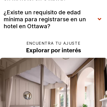
¿Existe un requisito de edad
mínima para registrarse en un
hotel en Ottawa?
ENCUENTRA TU AJUSTE
Explorar por interés