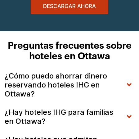
DESCARGAR AHORA
Preguntas frecuentes sobre
hoteles en Ottawa
¿Cómo puedo ahorrar dinero
reservando hoteles IHG en
Ottawa?
¿Hay hoteles IHG para familias
en Ottawa?