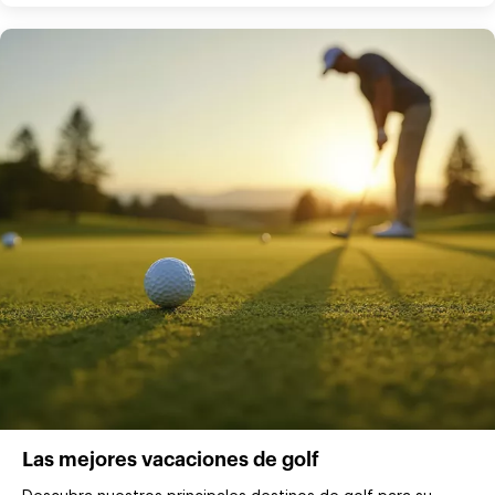
Las mejores vacaciones de golf