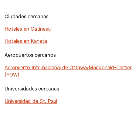
Ciudades cercanas
Hoteles en Gatineau
Hoteles en Kanata
Aeropuertos cercanos
Aeropuerto Internacional de Ottawa/Macdonald-Cartier
(YOW)
Universidades cercanas
Universidad de St. Paul