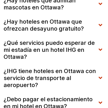
¿Hay hoteles que admitan
mascotas en Ottawa?
¿Hay hoteles en Ottawa que
ofrezcan desayuno gratuito?
¿Qué servicios puedo esperar de
mi estadía en un hotel IHG en
Ottawa?
¿IHG tiene hoteles en Ottawa con
servicio de transporte al
aeropuerto?
¿Debo pagar el estacionamiento
en mi hotel en Ottawa?