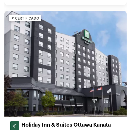
CERTIFICADO
Holiday Inn & Suites Ottawa Kanata