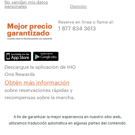
No vendan mis datos
personales
Opinión
Reserve en línea o llame al:
1 877 834 3613
Descargue la aplicación de IHG
One Rewards
Obtén más información
sobre reservaciones rápidas y
recompensas sobre la marcha.
A fin de garantizar la mejor experiencia en nuestro sitio web,
utilizamos traducción automática en algunas partes del contenido.