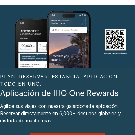
PLAN. RESERVAR. ESTANCIA. APLICACIÓN
TODO EN UNO.
Aplicación de IHG One Rewards
Agilice sus viajes con nuestra galardonada aplicación.
Reservar directamente en 6,000+ destinos globales y
disfruta de mucho más.