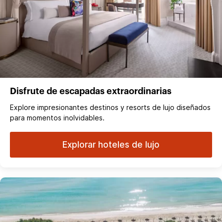
Disfrute de escapadas extraordinarias
Explore impresionantes destinos y resorts de lujo diseñados
para momentos inolvidables.
Explorar hoteles de lujo