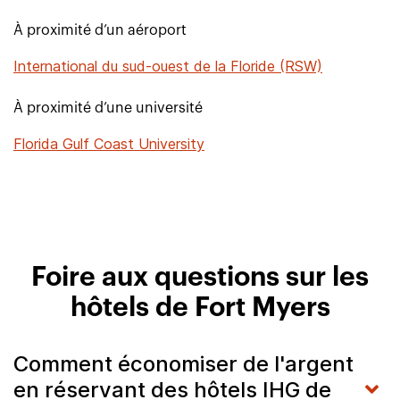
À proximité d’un aéroport
International du sud-ouest de la Floride (RSW)
À proximité d’une université
Florida Gulf Coast University
Foire aux questions sur les
hôtels de Fort Myers
Comment économiser de l'argent
en réservant des hôtels IHG de