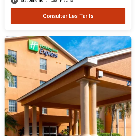
Stationnement
Piscine
Consulter Les Tarifs