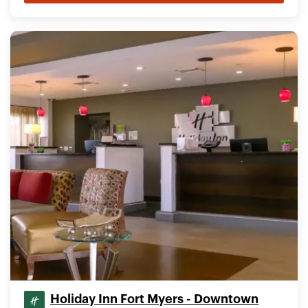
Holiday Inn Fort Myers - Downtown