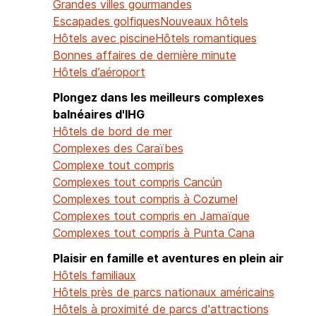
Grandes villes gourmandes
Escapades golfiques
Nouveaux hôtels
Hôtels avec piscine
Hôtels romantiques
Bonnes affaires de dernière minute
Hôtels d’aéroport
Plongez dans les meilleurs complexes
balnéaires d'IHG
Hôtels de bord de mer
Complexes des Caraïbes
Complexe tout compris
Complexes tout compris Cancún
Complexes tout compris à Cozumel
Complexes tout compris en Jamaïque
Complexes tout compris à Punta Cana
Plaisir en famille et aventures en plein air
Hôtels familiaux
Hôtels près de parcs nationaux américains
Hôtels à proximité de parcs d'attractions