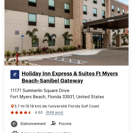
Holiday Inn Express & Suites Ft Myers
Beach-Sanibel Gateway
11171 Summerlin Square Drive
Fort Myers Beach, Florida 33931, United States
5.7 mi (9.18 km) de l'université Florida Gulf Coast
4.60
(649 avis)
Stationnement
Piscine