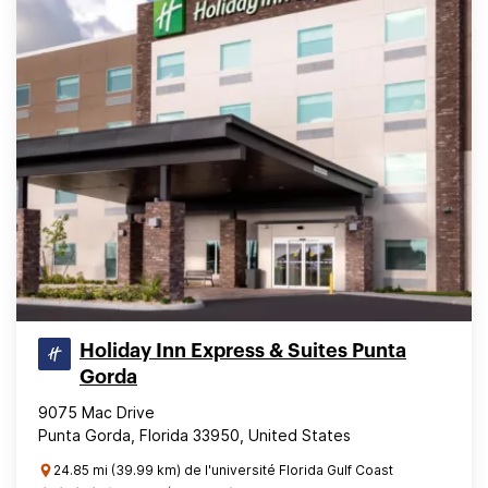
Holiday Inn Express & Suites Punta
Gorda
9075 Mac Drive
Punta Gorda, Florida 33950, United States
24.85 mi (39.99 km) de l'université Florida Gulf Coast