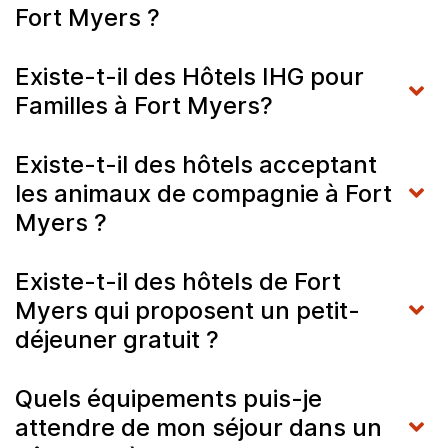
Fort Myers ?
Existe-t-il des Hôtels IHG pour
Familles à Fort Myers?
Existe-t-il des hôtels acceptant
les animaux de compagnie à Fort
Myers ?
Existe-t-il des hôtels de Fort
Myers qui proposent un petit-
déjeuner gratuit ?
Quels équipements puis-je
attendre de mon séjour dans un