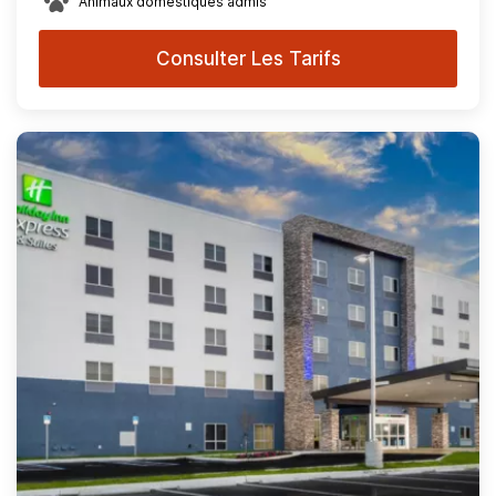
Animaux domestiques admis
Consulter Les Tarifs