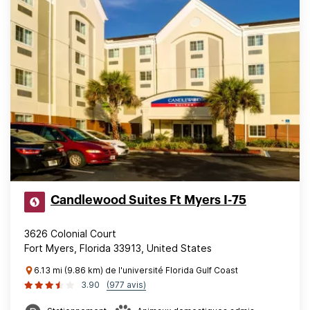
Candlewood Suites Ft Myers I-75
3626 Colonial Court
Fort Myers, Florida 33913, United States
6.13 mi (9.86 km) de l'université Florida Gulf Coast
3.90
(977 avis)