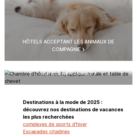
HÔTELS ACCEPTANT LES ANIMAUX DE
COMPAGNIE
HÔTELS À PROXIMITÉ
Destinations à la mode de 2025 :
découvrez nos destinations de vacances
les plus recherchées
complexes de sports d'hiver
Escapades citadines