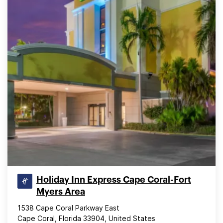
Holiday Inn Express Cape Coral-Fort
Myers Area
1538 Cape Coral Parkway East
Cape Coral, Florida 33904, United States