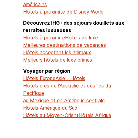
américains
Hôtels à proximité de Disney World
Découvrez IHG : des séjours douillets aux
retraites luxueuses
Hôtels à proximité
Hôtels de luxe
Meilleures destinations de vacances
Hôtels acceptant les animaux
Meilleurs hôtels de luxe primés
Voyager par région
Hôtels Europe
Asie - Hôtels
Hôtels près de l’Australie et des îles du
Pacifique
au Mexique et en Amérique centrale
Hôtels Amérique du Sud
Hôtels au Moyen-Orient
Hôtels Afrique