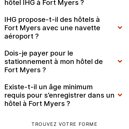
hôtel IHG à Fort Myers ?
IHG propose-t-il des hôtels à
Fort Myers avec une navette
aéroport ?
Dois-je payer pour le
stationnement à mon hôtel de
Fort Myers ?
Existe-t-il un âge minimum
requis pour s’enregistrer dans un
hôtel à Fort Myers ?
TROUVEZ VOTRE FORME