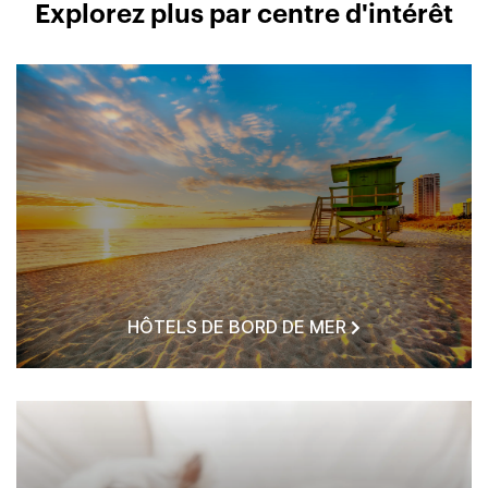
Explorez plus par centre d'intérêt
HÔTELS DE BORD DE MER