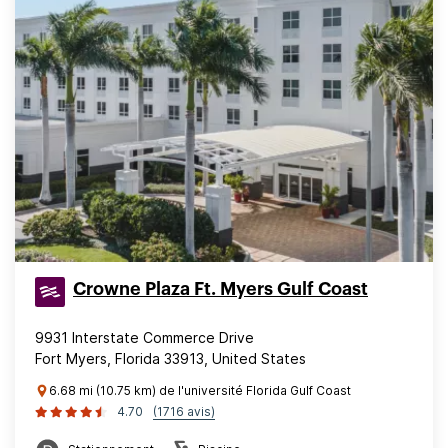
Crowne Plaza Ft. Myers Gulf Coast
9931 Interstate Commerce Drive
Fort Myers, Florida 33913, United States
6.68 mi (10.75 km) de l'université Florida Gulf Coast
4.70
(1716 avis)