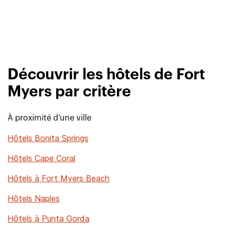
Découvrir les hôtels de Fort
Myers par critère
À proximité d’une ville
Hôtels Bonita Springs
Hôtels Cape Coral
Hôtels à Fort Myers Beach
Hôtels Naples
Hôtels à Punta Gorda