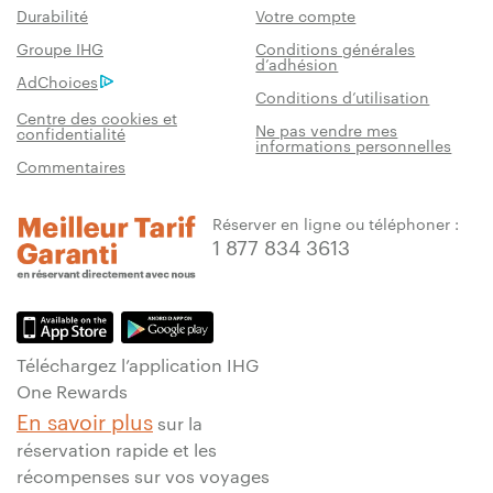
Durabilité
Votre compte
Groupe IHG
Conditions générales
d’adhésion
AdChoices
Conditions d’utilisation
Centre des cookies et
Ne pas vendre mes
confidentialité
informations personnelles
Commentaires
Réserver en ligne ou téléphoner :
1 877 834 3613
Téléchargez l’application IHG
One Rewards
En savoir plus
sur la
réservation rapide et les
récompenses sur vos voyages