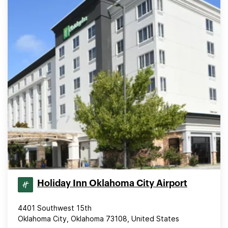
Holiday Inn Oklahoma City Airport
4401 Southwest 15th
Oklahoma City, Oklahoma 73108, United States