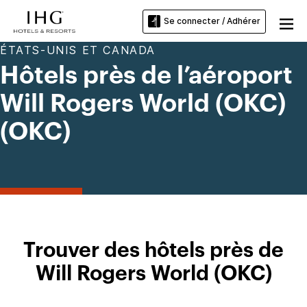
Se connecter / Adhérer
ÉTATS-UNIS ET CANADA
Hôtels près de l’aéroport
Will Rogers World (OKC)
(OKC)
Trouver des hôtels près de
Will Rogers World (OKC)