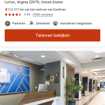
Lorton, Virginia 22079, United States
11.0 17.7 km van het centrum van Dumfries
4.49
(1055 reviews)
Parkeren
Zwembad
Huisdieren toegestaan
Tarieven bekijken