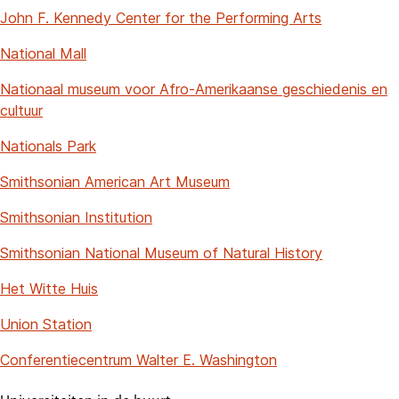
John F. Kennedy Center for the Performing Arts
National Mall
Nationaal museum voor Afro-Amerikaanse geschiedenis en
cultuur
Nationals Park
Smithsonian American Art Museum
Smithsonian Institution
Smithsonian National Museum of Natural History
Het Witte Huis
Union Station
Conferentiecentrum Walter E. Washington