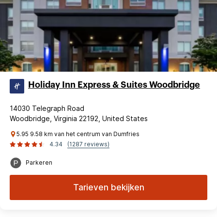
Holiday Inn Express & Suites Woodbridge
14030 Telegraph Road
Woodbridge, Virginia 22192, United States
5.95 9.58 km van het centrum van Dumfries
4.34
(1287 reviews)
Parkeren
Tarieven bekijken