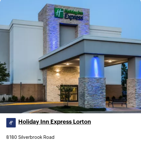
Holiday Inn Express Lorton
8180 Silverbrook Road