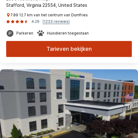
Stafford, Virginia 22554, United States
7.89 12.7 km van het centrum van Dumfries
4.29
(1233 reviews)
Parkeren
Huisdieren toegestaan
Tarieven bekijken