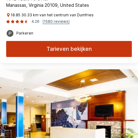
Manassas, Virginia 20109, United States
18.85 30.33 km van het centrum van Dumfries
4.26
(1580 reviews)
Parkeren
Tarieven bekijken