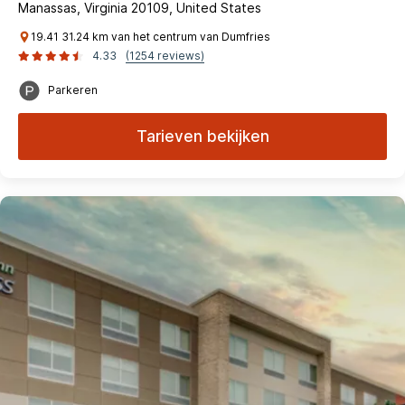
Manassas, Virginia 20109, United States
19.41 31.24 km van het centrum van Dumfries
4.33
(1254 reviews)
Parkeren
Tarieven bekijken