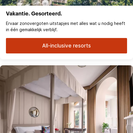
Vakantie. Gesorteerd.
Ervaar zonovergoten uitstapjes met alles wat u nodig heeft
in één gemakkelijk verblijf.
All-inclusive resorts