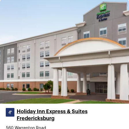
Holiday Inn Express & Suites
Fredericksburg
560 Warrenton Road