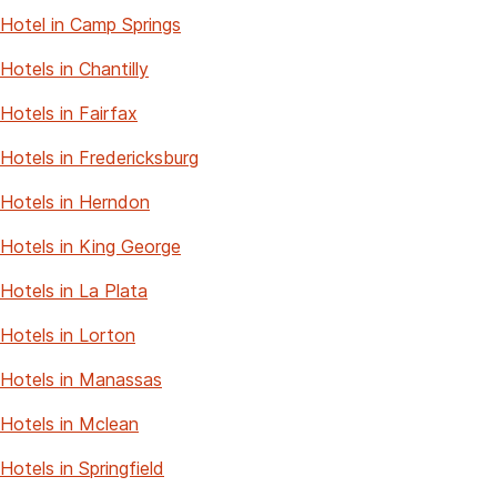
Hotel in Camp Springs
Hotels in Chantilly
Hotels in Fairfax
Hotels in Fredericksburg
Hotels in Herndon
Hotels in King George
Hotels in La Plata
Hotels in Lorton
Hotels in Manassas
Hotels in Mclean
Hotels in Springfield