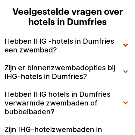
Veelgestelde vragen over
hotels in Dumfries
Hebben IHG -hotels in Dumfries
een zwembad?
Zijn er binnenzwembadopties bij
IHG-hotels in Dumfries?
Hebben IHG hotels in Dumfries
verwarmde zwembaden of
bubbelbaden?
Zijn IHG-hotelzwembaden in