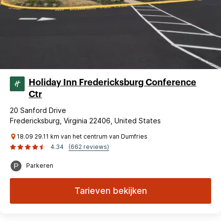
Holiday Inn Fredericksburg Conference
Ctr
20 Sanford Drive
Fredericksburg, Virginia 22406, United States
18.09 29.11 km van het centrum van Dumfries
4.34
(662 reviews)
Parkeren
Tarieven bekijken