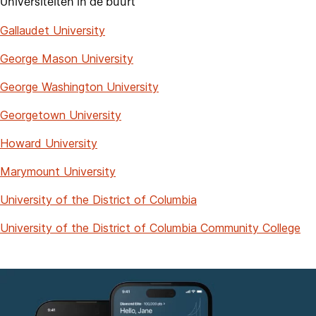
Universiteiten in de buurt
Gallaudet University
George Mason University
George Washington University
Georgetown University
Howard University
Marymount University
University of the District of Columbia
University of the District of Columbia Community College