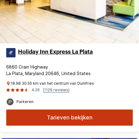
Holiday Inn Express La Plata
6860 Crain Highway
La Plata, Maryland 20646, United States
18.98 30.55 km van het centrum van Dumfries
4.26
(1129 reviews)
Parkeren
Tarieven bekijken