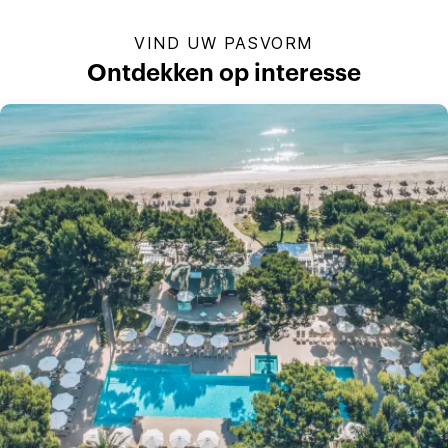
VIND UW PASVORM
Ontdekken op interesse