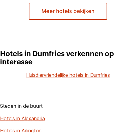
Meer hotels bekijken
Hotels in Dumfries verkennen op
interesse
Huisdiervriendelijke hotels in Dumfries
Steden in de buurt
Hotels in Alexandria
Hotels in Arlington