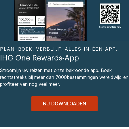
PLAN. BOEK. VERBLIJF. ALLES-IN-ÉÉN-APP.
IHG One Rewards-App
Stroomlijn uw reizen met onze bekroonde app. Boek
rechtstreeks bij meer dan 7000bestemmingen wereldwijd en
profiteer van nog veel meer.
NU DOWNLOADEN