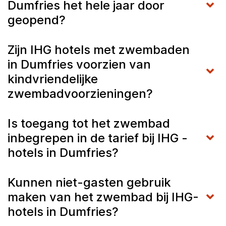
Dumfries het hele jaar door
geopend?
Zijn IHG hotels met zwembaden
in Dumfries voorzien van
kindvriendelijke
zwembadvoorzieningen?
Is toegang tot het zwembad
inbegrepen in de tarief bij IHG -
hotels in Dumfries?
Kunnen niet-gasten gebruik
maken van het zwembad bij IHG-
hotels in Dumfries?