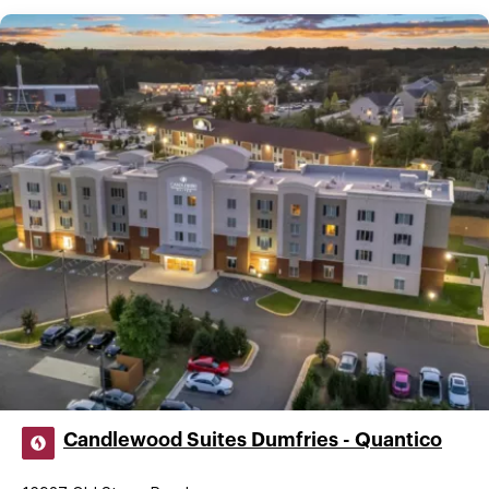
Candlewood Suites Dumfries - Quantico