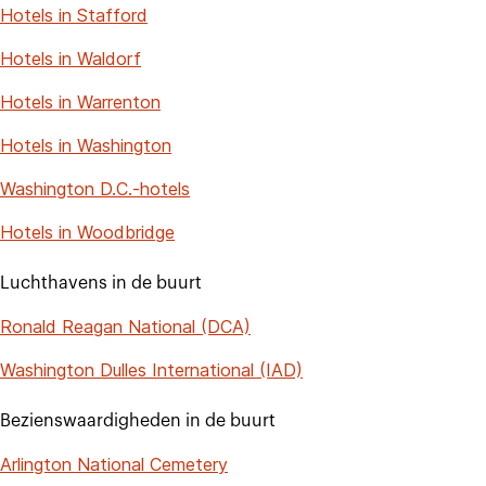
Hotels in Stafford
Hotels in Waldorf
Hotels in Warrenton
Hotels in Washington
Washington D.C.-hotels
Hotels in Woodbridge
Luchthavens in de buurt
Ronald Reagan National (DCA)
Washington Dulles International (IAD)
Bezienswaardigheden in de buurt
Arlington National Cemetery