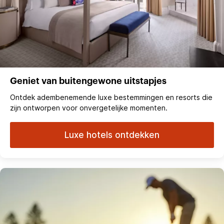
Geniet van buitengewone uitstapjes
Ontdek adembenemende luxe bestemmingen en resorts die
zijn ontworpen voor onvergetelijke momenten.
Luxe hotels ontdekken