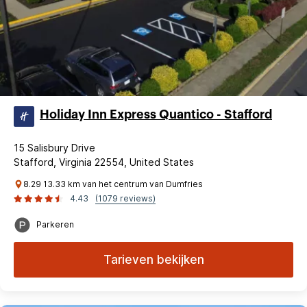
Holiday Inn Express Quantico - Stafford
15 Salisbury Drive
Stafford, Virginia 22554, United States
8.29 13.33 km van het centrum van Dumfries
4.43
(1079 reviews)
Parkeren
Tarieven bekijken