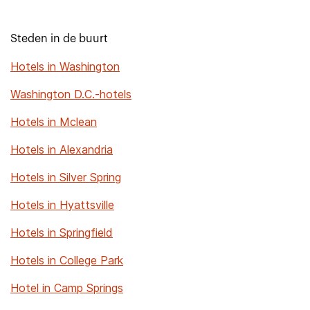
Steden in de buurt
Hotels in Washington
Washington D.C.-hotels
Hotels in Mclean
Hotels in Alexandria
Hotels in Silver Spring
Hotels in Hyattsville
Hotels in Springfield
Hotels in College Park
Hotel in Camp Springs