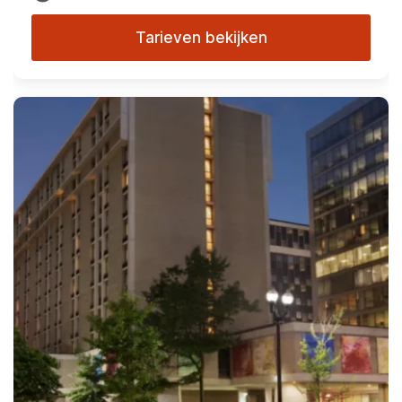
Tarieven bekijken