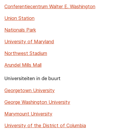
Conferentiecentrum Walter E. Washington
Union Station
Nationals Park
University of Maryland
Northwest Stadium
Arundel Mills Mall
Universiteiten in de buurt
Georgetown University
George Washington University
Marymount University
University of the District of Columbia