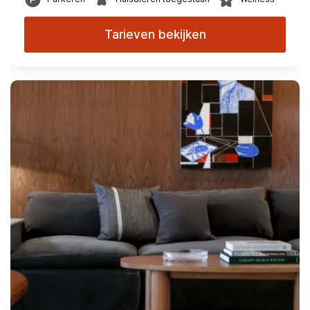
Tarieven bekijken