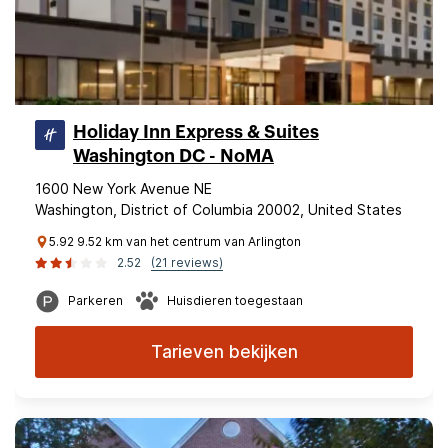
Holiday Inn Express & Suites
Washington DC - NoMA
1600 New York Avenue NE
Washington, District of Columbia 20002, United States
5.92 9.52 km van het centrum van Arlington
2.52
(21 reviews)
Parkeren
Huisdieren toegestaan
Tarieven bekijken