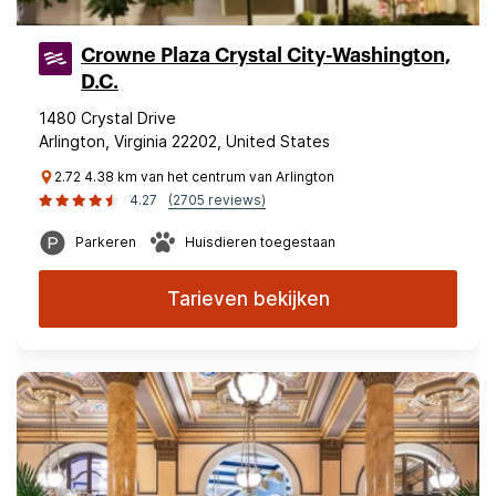
Crowne Plaza Crystal City-Washington,
D.C.
1480 Crystal Drive
Arlington, Virginia 22202, United States
2.72 4.38 km van het centrum van Arlington
4.27
(2705 reviews)
Parkeren
Huisdieren toegestaan
Tarieven bekijken