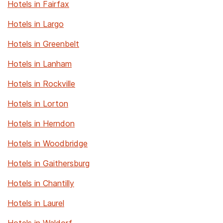
Hotels in Fairfax
Hotels in Largo
Hotels in Greenbelt
Hotels in Lanham
Hotels in Rockville
Hotels in Lorton
Hotels in Herndon
Hotels in Woodbridge
Hotels in Gaithersburg
Hotels in Chantilly
Hotels in Laurel