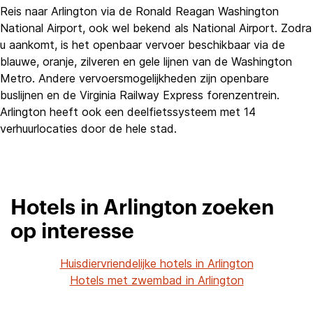
Reis naar Arlington via de Ronald Reagan Washington
National Airport, ook wel bekend als National Airport. Zodra
u aankomt, is het openbaar vervoer beschikbaar via de
blauwe, oranje, zilveren en gele lijnen van de Washington
Metro. Andere vervoersmogelijkheden zijn openbare
buslijnen en de Virginia Railway Express forenzentrein.
Arlington heeft ook een deelfietssysteem met 14
verhuurlocaties door de hele stad.
Hotels in Arlington zoeken
op interesse
Huisdiervriendelijke hotels in Arlington
Hotels met zwembad in Arlington