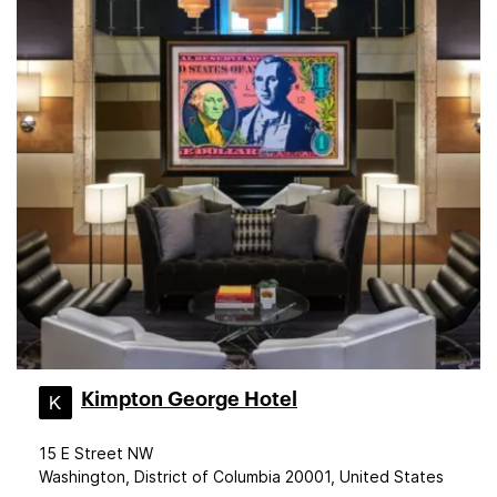
Kimpton George Hotel
15 E Street NW
Washington, District of Columbia 20001, United States