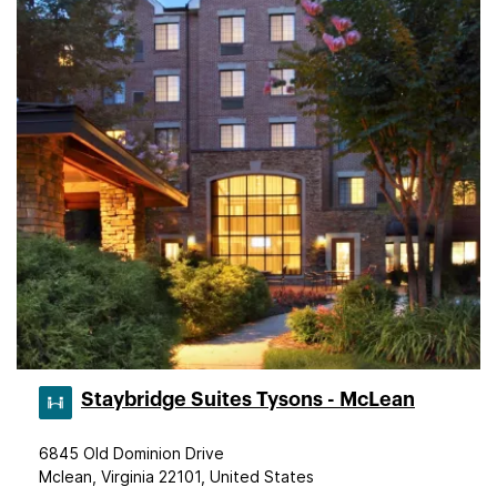
Staybridge Suites Tysons - McLean
6845 Old Dominion Drive
Mclean, Virginia 22101, United States