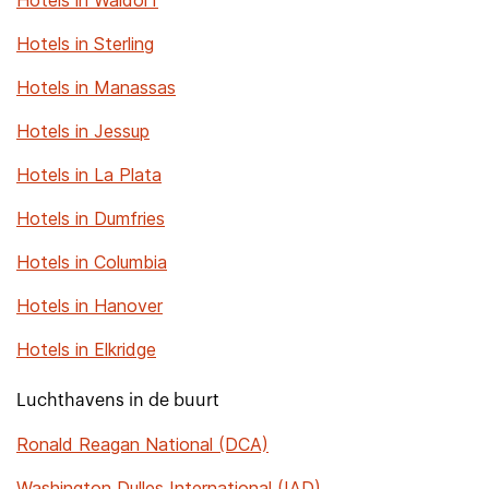
Hotels in Waldorf
Hotels in Sterling
Hotels in Manassas
Hotels in Jessup
Hotels in La Plata
Hotels in Dumfries
Hotels in Columbia
Hotels in Hanover
Hotels in Elkridge
Luchthavens in de buurt
Ronald Reagan National (DCA)
Washington Dulles International (IAD)