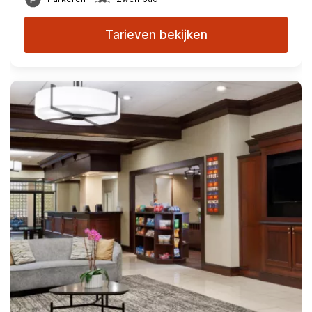
Tarieven bekijken