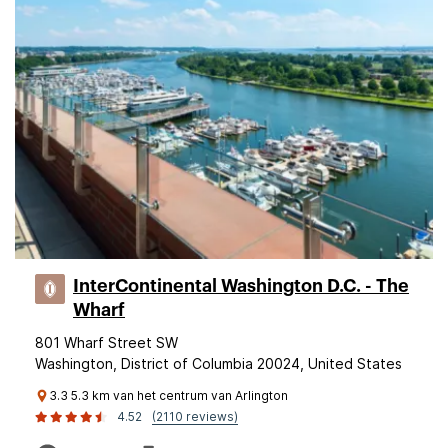
InterContinental Washington D.C. - The
Wharf
801 Wharf Street SW
Washington, District of Columbia 20024, United States
3.3 5.3 km van het centrum van Arlington
4.52
(2110 reviews)