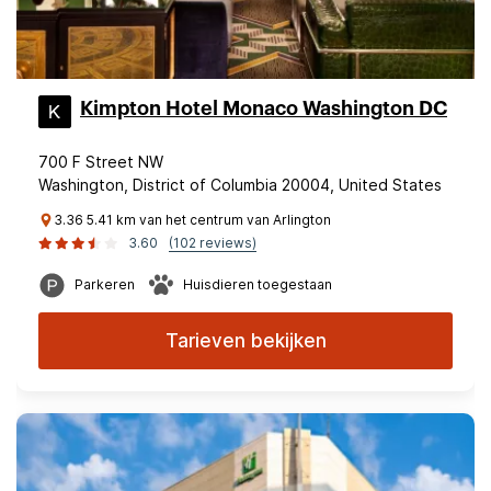
Kimpton Hotel Monaco Washington DC
700 F Street NW
Washington, District of Columbia 20004, United States
3.36 5.41 km van het centrum van Arlington
3.60
(102 reviews)
Parkeren
Huisdieren toegestaan
Tarieven bekijken