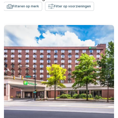
Filteren op merk
Filter op voorzieningen