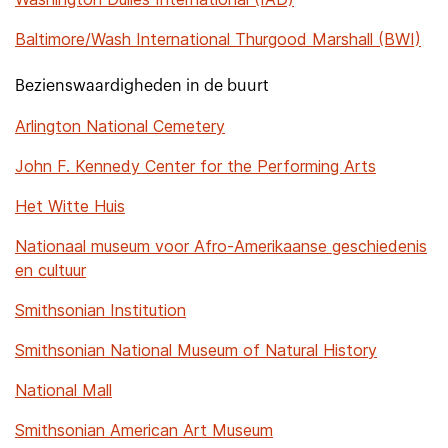
Baltimore/Wash International Thurgood Marshall (BWI)
Bezienswaardigheden in de buurt
Arlington National Cemetery
John F. Kennedy Center for the Performing Arts
Het Witte Huis
Nationaal museum voor Afro-Amerikaanse geschiedenis
en cultuur
Smithsonian Institution
Smithsonian National Museum of Natural History
National Mall
Smithsonian American Art Museum