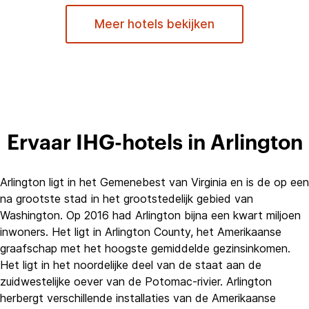
Meer hotels bekijken
Ervaar IHG-hotels in Arlington
Arlington ligt in het Gemenebest van Virginia en is de op een
na grootste stad in het grootstedelijk gebied van
Washington. Op 2016 had Arlington bijna een kwart miljoen
inwoners. Het ligt in Arlington County, het Amerikaanse
graafschap met het hoogste gemiddelde gezinsinkomen.
Het ligt in het noordelijke deel van de staat aan de
zuidwestelijke oever van de Potomac-rivier. Arlington
herbergt verschillende installaties van de Amerikaanse