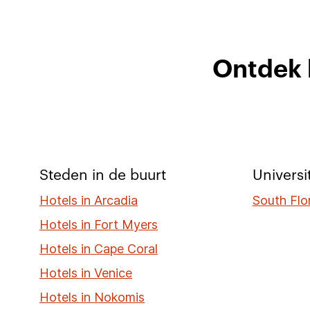
Ontdek 
Steden in de buurt
Universi
Hotels in Arcadia
South Flo
Hotels in Fort Myers
Hotels in Cape Coral
Hotels in Venice
Hotels in Nokomis