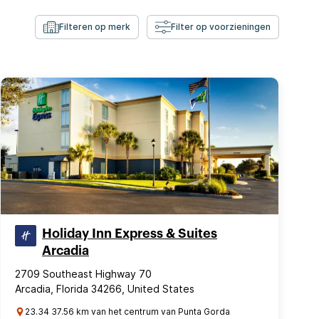
Filteren op merk
Filter op voorzieningen
Holiday Inn Express & Suites
Arcadia
2709 Southeast Highway 70
Arcadia, Florida 34266, United States
23.34 37.56 km van het centrum van Punta Gorda