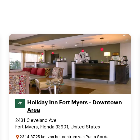
Holiday Inn Fort Myers - Downtown
Area
2431 Cleveland Ave
Fort Myers, Florida 33901, United States
23.14 37.25 km van het centrum van Punta Gorda