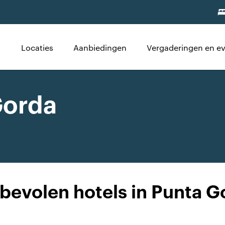
Locaties
Aanbiedingen
Vergaderingen en 
Gorda
bevolen hotels in Punta G