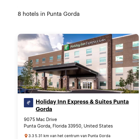
8
hotels in
Punta Gorda
Holiday Inn Express & Suites Punta
Gorda
9075 Mac Drive
Punta Gorda, Florida 33950, United States
3.3 5.31 km van het centrum van Punta Gorda