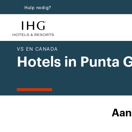
Hulp nodig?
VS EN CANADA
Hotels in Punta 
Aan