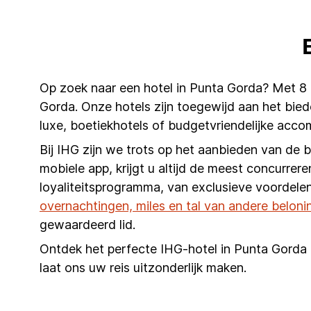
Op zoek naar een hotel in Punta Gorda? Met 8 
Gorda. Onze hotels zijn toegewijd aan het biede
luxe, boetiekhotels of budgetvriendelijke acc
Bij IHG zijn we trots op het aanbieden van de 
mobiele app, krijgt u altijd de meest concurrere
loyaliteitsprogramma, van exclusieve voordelen
overnachtingen, miles en tal van andere beloni
gewaardeerd lid.
Ontdek het perfecte IHG-hotel in Punta Gorda e
laat ons uw reis uitzonderlijk maken.