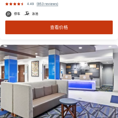
4.49
(853 reviews)
停车
泳池
查看价格