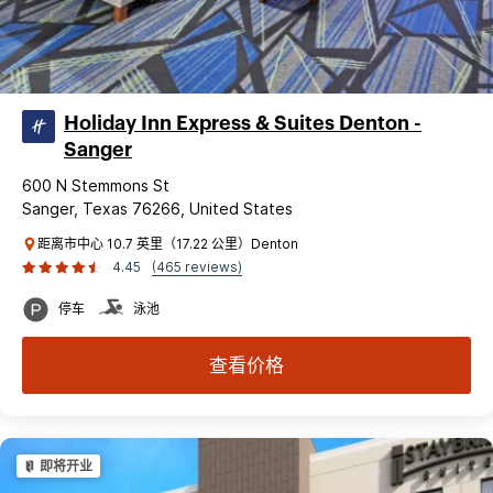
Holiday Inn Express & Suites Denton -
Sanger
600 N Stemmons St
Sanger, Texas 76266, United States
距离市中心 10.7 英里（17.22 公里）Denton
4.45
(465 reviews)
停车
泳池
查看价格
即将开业