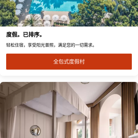
度假。已排序。
轻松住宿，享受阳光普照，满足您的一切需求。
全包式度假村