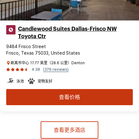
Candlewood Suites Dallas-Frisco NW
Toyota Ctr
9484 Frisco Street
Frisco, Texas 75033, United States
距离市中心 17.77 英里（28.6 公里）Denton
4.38
(376 reviews)
泳池
宠物友好
查看价格
查看更多酒店