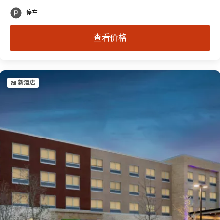
停车
查看价格
新酒店