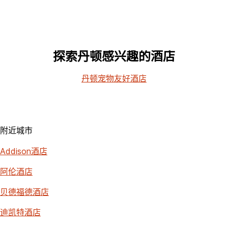
探索丹顿感兴趣的酒店
丹顿宠物友好酒店
附近城市
Addison酒店
阿伦酒店
贝德福德酒店
迪凯特酒店