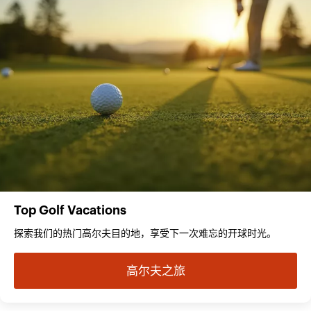
Top Golf Vacations
探索我们的热门高尔夫目的地，享受下一次难忘的开球时光。
高尔夫之旅