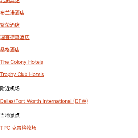
北湖宾馆
布兰诺酒店
繁荣酒店
理查德森酒店
桑格酒店
The Colony Hotels
Trophy Club Hotels
附近机场
Dallas/Fort Worth International (DFW)
当地景点
TPC 克雷格牧场