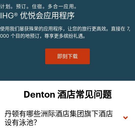
计划。预订。住宿。多合一应用。
IHG® 优悦会应用程序
使用我们屡获殊荣的应用程序，让您的旅行更高效。直接在 7,
000 个目的地预订，尊享更多缤纷礼遇。
即刻下载
Denton 酒店常见问题
丹顿有哪些洲际酒店集团旗下酒店
设有泳池？