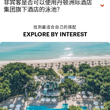
非宾客是否可以使用丹顿洲际酒店
集团旗下酒店的泳池？
找到最适合自己的搭配
EXPLORE BY INTEREST