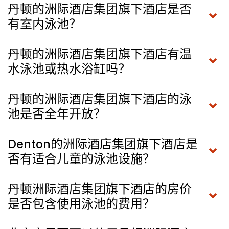
丹顿的洲际酒店集团旗下酒店是否
有室内泳池？
丹顿的洲际酒店集团旗下酒店有温
水泳池或热水浴缸吗？
丹顿的洲际酒店集团旗下酒店的泳
池是否全年开放？
Denton的洲际酒店集团旗下酒店是
否有适合儿童的泳池设施？
丹顿洲际酒店集团旗下酒店的房价
是否包含使用泳池的费用？