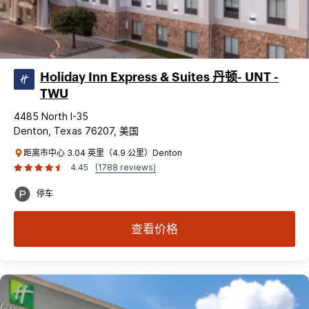
Holiday Inn Express & Suites 丹顿- UNT -
TWU
4485 North I-35
Denton, Texas 76207, 美国
距离市中心 3.04 英里（4.9 公里）Denton
4.45
(1788 reviews)
停车
查看价格