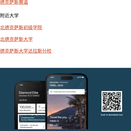
德克萨斯赛道
附近大学
北德克萨斯初级学院
北德克萨斯大学
德克萨斯大学达拉斯分校