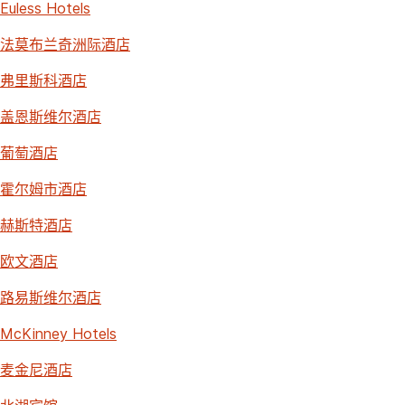
Euless Hotels
法莫布兰奇洲际酒店
弗里斯科酒店
盖恩斯维尔酒店
葡萄酒店
霍尔姆市酒店
赫斯特酒店
欧文酒店
路易斯维尔酒店
McKinney Hotels
麦金尼酒店