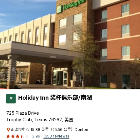
Holiday Inn 奖杯俱乐部/南湖
725 Plaza Drive
Trophy Club, Texas 76262, 美国
距离市中心 15.88 英里（25.56 公里）Denton
3.99
(658 reviews)