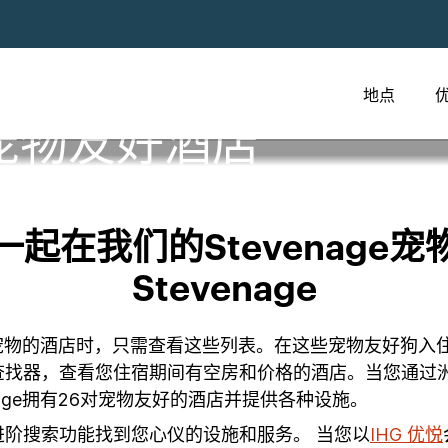
地点
宠物友好酒店
起在我们的Stevenage
Stevenage
携带宠物的酒店时，只需查看这些列表。在这些宠物友好狗
查找器，查看您住宿期间有空房和价格的酒店。当您通过
age拥有26对宠物友好的酒店并提供各种设施。
阶搜索功能找到您心仪的设施和服务。 当您以
IHG 优悦