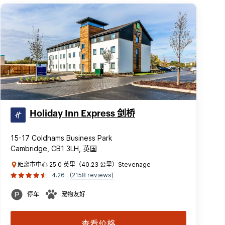
Holiday Inn Express 剑桥
15-17 Coldhams Business Park
Cambridge, CB1 3LH, 英国
距离市中心 25.0 英里（40.23 公里）Stevenage
4.26
(2158 reviews)
停车
宠物友好
查看价格