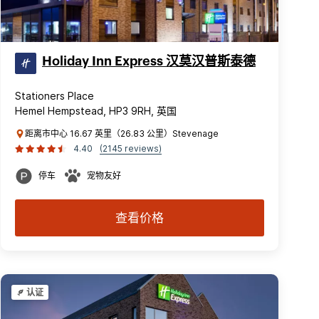
Holiday Inn Express 汉莫汉普斯泰德
Stationers Place
Hemel Hempstead, HP3 9RH, 英国
距离市中心 16.67 英里（26.83 公里）Stevenage
4.40
(2145 reviews)
停车
宠物友好
查看价格
认证