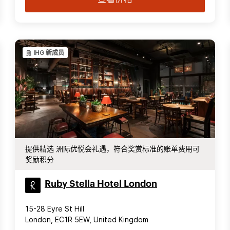
IHG 新成员
提供精选 洲际优悦会礼遇，符合奖赏标准的账单费用可
奖励积分
Ruby Stella Hotel London
15-28 Eyre St Hill
London, EC1R 5EW, United Kingdom