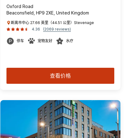
Oxford Road
Beaconsfield, HP9 2XE, United Kingdom
距离市中心 27.66 英里（44.51 公里）Stevenage
4.36
(2069 reviews)
停车
宠物友好
水疗
查看价格