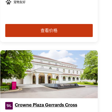
宠物友好
查看价格
Crowne Plaza Gerrards Cross