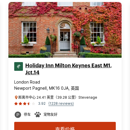
Holiday Inn Milton Keynes East M1,
Jct.14
London Road
Newport Pagnell, MK16 0JA, 英国
距离市中心 24.41 英里（39.28 公里）Stevenage
3.92
(1228 reviews)
停车
宠物友好
查看价格