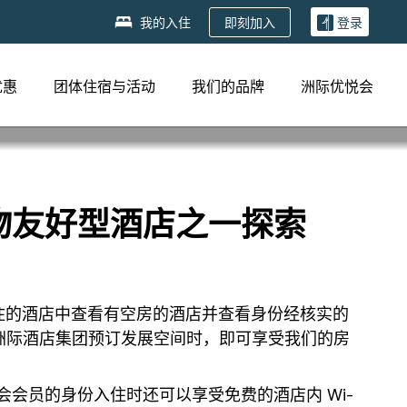
即刻加入
我的入住
登录
优惠
团体住宿与活动
我们的品牌
洲际优悦会
宠物友好型酒店之一探索
入住的酒店中查看有空房的酒店并查看身份经核实的
洲际酒店集团预订发展空间时，即可享受我们的房
会会员的身份入住时还可以享受免费的酒店内 Wi-