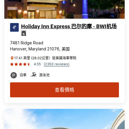
Holiday Inn Express 巴尔的摩 - BWI机场
西
7481 Ridge Road
Hanover, Maryland 21076, 美国
17.41 英里 (28.02公里）從美國海軍學院
4.55
(2350 reviews)
泊車
游泳池
查看價格