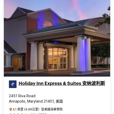
Holiday Inn Express & Suites 安纳波利斯
2451 Riva Road
Annapolis, Maryland 21401, 美国
3.1 英里 (4.99公里）從美國海軍學院