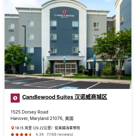
Candlewood Suites 汉诺威商城区
1525 Dorsey Road
Hanover, Maryland 21076, 美国
18.15 英里 (29.22公里）從美國海軍學院
4.34
(1166 reviews)