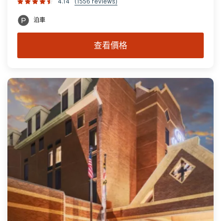
4.14
(1556 reviews)
泊車
查看價格