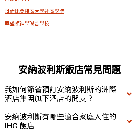
哥倫比亞特區大學社區學院
華盛頓神學聯合學校
安納波利斯飯店常見問題
我如何節省預訂安納波利斯的洲際
酒店集團旗下酒店的開支？
安納波利斯有哪些適合家庭入住的
IHG 飯店