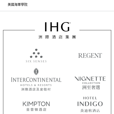
美國海軍學院