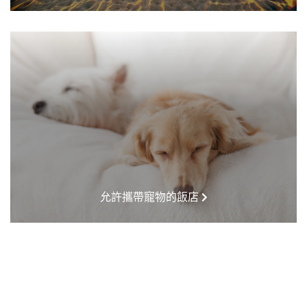
允許攜帶寵物的飯店
HOTELS NEAR ME