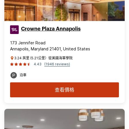
Crowne Plaza Annapolis
173 Jennifer Road
Annapolis, Maryland 21401, United States
3.24 英里 (5.21公里）從美國海軍學院
4.43
(1946 reviews)
泊車
查看價格