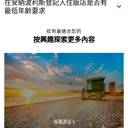
在安納波利斯登記入住飯店是否有
最低年齡要求
找到最適合您的
按興趣探索更多內容
海灘酒店