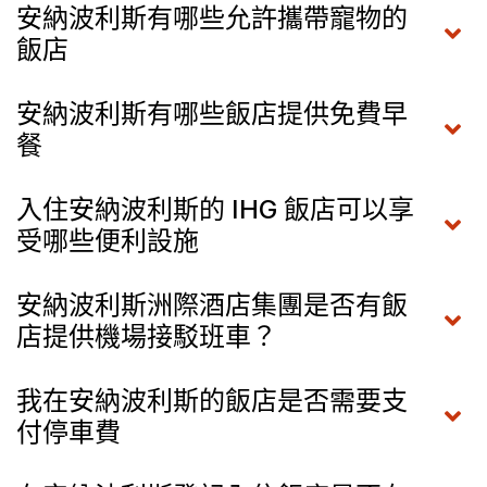
安納波利斯有哪些允許攜帶寵物的
飯店
安納波利斯有哪些飯店提供免費早
餐
入住安納波利斯的 IHG 飯店可以享
受哪些便利設施
安納波利斯洲際酒店集團是否有飯
店提供機場接駁班車？
我在安納波利斯的飯店是否需要支
付停車費