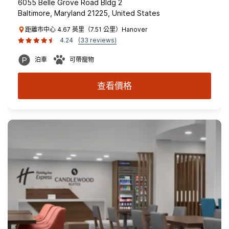
6055 Belle Grove Road Bldg 2
Baltimore, Maryland 21225, United States
距離市中心 4.67 英里（7.51 公里）Hanover
4.24
(33 reviews)
泊車
可帶寵物
查看價格