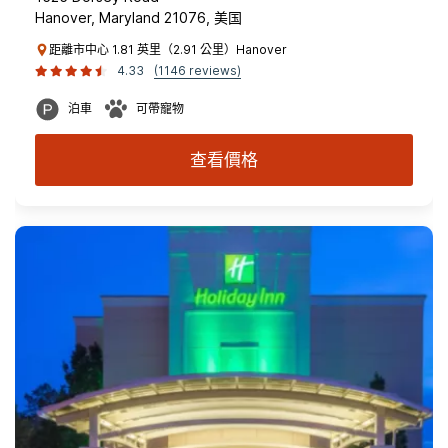
Hanover, Maryland 21076, 美国
距離市中心 1.81 英里（2.91 公里）Hanover
4.33
(1146 reviews)
泊車
可帶寵物
查看價格