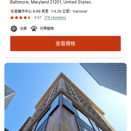
Baltimore, Maryland 21201, United States
距離市中心 8.88 英里（14.29 公里）Hanover
4.57
(79 reviews)
泊車
可帶寵物
查看價格