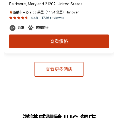
Baltimore, Maryland 21202, United States
距離市中心 9.03 英里（14.54 公里）Hanover
4.48
(1736 reviews)
泊車
可帶寵物
查看價格
查看更多酒店