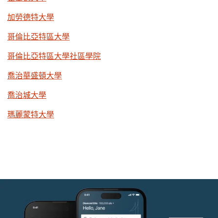
加勞德特大學
哥倫比亞特區大學
哥倫比亞特區大學社區學院
喬治華盛頓大學
喬治城大學
瑪麗蒙特大學