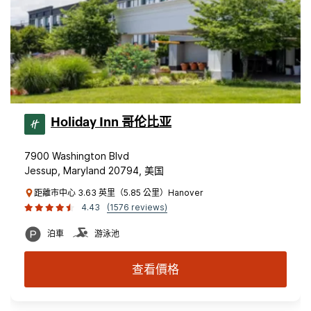
Holiday Inn 哥伦比亚
7900 Washington Blvd
Jessup, Maryland 20794, 美国
距離市中心 3.63 英里（5.85 公里）Hanover
4.43
(1576 reviews)
泊車
游泳池
查看價格