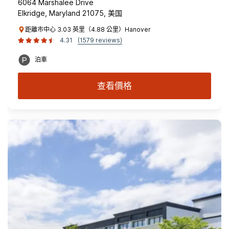
6064 Marshalee Drive
Elkridge, Maryland 21075, 美国
距離市中心 3.03 英里（4.88 公里）Hanover
4.31
(1579 reviews)
泊車
查看價格