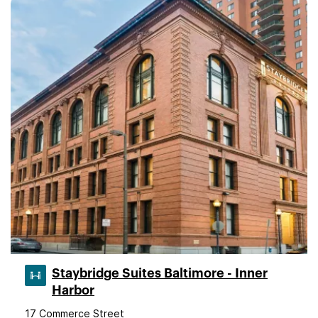
Staybridge Suites Baltimore - Inner
Harbor
17 Commerce Street