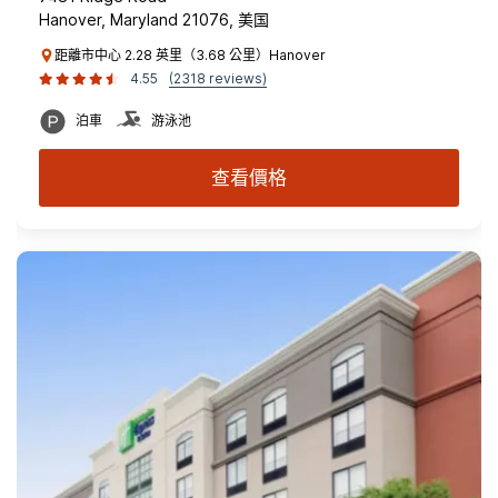
Hanover, Maryland 21076, 美国
距離市中心 2.28 英里（3.68 公里）Hanover
4.55
(2318 reviews)
泊車
游泳池
查看價格