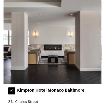
Kimpton Hotel Monaco Baltimore
2 N. Charles Street