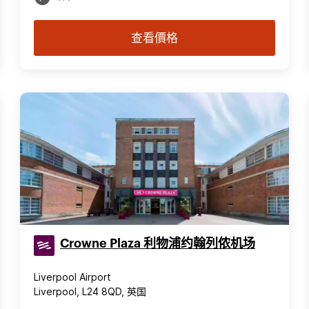
查看價格
Crowne Plaza 利物浦约翰列侬机场
Liverpool Airport
Liverpool, L24 8QD, 英国