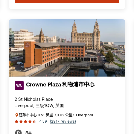
Crowne Plaza 利物浦市中心
2 St Nicholas Place
Liverpool, 三级1QW, 英国
距離市中心 0.51 英里（0.82 公里）Liverpool
4.59
(2917 reviews)
泊車