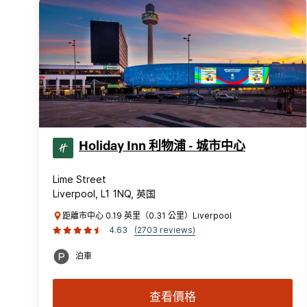
Holiday Inn 利物浦 - 城市中心
Lime Street
Liverpool, L1 1NQ, 英国
距離市中心 0.19 英里（0.31 公里）Liverpool
4.63
(2703 reviews)
泊車
查看價格