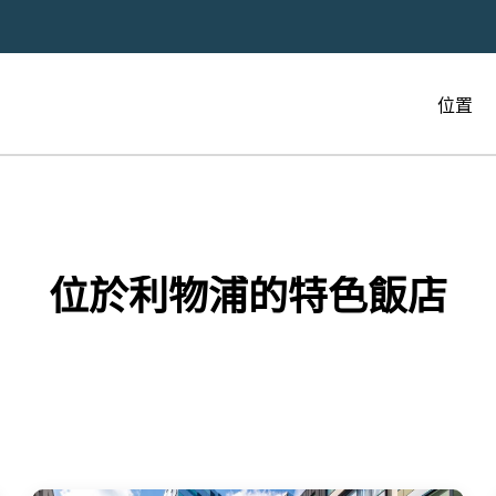
位置
位於利物浦的特色飯店