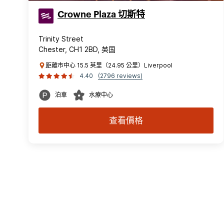
Crowne Plaza 切斯特
Trinity Street
Chester, CH1 2BD, 英国
距離市中心 15.5 英里（24.95 公里）Liverpool
4.40
(2796 reviews)
泊車
水療中心
查看價格