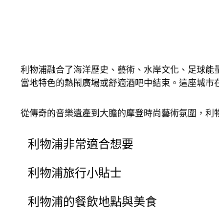
利物浦融合了海洋歷史、藝術、水岸文化、足球能
當地特色的熱鬧廣場或舒適酒吧中結束。這座城市在
從傳奇的音樂遺產到大膽的摩登時尚藝術氛圍，利
利物浦非常適合想要
利物浦旅行小貼士
利物浦的餐飲地點與美食