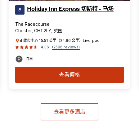
Holiday Inn Express 切斯特 - 马场
The Racecourse
Chester, CH1 2LY, 英国
距離市中心 15.51 英里（24.96 公里）Liverpool
4.36
(2586 reviews)
泊車
查看價格
查看更多酒店