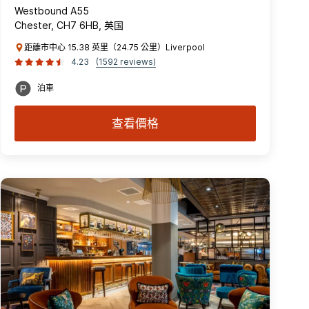
Westbound A55
Chester, CH7 6HB, 英国
距離市中心 15.38 英里（24.75 公里）Liverpool
4.23
(1592 reviews)
泊車
查看價格