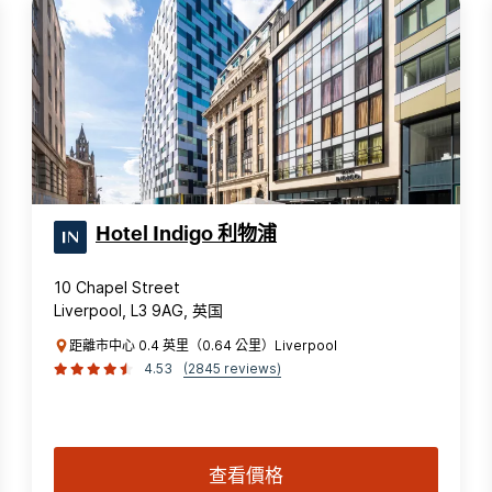
Hotel Indigo 利物浦
10 Chapel Street
Liverpool, L3 9AG, 英国
距離市中心 0.4 英里（0.64 公里）Liverpool
4.53
(2845 reviews)
查看價格