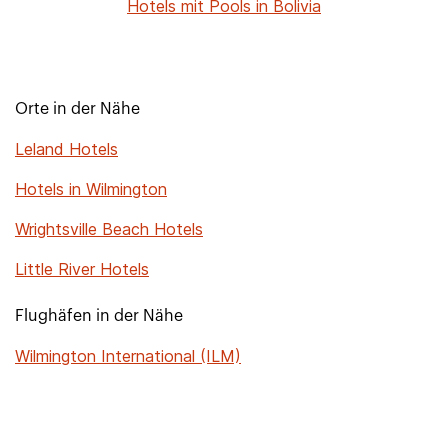
Hotels mit Pools in Bolivia
Orte in der Nähe
Leland Hotels
Hotels in Wilmington
Wrightsville Beach Hotels
Little River Hotels
Flughäfen in der Nähe
Wilmington International (ILM)