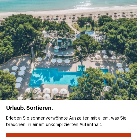
Urlaub. Sortieren.
Erleben Sie sonnenverwöhnte Auszeiten mit allem, was Sie
brauchen, in einem unkomplizierten Aufenthalt.