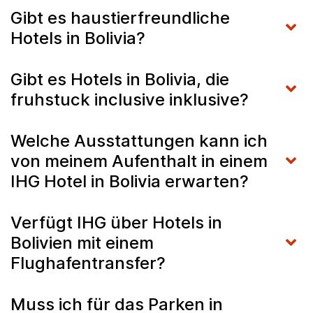
Gibt es haustierfreundliche
Hotels in Bolivia?
Gibt es Hotels in Bolivia, die
fruhstuck inclusive inklusive?
Welche Ausstattungen kann ich
von meinem Aufenthalt in einem
IHG Hotel in Bolivia erwarten?
Verfügt IHG über Hotels in
Bolivien mit einem
Flughafentransfer?
Muss ich für das Parken in