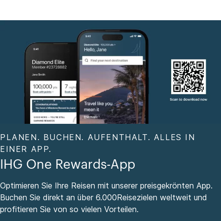
PLANEN. BUCHEN. AUFENTHALT. ALLES IN
EINER APP.
IHG One Rewards-App
Optimieren Sie Ihre Reisen mit unserer preisgekrönten App.
Buchen Sie direkt an über 6.000Reisezielen weltweit und
profitieren Sie von so vielen Vorteilen.