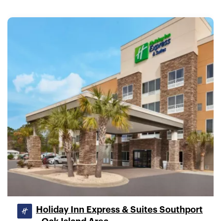
Holiday Inn Express & Suites Southport