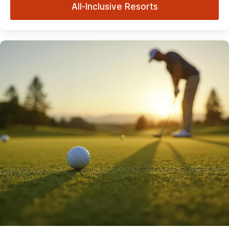
All-Inclusive Resorts