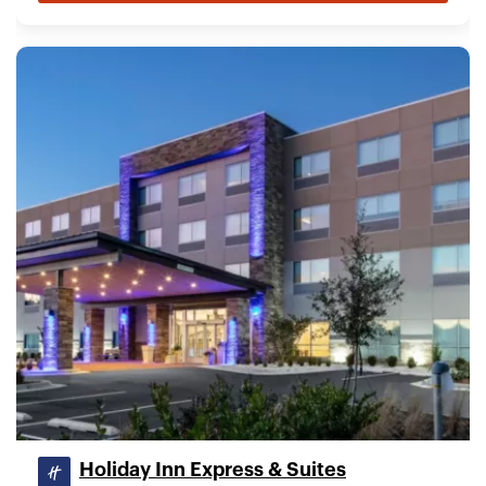
Holiday Inn Express & Suites