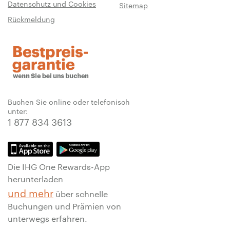
Datenschutz und Cookies
Sitemap
Rückmeldung
Buchen Sie online oder telefonisch
unter:
1 877 834 3613
Die IHG One Rewards-App
herunterladen
und mehr
über schnelle
Buchungen und Prämien von
unterwegs erfahren.