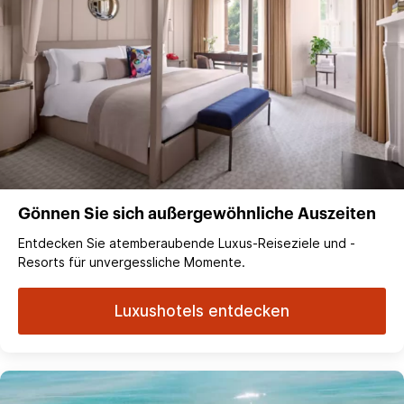
Gönnen Sie sich außergewöhnliche Auszeiten
Entdecken Sie atemberaubende Luxus-Reiseziele und -
Resorts für unvergessliche Momente.
Luxushotels entdecken