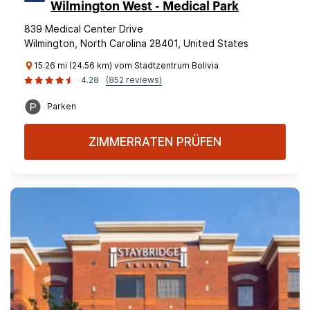
Wilmington West - Medical Park
839 Medical Center Drive
Wilmington, North Carolina 28401, United States
15.26 mi (24.56 km) vom Stadtzentrum Bolivia
4.28
(852 reviews)
Parken
ZIMMERRATEN PRÜFEN