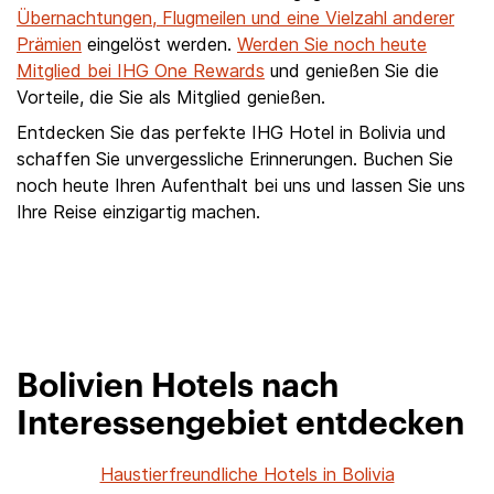
Übernachtungen, Flugmeilen und eine Vielzahl anderer
Prämien
eingelöst werden.
Werden Sie noch heute
Mitglied bei IHG One Rewards
und genießen Sie die
Vorteile, die Sie als Mitglied genießen.
Entdecken Sie das perfekte IHG Hotel in Bolivia und
schaffen Sie unvergessliche Erinnerungen. Buchen Sie
noch heute Ihren Aufenthalt bei uns und lassen Sie uns
Ihre Reise einzigartig machen.
Bolivien Hotels nach
Interessengebiet entdecken
Haustierfreundliche Hotels in Bolivia