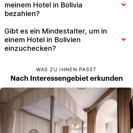
meinem Hotel in Bolivia
bezahlen?
Gibt es ein Mindestalter, um in
einem Hotel in Bolivien
einzuchecken?
WAS ZU IHNEN PASST
Nach Interessengebiet erkunden