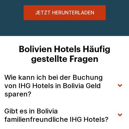
JETZT HERUNTERLADEN
Bolivien Hotels Häufig
gestellte Fragen
Wie kann ich bei der Buchung
von IHG Hotels in Bolivia Geld
sparen?
Gibt es in Bolivia
familienfreundliche IHG Hotels?