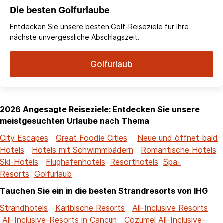
Die besten Golfurlaube
Entdecken Sie unsere besten Golf-Reiseziele für Ihre
nächste unvergessliche Abschlagszeit.
Golfurlaub
2026 Angesagte Reiseziele: Entdecken Sie unsere
meistgesuchten Urlaube nach Thema
City Escapes
Great Foodie Cities
Neue und öffnet bald
Hotels
Hotels mit Schwimmbädern
Romantische Hotels
Ski-Hotels
Flughafenhotels
Resorthotels
Spa-
Resorts
Golfurlaub
Tauchen Sie ein in die besten Strandresorts von IHG
Strandhotels
Karibische Resorts
All-Inclusive Resorts
All-Inclusive-Resorts in Cancun
Cozumel All-Inclusive-