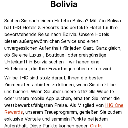
Bolivia
Suchen Sie nach einem Hotel in Bolivia? Mit 7 in Bolivia
hat IHG Hotels & Resorts das perfekte Hotel für Ihre
bevorstehende Reise nach Bolivia. Unsere Hotels
bieten außergewöhnlichen Service und einen
unvergesslichen Aufenthalt für jeden Gast. Ganz gleich,
ob Sie eine Luxus-, Boutique- oder preisgünstige
Unterkunft in Bolivia suchen – wir haben eine
Hotelmarke, die Ihre Erwartungen übertreffen wird.
Wir bei IHG sind stolz darauf, Ihnen die besten
Zimmerraten anbieten zu können, wenn Sie direkt bei
uns buchen. Wenn Sie über unsere offizielle Website
oder unsere mobile App buchen, erhalten Sie immer die
wettbewerbsfähigsten Preise. Als Mitglied von
IHG One
Rewards
, unserem Treueprogramm, genießen Sie zudem
exklusive Vorteile und sammeln Punkte bei jedem
Aufenthalt. Diese Punkte können gegen
Gratis-