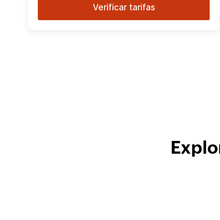
Verificar tarifas
Explo