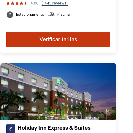
4.00
(1445 reviews)
Estacionamento
Piscina
Verificar tarifas
Holiday Inn Express & Suites