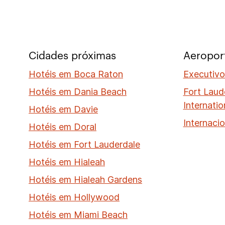
Cidades próximas
Aeropor
Hotéis em Boca Raton
Executivo
Hotéis em Dania Beach
Fort Laud
Internatio
Hotéis em Davie
Internaci
Hotéis em Doral
Hotéis em Fort Lauderdale
Hotéis em Hialeah
Hotéis em Hialeah Gardens
Hotéis em Hollywood
Hotéis em Miami Beach