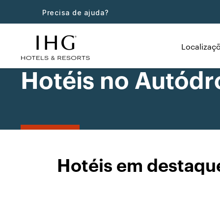
Precisa de ajuda?
Localizaç
Hotéis no Autódr
Hotéis em destaqu