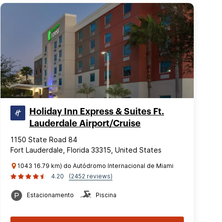
Holiday Inn Express & Suites Ft.
Lauderdale Airport/Cruise
1150 State Road 84
Fort Lauderdale, Florida 33315, United States
1043 16.79 km) do Autódromo Internacional de Miami
4.20
(2452 reviews)
Estacionamento
Piscina