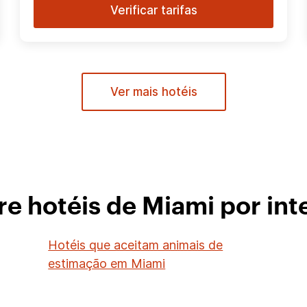
Verificar tarifas
Ver mais hotéis
re hotéis de Miami por int
Hotéis que aceitam animais de
estimação em Miami