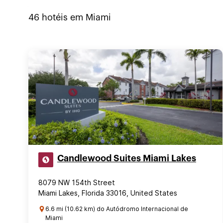
46
hotéis em
Miami
Candlewood Suites Miami Lakes
8079 NW 154th Street
Miami Lakes, Florida 33016, United States
6.6 mi (10.62 km) do Autódromo Internacional de
Miami