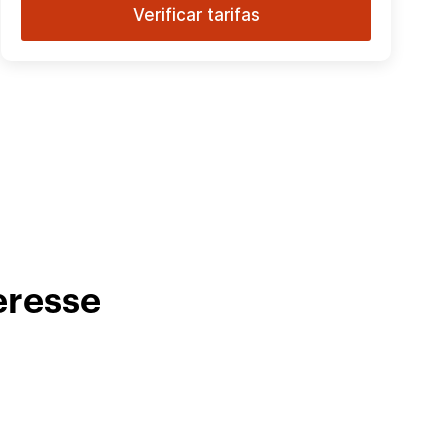
Verificar tarifas
eresse