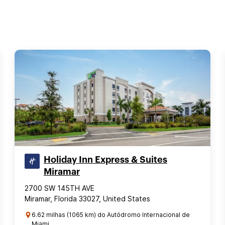
Holiday Inn Express & Suites
Miramar
2700 SW 145TH AVE
Miramar, Florida 33027, United States
6.62 milhas (1065 km) do Autódromo Internacional de
Miami