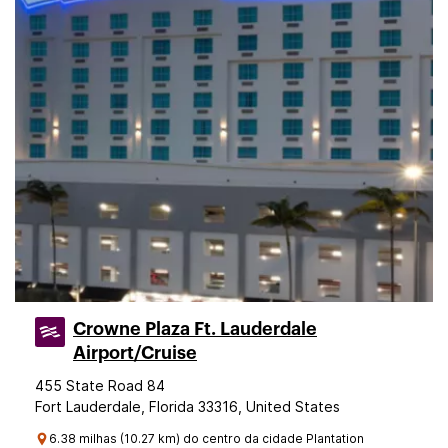
Crowne Plaza Ft. Lauderdale
Airport/Cruise
455 State Road 84
Fort Lauderdale, Florida 33316, United States
6.38 milhas (10.27 km) do centro da cidade Plantation