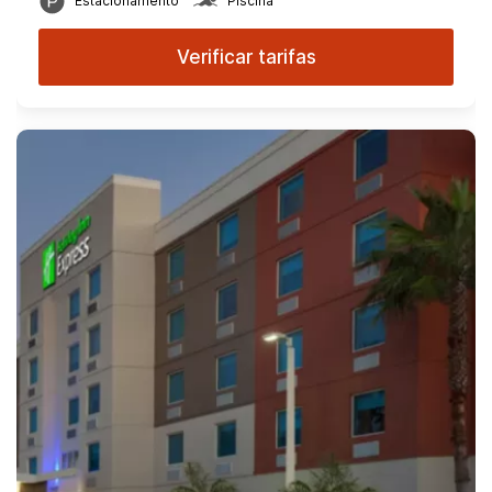
Estacionamento
Piscina
Verificar tarifas