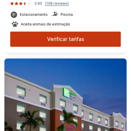
3.90
(108 reviews)
Estacionamento
Piscina
Aceita animais de estimação
Verificar tarifas