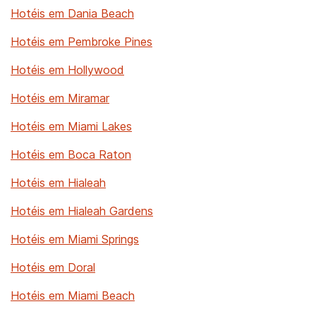
Hotéis em Dania Beach
Hotéis em Pembroke Pines
Hotéis em Hollywood
Hotéis em Miramar
Hotéis em Miami Lakes
Hotéis em Boca Raton
Hotéis em Hialeah
Hotéis em Hialeah Gardens
Hotéis em Miami Springs
Hotéis em Doral
Hotéis em Miami Beach