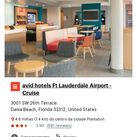
avid hotels Ft Lauderdale Airport -
Cruise
3001 SW 26th Terrace
Dania Beach, Florida 33312, United States
4.6 milhas (7.4 km) do centro da cidade Plantation
3.90
(581 reviews)