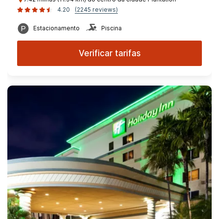
4.20
(2245 reviews)
Estacionamento
Piscina
Verificar tarifas