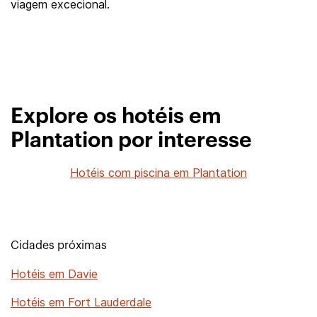
viagem excecional.
Explore os hotéis em
Plantation por interesse
Hotéis com piscina em Plantation
Cidades próximas
Hotéis em Davie
Hotéis em Fort Lauderdale