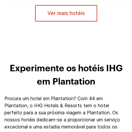
Ver mais hotéis
Experimente os hotéis IHG
em Plantation
Procura um hotel em Plantation? Com 44 em
Plantation, o IHG Hotels & Resorts tem o hotel
perfeito para a sua próxima viagem a Plantation. Os
nossos hotéis dedicam-se a proporcionar um serviço
excecional e uma estadia memorável para todos os