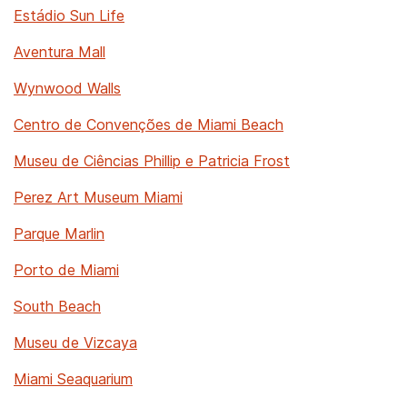
Estádio Sun Life
Aventura Mall
Wynwood Walls
Centro de Convenções de Miami Beach
Museu de Ciências Phillip e Patricia Frost
Perez Art Museum Miami
Parque Marlin
Porto de Miami
South Beach
Museu de Vizcaya
Miami Seaquarium