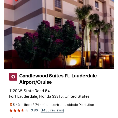
Candlewood Suites Ft. Lauderdale
Airport/Cruise
1120 W. State Road 84
Fort Lauderdale, Florida 33315, United States
5.43 milhas (8.74 km) do centro da cidade Plantation
3.80
(1438 reviews)