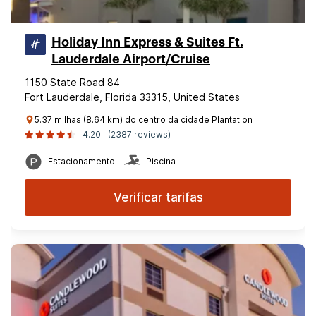
Holiday Inn Express & Suites Ft.
Lauderdale Airport/Cruise
1150 State Road 84
Fort Lauderdale, Florida 33315, United States
5.37 milhas (8.64 km) do centro da cidade Plantation
4.20
(2387 reviews)
Estacionamento
Piscina
Verificar tarifas