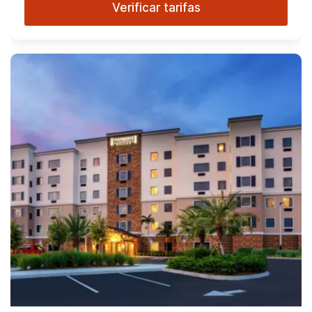
Verificar tarifas