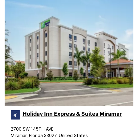
Holiday Inn Express & Suites Miramar
2700 SW 145TH AVE
Miramar, Florida 33027, United States