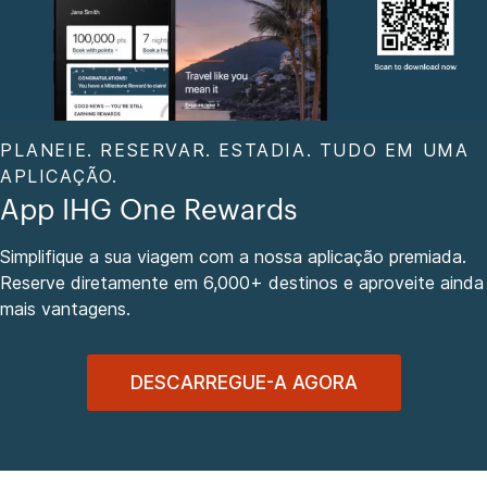
PLANEIE. RESERVAR. ESTADIA. TUDO EM UMA
APLICAÇÃO.
App IHG One Rewards
Simplifique a sua viagem com a nossa aplicação premiada.
Reserve diretamente em 6,000+ destinos e aproveite ainda
mais vantagens.
DESCARREGUE-A AGORA