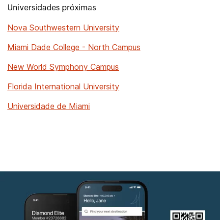
Universidades próximas
Nova Southwestern University
Miami Dade College - North Campus
New World Symphony Campus
Florida International University
Universidade de Miami