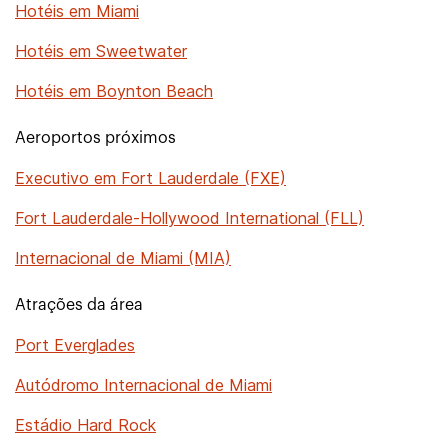
Hotéis em Miami
Hotéis em Sweetwater
Hotéis em Boynton Beach
Aeroportos próximos
Executivo em Fort Lauderdale (FXE)
Fort Lauderdale-Hollywood International (FLL)
Internacional de Miami (MIA)
Atrações da área
Port Everglades
Autódromo Internacional de Miami
Estádio Hard Rock