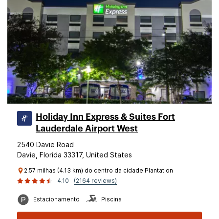
Holiday Inn Express & Suites Fort
Lauderdale Airport West
2540 Davie Road
Davie, Florida 33317, United States
2.57 milhas (4.13 km) do centro da cidade Plantation
4.10
(2164 reviews)
Estacionamento
Piscina