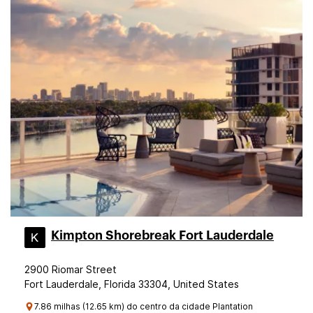
Kimpton Shorebreak Fort Lauderdale
2900 Riomar Street
Fort Lauderdale, Florida 33304, United States
7.86 milhas (12.65 km) do centro da cidade Plantation