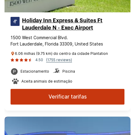
Holiday Inn Express & Suites Ft
Lauderdale N - Exec Airport
1500 West Commercial Blvd.
Fort Lauderdale, Florida 33309, United States
6.06 milhas (9.75 km) do centro da cidade Plantation
4.50
(1755 reviews)
Estacionamento
Piscina
Aceita animais de estimação
Verificar tarifas