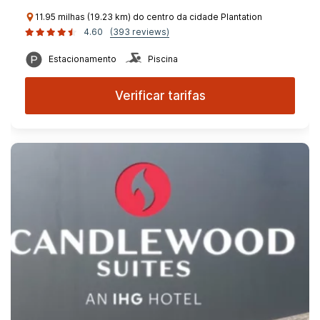
11.95 milhas (19.23 km) do centro da cidade Plantation
4.60
(393 reviews)
Estacionamento
Piscina
Verificar tarifas