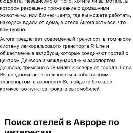
бюджета. Независимо от того, хотите ли вы мотель, в
котором разрешено проживание с домашними
животными, или бизнес-центр, где вы можете работать,
находясь вдали от дома, в отеле Aurora есть все, что
вам нужно.
Aurora предлагает современный транспорт, в том числе
систему легкорельсового транспорта R-Line и
общественные автобусы, которые соединяют гостей с
центром Денвера и международным аэропортом
Денвера, примерно в 18 милях к северу от города. Если
Вы предпочитаете пользоваться собственным
транспортом, в аэропорту Вы найдете большое
количество пунктов проката автомобилей.
Поиск отелей в Авроре по
интересам