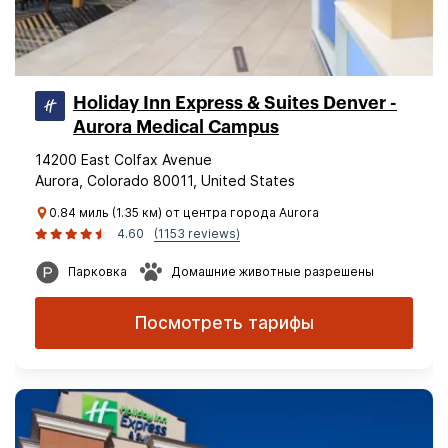
Holiday Inn Express & Suites Denver -
Aurora Medical Campus
14200 East Colfax Avenue
Aurora, Colorado 80011, United States
0.84 миль (1.35 км) от центра города Aurora
4.60
(1153 reviews)
Парковка
Домашние животные разрешены
Посмотреть тарифы