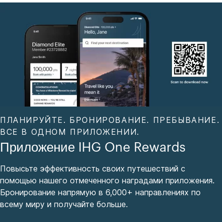
ПЛАНИРУЙТЕ. БРОНИРОВАНИЕ. ПРЕБЫВАНИЕ.
ВСЕ В ОДНОМ ПРИЛОЖЕНИИ.
Приложение IHG One Rewards
Повысьте эффективность своих путешествий с
помощью нашего отмеченного наградами приложения.
Бронирование напрямую в 6,000+ направлениях по
всему миру и получайте больше.