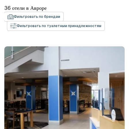
36
отели в
Авроре
Фильтровать по брендам
Фильтровать по туалетным принадлежностям