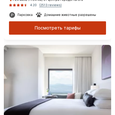
4.20
(2513 reviews)
Парковка
Домашние животные разрешены
Посмотреть тарифы