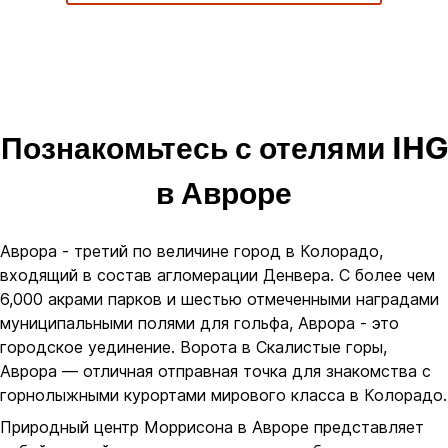
Познакомьтесь с отелями IHG
в Авроре
Аврора - третий по величине город в Колорадо,
входящий в состав агломерации Денвера. С более чем
6,000 акрами парков и шестью отмеченными наградами
муниципальными полями для гольфа, Аврора - это
городское уединение. Ворота в Скалистые горы,
Аврора — отличная отправная точка для знакомства с
горнолыжными курортами мирового класса в Колорадо.
Природный центр Моррисона в Авроре представляет