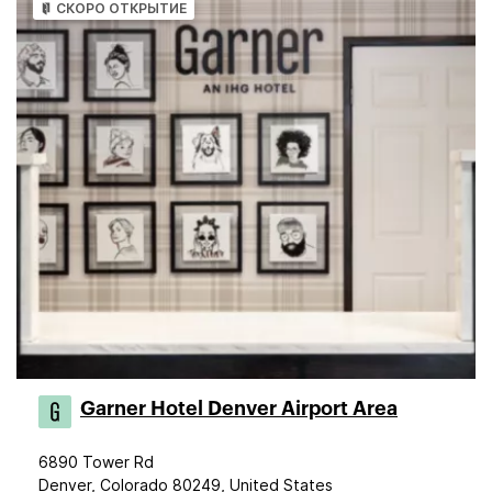
СКОРО ОТКРЫТИЕ
Garner Hotel Denver Airport Area
6890 Tower Rd
Denver, Colorado 80249, United States