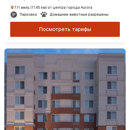
7.11 миль (11.45 км) от центра города Aurora
Парковка
Домашние животные разрешены
Посмотреть тарифы