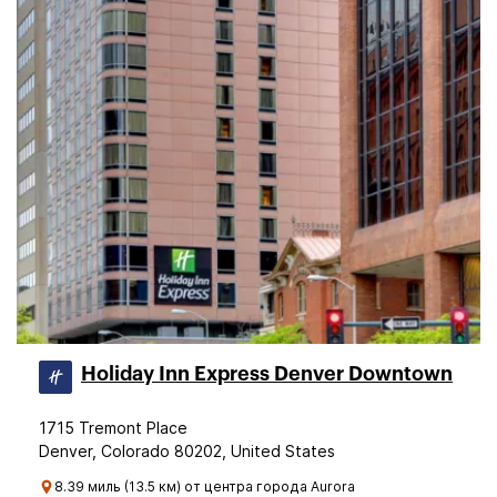
Holiday Inn Express Denver Downtown
1715 Tremont Place
Denver, Colorado 80202, United States
8.39 миль (13.5 км) от центра города Aurora