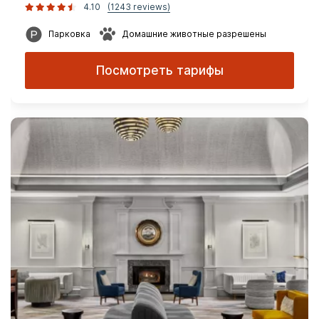
4.10
(1243 reviews)
Парковка
Домашние животные разрешены
Посмотреть тарифы