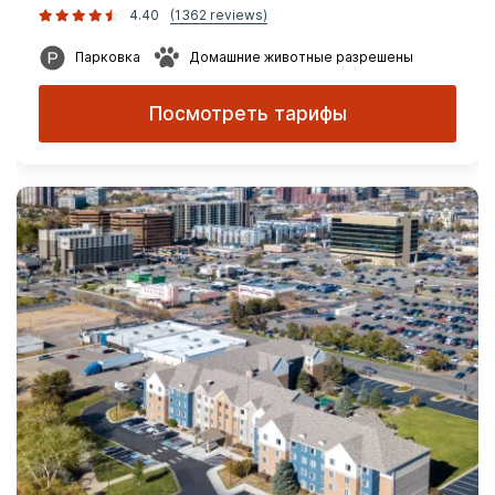
4.40
(1362 reviews)
Парковка
Домашние животные разрешены
Посмотреть тарифы