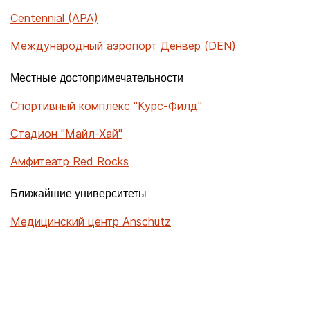
Centennial (APA)
Международный аэропорт Денвер (DEN)
Местные достопримечательности
Спортивный комплекс "Курс-Филд"
Стадион "Майл-Хай"
Амфитеатр Red Rocks
Ближайшие университеты
Медицинский центр Anschutz