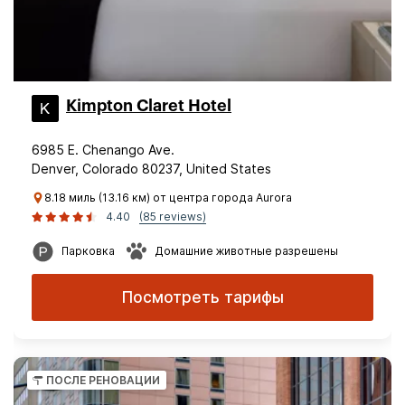
Kimpton Claret Hotel
6985 E. Chenango Ave.
Denver, Colorado 80237, United States
8.18 миль (13.16 км) от центра города Aurora
4.40
(85 reviews)
Парковка
Домашние животные разрешены
Посмотреть тарифы
ПОСЛЕ РЕНОВАЦИИ