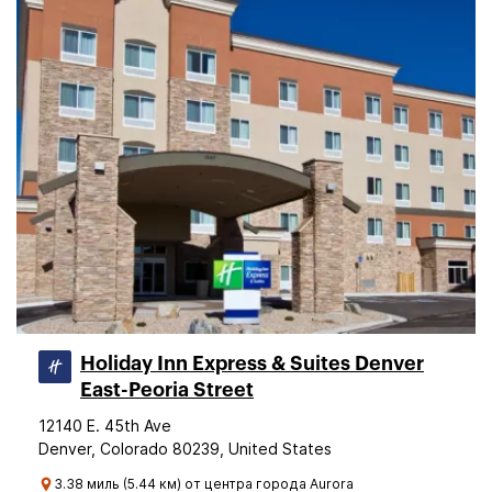
Holiday Inn Express & Suites Denver
East-Peoria Street
12140 E. 45th Ave
Denver, Colorado 80239, United States
3.38 миль (5.44 км) от центра города Aurora