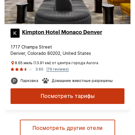
Kimpton Hotel Monaco Denver
1717 Champa Street
Denver, Colorado 80202, United States
8.65 миль (13.91 км) от центра города Aurora
3.60
(79 reviews)
Парковка
Домашние животные разрешены
Посмотреть тарифы
Посмотреть другие отели