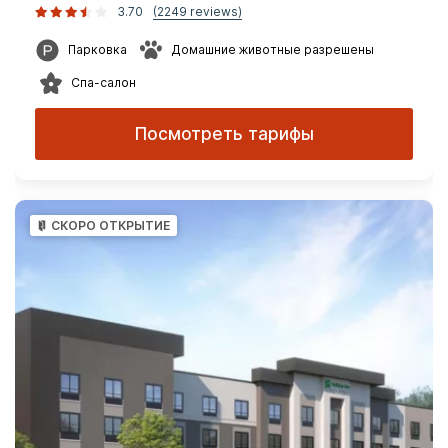
3.70
(2249 reviews)
Парковка
Домашние животные разрешены
Спа-салон
Посмотреть тарифы
СКОРО ОТКРЫТИЕ