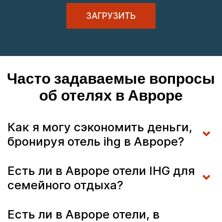
ЗАГРУЗИТЬ
Часто задаваемые вопросы
об отелях в Авроре
Как я могу сэкономить деньги,
бронируя отель ihg в Авроре?
Есть ли в Авроре отели IHG для
семейного отдыха?
Есть ли в Авроре отели, в