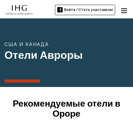
Войти / Стать участником
США И КАНАДА
Отели Авроры
Рекомендуемые отели в
Ороре