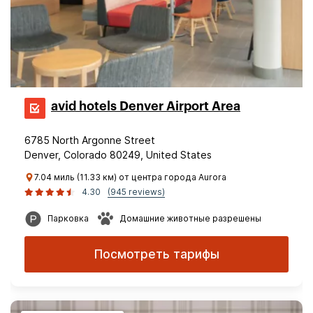
avid hotels Denver Airport Area
6785 North Argonne Street
Denver, Colorado 80249, United States
7.04 миль (11.33 км) от центра города Aurora
4.30
(945 reviews)
Парковка
Домашние животные разрешены
Посмотреть тарифы