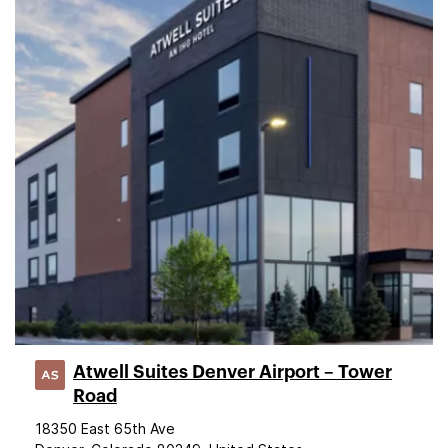
Atwell Suites Denver Airport – Tower
Road
18350 East 65th Ave