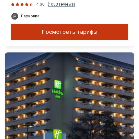
4.30
(1053 reviews)
Парковка
Посмотреть тарифы