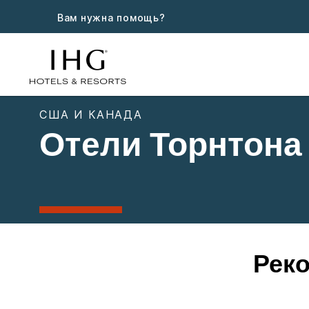
Вам нужна помощь?
США И КАНАДА
Отели Торнтона
Реко