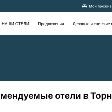
Мои прожив
НАШИ ОТЕЛИ
Предложения
Деловые и светские
мендуемые отели в Тор