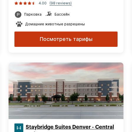
4.00
(98 reviews)
Парковка
Бассейн
Домашние животные разрешены
Посмотреть тарифы
Staybridge Suites Denver - Central