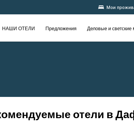
Мои прожив
НАШИ ОТЕЛИ
Предложения
Деловые и светские
комендуемые отели в Да