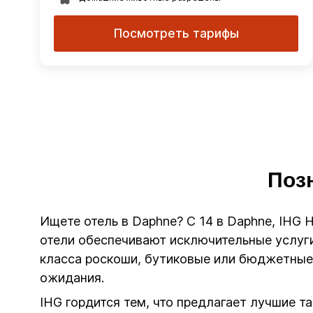
Посмотреть тарифы
Поз
Ищете отель в Daphne? С 14 в Daphne, IHG 
отели обеспечивают исключительные услуги
класса роскоши, бутиковые или бюджетные 
ожидания.
IHG гордится тем, что предлагает лучшие т