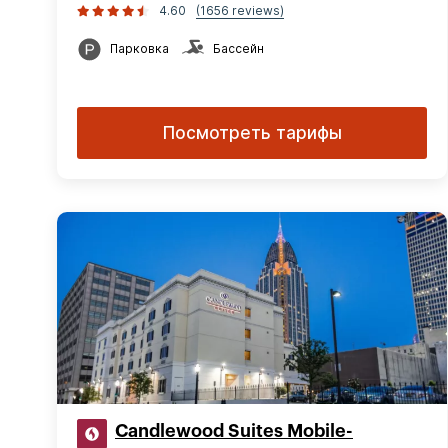
4.60
(1656 reviews)
Парковка
Бассейн
Посмотреть тарифы
Candlewood Suites Mobile-